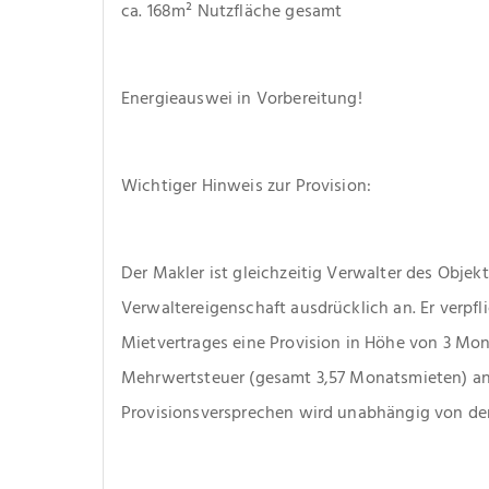
ca. 168m² Nutzfläche gesamt
Energieauswei in Vorbereitung!
Wichtiger Hinweis zur Provision: 
Der Makler ist gleichzeitig Verwalter des Objekt
Verwaltereigenschaft ausdrücklich an. Er verpfli
Mietvertrages eine Provision in Höhe von 3 Mon
Mehrwertsteuer (gesamt 3,57 Monatsmieten) an 
Provisionsversprechen wird unabhängig von de