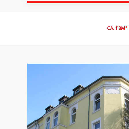
CA. 113M