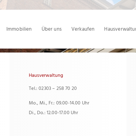
Immobilien
Über uns
Verkaufen
Hausverwaltu
Hausverwaltung
Tel.: 02303 – 258 70 20
Mo., Mi., Fr.: 09.00-14.00 Uhr
Di., Do.: 12.00-17.00 Uhr