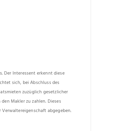
s. Der Interessent erkennt diese 
chtet sich, bei Abschluss des 
atsmieten zuzüglich gesetzlicher 
den Makler zu zahlen. Dieses 
r Verwaltereigenschaft abgegeben.