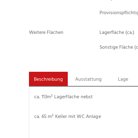
Provisionspflichti
Weitere Flächen
Lagerfläche (ca.)
Sonstige Fläche (c
Beschreibung
Ausstattung
Lage
ca. 113m² Lagerfläche nebst
ca. 65 m² Keller mit WC Anlage