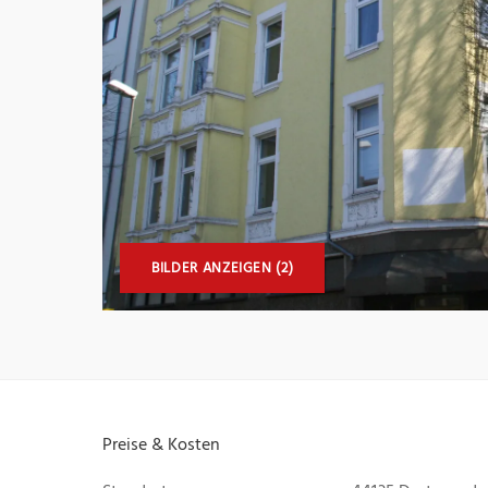
BILDER ANZEIGEN (2)
Preise & Kosten