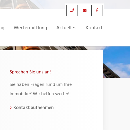
ng
Wertermittlung
Aktuelles
Kontakt
Sprechen Sie uns an!
Sie haben Fragen rund um Ihre
Immobilie? Wir helfen weiter!
Kontakt aufnehmen