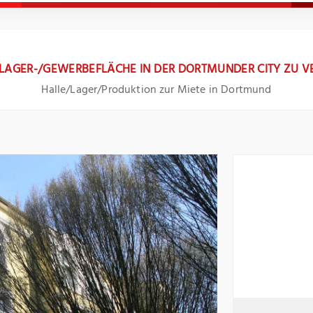
² LAGER-/GEWERBEFLÄCHE IN DER DORTMUNDER CITY ZU V
Halle/Lager/Produktion zur Miete in Dortmund