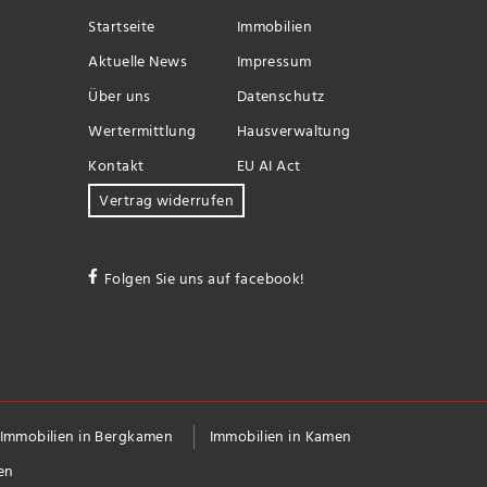
Startseite
Immobilien
Aktuelle News
Impressum
Über uns
Datenschutz
Wertermittlung
Hausverwaltung
Kontakt
EU AI Act
Vertrag widerrufen
Folgen Sie uns auf facebook!
Immobilien in Bergkamen
Immobilien in Kamen
en