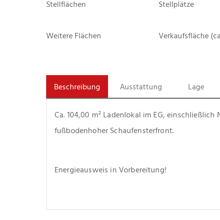
Stellflächen
Stellplätze
Weitere Flächen
Verkaufsfläche (ca
Beschreibung
Ausstattung
Lage
Ca. 104,00 m² Ladenlokal im EG, einschließlich 
fußbodenhoher Schaufensterfront.
Energieausweis in Vorbereitung!