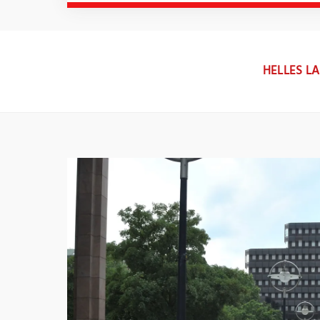
HELLES LA