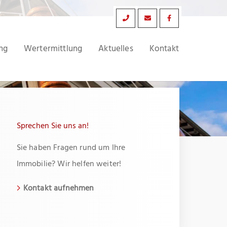
ng
Wertermittlung
Aktuelles
Kontakt
Sprechen Sie uns an!
Sie haben Fragen rund um Ihre
Immobilie? Wir helfen weiter!
Kontakt aufnehmen