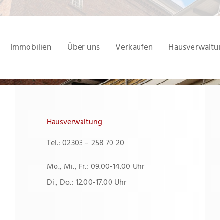
Immobilien
Über uns
Verkaufen
Hausverwaltu
Hausverwaltung
Tel.: 02303 – 258 70 20
Mo., Mi., Fr.: 09.00-14.00 Uhr
Di., Do.: 12.00-17.00 Uhr