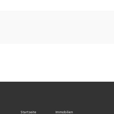
Startseite
Immobilien