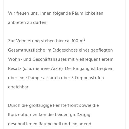
Wir freuen uns, Ihnen folgende Räumlichkeiten 
anbieten zu dürfen:
Zur Vermietung stehen hier ca. 100 m² 
Gesamtnutzfläche im Erdgeschoss eines gepflegten 
Wohn- und Geschäftshauses mit vielfrequentiertem 
Besatz (u. a. mehrere Ärzte). Der Eingang ist bequem 
über eine Rampe als auch über 3 Treppenstufen 
erreichbar.
Durch die großzügige Fensterfront sowie die 
Konzeption wirken die beiden großzügig 
geschnittenen Räume hell und einladend.  