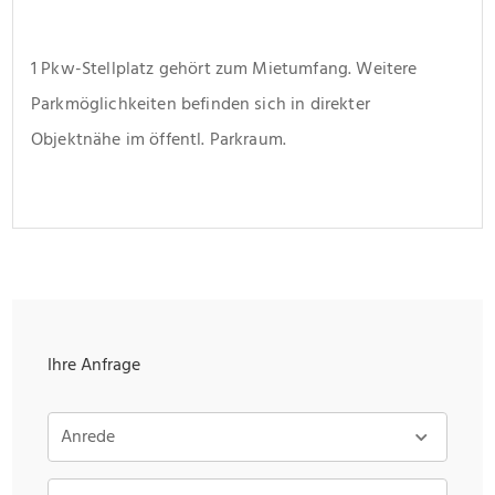
1 Pkw-Stellplatz gehört zum Mietumfang. Weitere 
Parkmöglichkeiten befinden sich in direkter 
Objektnähe im öffentl. Parkraum.
Ihre Anfrage
Anrede