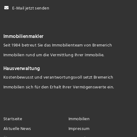
E-Mail jetzt senden
Immobilienmakler
Seit 1984 betreut Sie das Immobilienteam von Bremerich
Immobilien rund um die Vermittlung Ihrer Immobilie.
Hausverwaltung
Kostenbewusst und verantwortungsvoll setzt Bremerich
Immobilien sich für den Erhalt Ihrer Vermögenswerte ein.
Startseite
Immobilien
Aktuelle News
Impressum