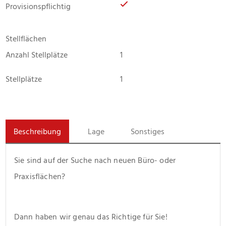
Provisionspflichtig
Stellflächen
Anzahl Stellplätze
1
Stellplätze
1
Beschreibung
Lage
Sonstiges
Sie sind auf der Suche nach neuen Büro- oder 
Praxisflächen?  
Dann haben wir genau das Richtige für Sie!