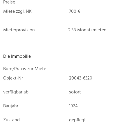
Preise
Miete zzgl. NK
700 €
Mieterprovision
2.38 Monatsmieten
Die Immobilie
Büro/Praxis zur Miete
Objekt-Nr
20043-6320
verfügbar ab
sofort
Baujahr
1924
Zustand
gepflegt