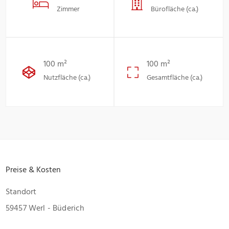
Zimmer
Bürofläche (ca.)
100 m²
100 m²
Nutzfläche (ca.)
Gesamtfläche (ca.)
Preise & Kosten
Standort
59457 Werl - Büderich