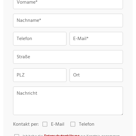
Vorname*
Nachname*
Telefon
E-Mail*
Straße
PLZ
Ort
Nachricht
Kontakt per:
E-Mail
Telefon