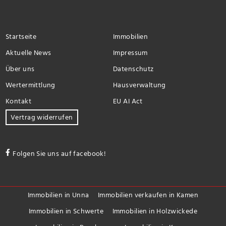
Startseite
Immobilien
Aktuelle News
Impressum
Über uns
Datenschutz
Wertermittlung
Hausverwaltung
Kontakt
EU AI Act
Vertrag widerrufen
Folgen Sie uns auf facebook!
Immobilien in Unna
Immobilien verkaufen in Kamen
Immobilien in Schwerte
Immobilien in Holzwickede