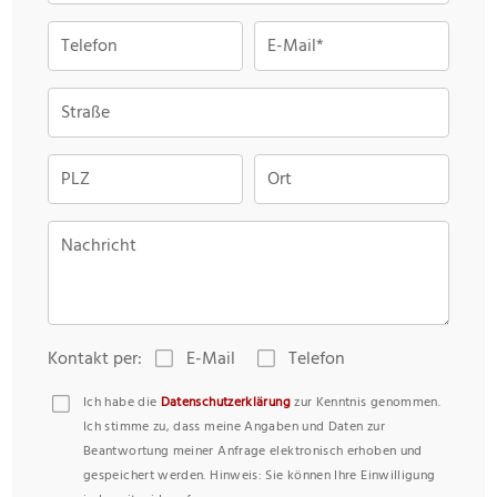
Telefon
E-Mail*
Straße
PLZ
Ort
Nachricht
Kontakt per:
E-Mail
Telefon
Ich habe die
Datenschutzerklärung
zur Kenntnis genommen.
Ich stimme zu, dass meine Angaben und Daten zur
Beantwortung meiner Anfrage elektronisch erhoben und
gespeichert werden. Hinweis: Sie können Ihre Einwilligung