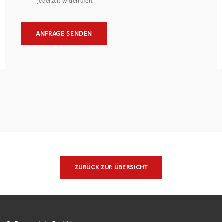
jederzeit widerrufen.
ANFRAGE SENDEN
ZURÜCK ZUR ÜBERSICHT