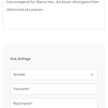
hervorragend für Menschen, die einen altersgerechten 
Altersruhesitz planen.
Ihre Anfrage
Anrede
Vorname*
Nachname*