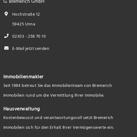
G. Bremerich GmbH
Hochstraße 12
59425 Unna
02303 - 258 70 10
E-Mail jetzt senden
Immobilienmakler
Seit 1984 betreut Sie das Immobilienteam von Bremerich
Immobilien rund um die Vermittlung Ihrer Immobilie.
Hausverwaltung
Kostenbewusst und verantwortungsvoll setzt Bremerich
Immobilien sich für den Erhalt Ihrer Vermögenswerte ein.