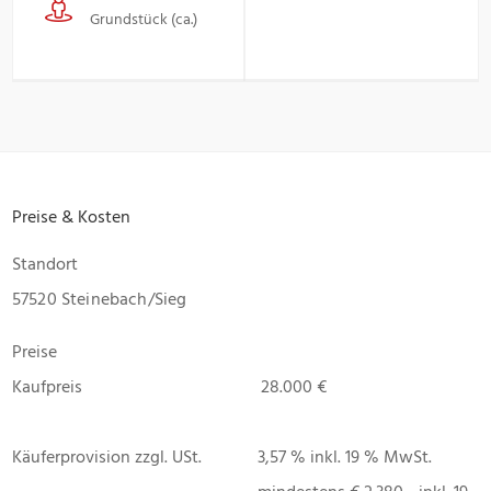
Grundstück (ca.)
Preise & Kosten
Standort
57520 Steinebach/Sieg
Preise
Kaufpreis
28.000 €
Käuferprovision zzgl. USt.
3,57 % inkl. 19 % MwSt.