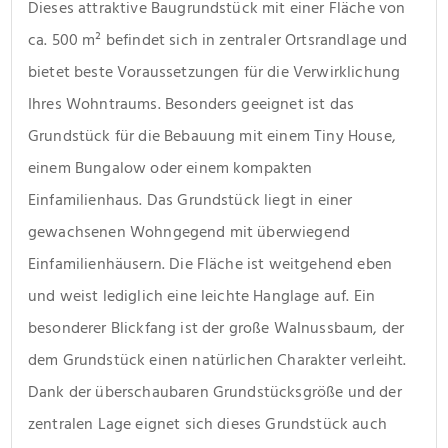
Dieses attraktive Baugrundstück mit einer Fläche von 
ca. 500 m² befindet sich in zentraler Ortsrandlage und 
bietet beste Voraussetzungen für die Verwirklichung 
Ihres Wohntraums. Besonders geeignet ist das 
Grundstück für die Bebauung mit einem Tiny House, 
einem Bungalow oder einem kompakten 
Einfamilienhaus. Das Grundstück liegt in einer 
gewachsenen Wohngegend mit überwiegend 
Einfamilienhäusern. Die Fläche ist weitgehend eben 
und weist lediglich eine leichte Hanglage auf. Ein 
besonderer Blickfang ist der große Walnussbaum, der 
dem Grundstück einen natürlichen Charakter verleiht. 
Dank der überschaubaren Grundstücksgröße und der 
zentralen Lage eignet sich dieses Grundstück auch 