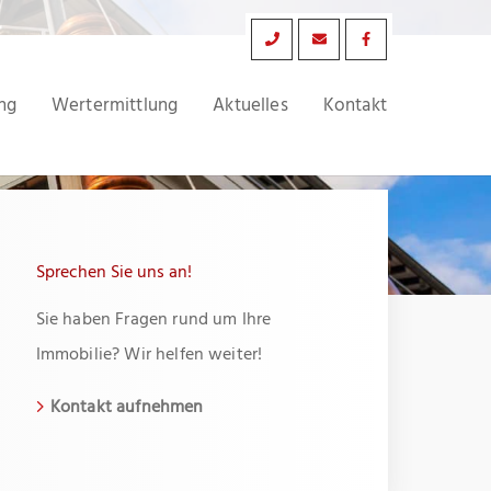
ng
Wertermittlung
Aktuelles
Kontakt
Sprechen Sie uns an!
Sie haben Fragen rund um Ihre
Immobilie? Wir helfen weiter!
Kontakt aufnehmen