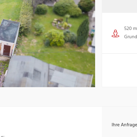
520 m
Grund
Ihre Anfrag