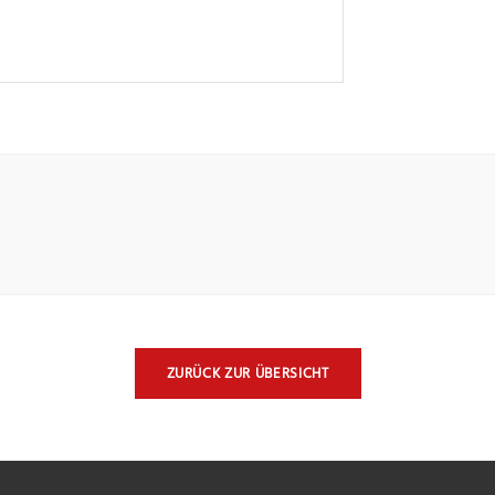
ZURÜCK ZUR ÜBERSICHT