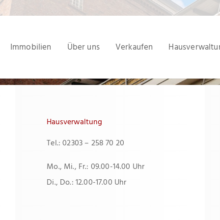
Immobilien
Über uns
Verkaufen
Hausverwaltu
Hausverwaltung
Tel.: 02303 – 258 70 20
Mo., Mi., Fr.: 09.00-14.00 Uhr
Di., Do.: 12.00-17.00 Uhr