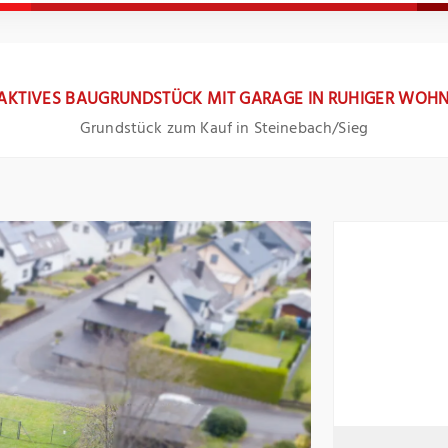
RAKTIVES BAUGRUNDSTÜCK MIT GARAGE IN RUHIGER WOH
Grundstück zum Kauf in Steinebach/Sieg