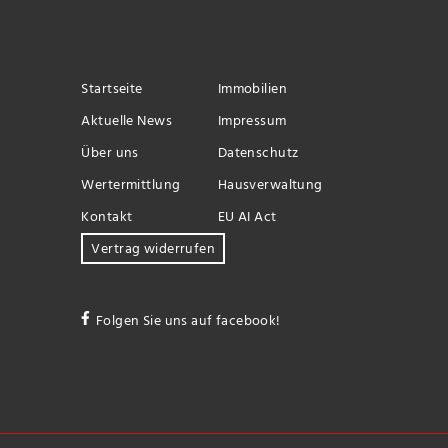
Startseite
Immobilien
Aktuelle News
Impressum
Über uns
Datenschutz
Wertermittlung
Hausverwaltung
Kontakt
EU AI Act
Vertrag widerrufen
Folgen Sie uns auf facebook!