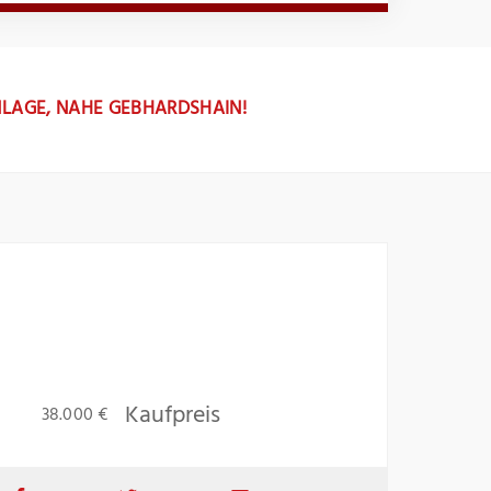
NLAGE, NAHE GEBHARDSHAIN!
Kaufpreis
38.000 €