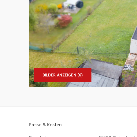
BILDER ANZEIGEN (6)
Preise & Kosten