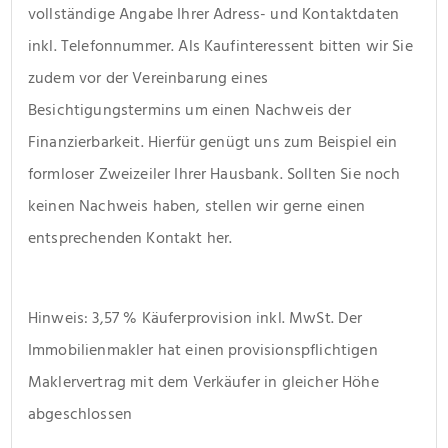
vollständige Angabe Ihrer Adress- und Kontaktdaten 
inkl. Telefonnummer. Als Kaufinteressent bitten wir Sie 
zudem vor der Vereinbarung eines 
Besichtigungstermins um einen Nachweis der 
Finanzierbarkeit. Hierfür genügt uns zum Beispiel ein 
formloser Zweizeiler Ihrer Hausbank. Sollten Sie noch 
keinen Nachweis haben, stellen wir gerne einen 
entsprechenden Kontakt her. 
Hinweis: 3,57 % Käuferprovision inkl. MwSt. Der 
Immobilienmakler hat einen provisionspflichtigen 
Maklervertrag mit dem Verkäufer in gleicher Höhe 
abgeschlossen