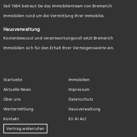
Seit 1984 betreut Sie das Immobilienteam von Bremerich
Immobilien rund um die Vermittlung Ihrer Immobilie.
Hausverwaltung
Kostenbewusst und verantwortungsvoll setzt Bremerich
Immobilien sich für den Erhalt Ihrer Vermögenswerte ein.
Startseite
Immobilien
Aktuelle News
Impressum
Über uns
Datenschutz
Wertermittlung
Hausverwaltung
Kontakt
EU AI Act
Vertrag widerrufen