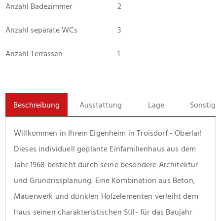
Anzahl Badezimmer
2
Anzahl separate WCs
3
Anzahl Terrassen
1
Beschreibung
Ausstattung
Lage
Sonstige
Willkommen in Ihrem Eigenheim in Troisdorf - Oberlar! 
Dieses individuell geplante Einfamilienhaus aus dem 
Jahr 1968 besticht durch seine besondere Architektur 
und Grundrissplanung. Eine Kombination aus Beton, 
Mauerwerk und dunklen Holzelementen verleiht dem 
Haus seinen charakteristischen Stil- für das Baujahr 