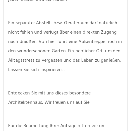
Ein separater Abstell- bzw. Geräteraum darf natürlich 
nicht fehlen und verfügt über einen direkten Zugang 
nach draußen. Von hier führt eine Außentreppe hoch in 
den wunderschönen Garten. Ein herrlicher Ort, um den 
Alltagsstress zu vergessen und das Leben zu genießen. 
Lassen Sie sich inspirieren...
Entdecken Sie mit uns dieses besondere 
Architektenhaus. Wir freuen uns auf Sie!
Für die Bearbeitung Ihrer Anfrage bitten wir um 