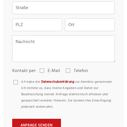
Straße
PLZ
Ort
Nachricht
Kontakt per:
E-Mail
Telefon
Ich habe die
Datenschutzerklärung
zur Kenntnis genommen.
Ich stimme zu, dass meine Angaben und Daten zur
Beantwortung meiner Anfrage elektronisch erhoben und
gespeichert werden. Hinweis: Sie können Ihre Einwilligung
jederzeit widerrufen.
ANFRAGE SENDEN