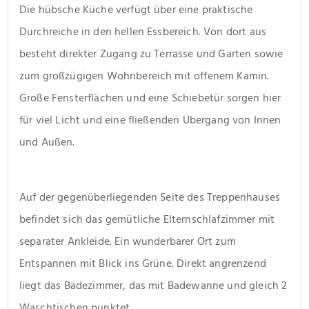
Die hübsche Küche verfügt über eine praktische 
Durchreiche in den hellen Essbereich. Von dort aus 
besteht direkter Zugang zu Terrasse und Garten sowie 
zum großzügigen Wohnbereich mit offenem Kamin. 
Große Fensterflächen und eine Schiebetür sorgen hier 
für viel Licht und eine fließenden Übergang von Innen 
und Außen.
Auf der gegenüberliegenden Seite des Treppenhauses 
befindet sich das gemütliche Elternschlafzimmer mit 
separater Ankleide. Ein wunderbarer Ort zum 
Entspannen mit Blick ins Grüne. Direkt angrenzend 
liegt das Badezimmer, das mit Badewanne und gleich 2 
Waschtischen punktet. 