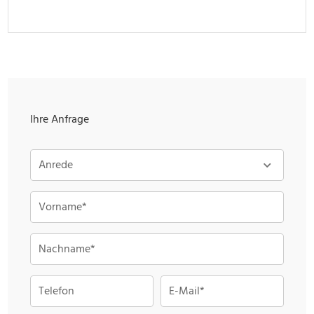
Ihre Anfrage
Anrede
Vorname*
Nachname*
Telefon
E-Mail*