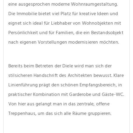
eine ausgesprochen moderne Wohnraumgestaltung. 
Die Immobilie bietet viel Platz für kreative Ideen und 
eignet sich ideal für Liebhaber von Wohnobjekten mit 
Persönlichkeit und für Familien, die ein Bestandsobjekt 
nach eigenen Vorstellungen modernisieren möchten. 
Bereits beim Betreten der Diele wird man sich der 
stilsicheren Handschrift des Architekten bewusst. Klare 
Linienführung prägt den schönen Empfangsbereich, in 
praktischer Kombination mit Garderobe und Gäste-WC. 
Von hier aus gelangt man in das zentrale, offene 
Treppenhaus, um das sich alle Räume gruppieren.