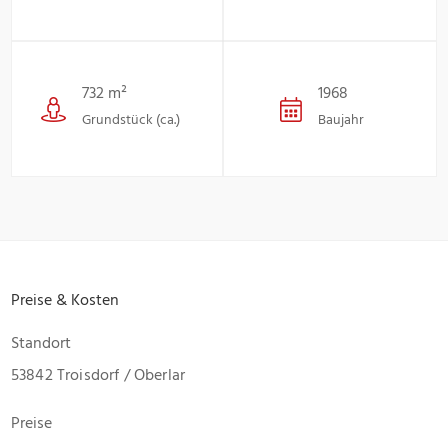
732 m²
1968
Grundstück (ca.)
Baujahr
Preise & Kosten
Standort
53842 Troisdorf / Oberlar
Preise