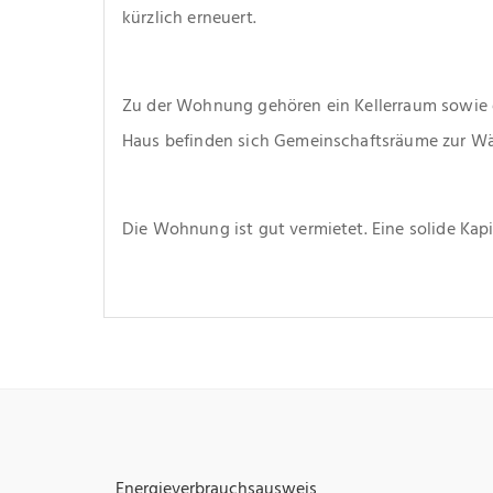
kürzlich erneuert.
Zu der Wohnung gehören ein Kellerraum sowie ei
Haus befinden sich Gemeinschaftsräume zur Wäs
Die Wohnung ist gut vermietet. Eine solide Kapi
Energieverbrauchsausweis