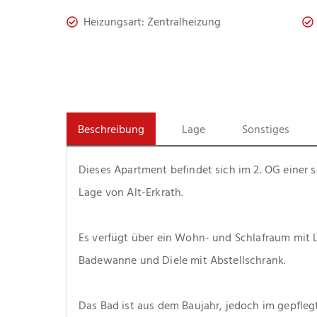
Heizungsart: Zentralheizung
Beschreibung
Lage
Sonstiges
Dieses Apartment befindet sich im 2. OG einer 
Lage von Alt-Erkrath.
Es verfügt über ein Wohn- und Schlafraum mit L
Badewanne und Diele mit Abstellschrank.
Das Bad ist aus dem Baujahr, jedoch im gepfle