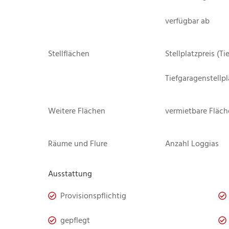
verfügbar ab
Stellflächen
Stellplatzpreis (Ti
Tiefgaragenstellpl
Weitere Flächen
vermietbare Fläche
Räume und Flure
Anzahl Loggias
Ausstattung
Provisionspflichtig
gepflegt