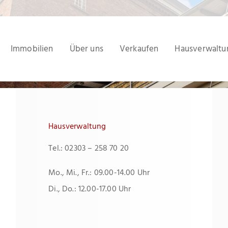
Immobilien
Über uns
Verkaufen
Hausverwaltu
Hausverwaltung
Tel.: 02303 – 258 70 20
Mo., Mi., Fr.: 09.00-14.00 Uhr
Di., Do.: 12.00-17.00 Uhr