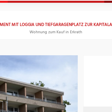
MENT MIT LOGGIA UND TIEFGARAGENPLATZ ZUR KAPITAL
Wohnung zum Kauf in Erkrath