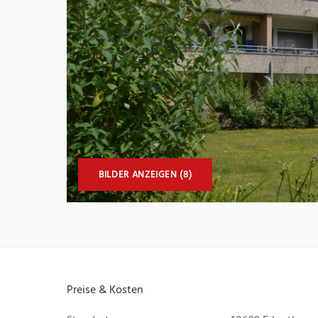
BILDER ANZEIGEN (8)
Preise & Kosten