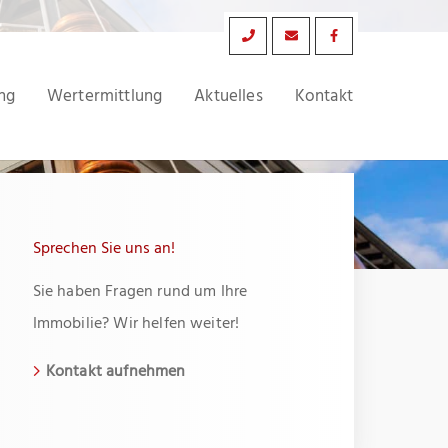
ng
Wertermittlung
Aktuelles
Kontakt
Sprechen Sie uns an!
Sie haben Fragen rund um Ihre
Immobilie? Wir helfen weiter!
Kontakt aufnehmen