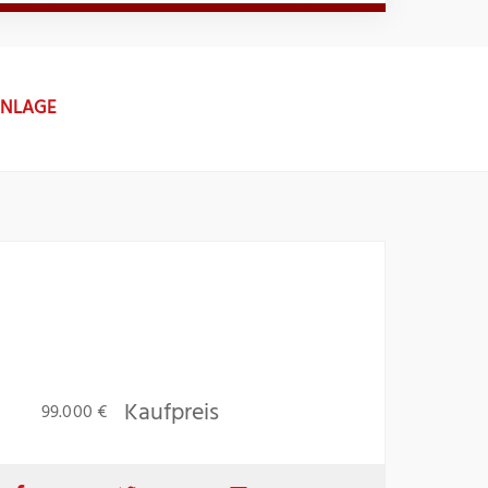
ANLAGE
Kaufpreis
99.000 €