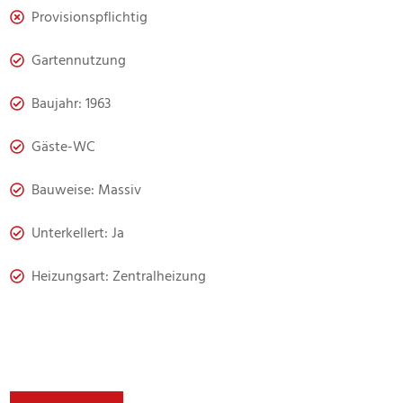
Provisionspflichtig
Gartennutzung
Baujahr: 1963
Gäste-WC
Bauweise: Massiv
Unterkellert: Ja
Heizungsart: Zentralheizung