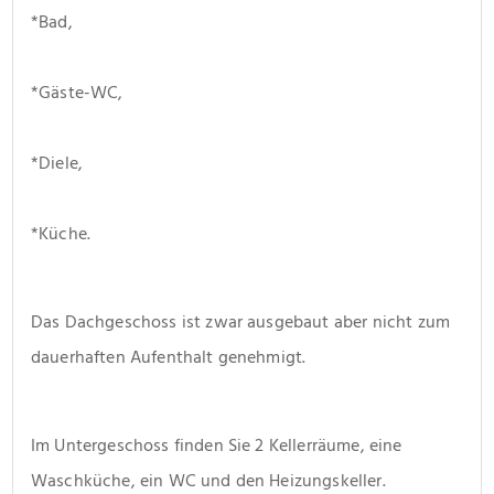
*Bad,
*Gäste-WC,
*Diele,
*Küche. 
Das Dachgeschoss ist zwar ausgebaut aber nicht zum 
dauerhaften Aufenthalt genehmigt. 
Im Untergeschoss finden Sie 2 Kellerräume, eine 
Waschküche, ein WC und den Heizungskeller. 