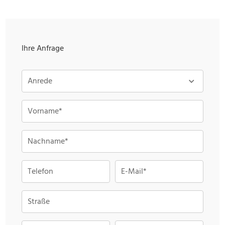
Ihre Anfrage
Anrede
Vorname*
Nachname*
Telefon
E-Mail*
Straße