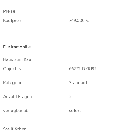
Preise
Kaufpreis
749.000 €
Die Immobilie
Haus zum Kauf
Objekt-Nr
66272-DKR192
Kategorie
Standard
Anzahl Etagen
2
verfügbar ab
sofort
Stellflächen