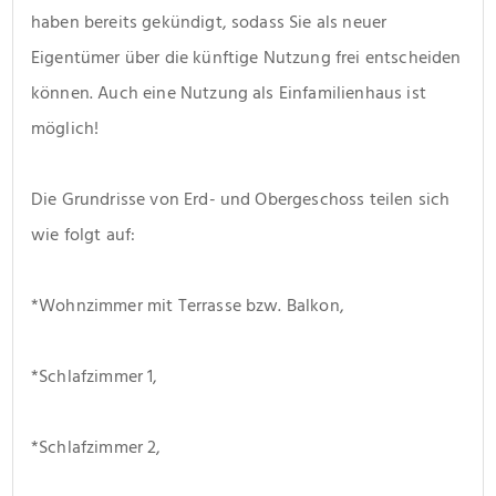
haben bereits gekündigt, sodass Sie als neuer 
Eigentümer über die künftige Nutzung frei entscheiden 
können. Auch eine Nutzung als Einfamilienhaus ist 
möglich!
Die Grundrisse von Erd- und Obergeschoss teilen sich 
wie folgt auf:
*Wohnzimmer mit Terrasse bzw. Balkon,
*Schlafzimmer 1,
*Schlafzimmer 2,