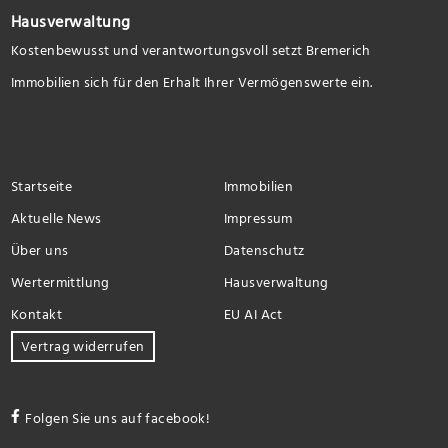
Hausverwaltung
Kostenbewusst und verantwortungsvoll setzt Bremerich
Immobilien sich für den Erhalt Ihrer Vermögenswerte ein.
Startseite
Immobilien
Aktuelle News
Impressum
Über uns
Datenschutz
Wertermittlung
Hausverwaltung
Kontakt
EU AI Act
Vertrag widerrufen
Folgen Sie uns auf facebook!