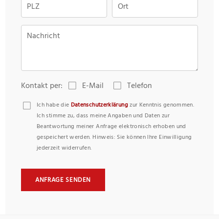
PLZ
Ort
Nachricht
Kontakt per:
E-Mail
Telefon
Ich habe die
Datenschutzerklärung
zur Kenntnis genommen.
Ich stimme zu, dass meine Angaben und Daten zur
Beantwortung meiner Anfrage elektronisch erhoben und
gespeichert werden. Hinweis: Sie können Ihre Einwilligung
jederzeit widerrufen.
ANFRAGE SENDEN