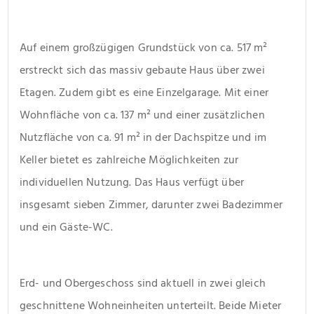
Auf einem großzügigen Grundstück von ca. 517 m² 
erstreckt sich das massiv gebaute Haus über zwei 
Etagen. Zudem gibt es eine Einzelgarage. Mit einer 
Wohnfläche von ca. 137 m² und einer zusätzlichen 
Nutzfläche von ca. 91 m² in der Dachspitze und im 
Keller bietet es zahlreiche Möglichkeiten zur 
individuellen Nutzung. Das Haus verfügt über 
insgesamt sieben Zimmer, darunter zwei Badezimmer 
und ein Gäste-WC.
Erd- und Obergeschoss sind aktuell in zwei gleich 
geschnittene Wohneinheiten unterteilt. Beide Mieter 