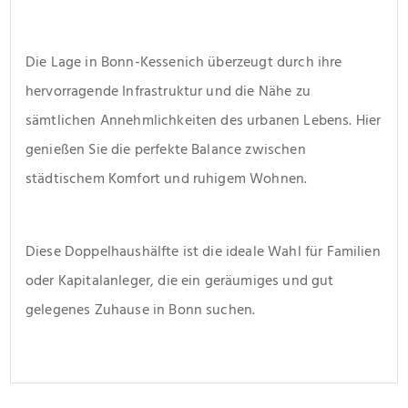
Die Lage in Bonn-Kessenich überzeugt durch ihre 
hervorragende Infrastruktur und die Nähe zu 
sämtlichen Annehmlichkeiten des urbanen Lebens. Hier 
genießen Sie die perfekte Balance zwischen 
städtischem Komfort und ruhigem Wohnen.
Diese Doppelhaushälfte ist die ideale Wahl für Familien 
oder Kapitalanleger, die ein geräumiges und gut 
gelegenes Zuhause in Bonn suchen.