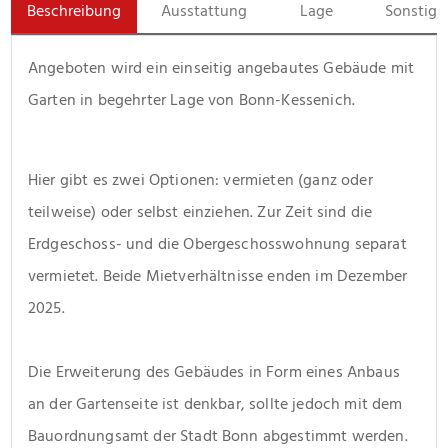
Beschreibung
Ausstattung
Lage
Sonstige
Angeboten wird ein einseitig angebautes Gebäude mit 
Garten in begehrter Lage von Bonn-Kessenich. 
Hier gibt es zwei Optionen: vermieten (ganz oder 
teilweise) oder selbst einziehen. Zur Zeit sind die 
Erdgeschoss- und die Obergeschosswohnung separat 
vermietet. Beide Mietverhältnisse enden im Dezember 
2025.
Die Erweiterung des Gebäudes in Form eines Anbaus 
an der Gartenseite ist denkbar, sollte jedoch mit dem 
Bauordnungsamt der Stadt Bonn abgestimmt werden. 