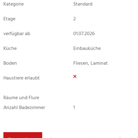
Kategorie
Standard
Etage
2
verfügbar ab
01.07.2026
Küche
Einbauküche
Boden
Fliesen, Laminat
Haustiere erlaubt
Räume und Flure
Anzahl Badezimmer
1