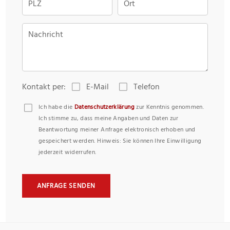
PLZ
Ort
Nachricht
Kontakt per:
E-Mail
Telefon
Ich habe die
Datenschutzerklärung
zur Kenntnis genommen.
Ich stimme zu, dass meine Angaben und Daten zur
Beantwortung meiner Anfrage elektronisch erhoben und
gespeichert werden. Hinweis: Sie können Ihre Einwilligung
jederzeit widerrufen.
ANFRAGE SENDEN