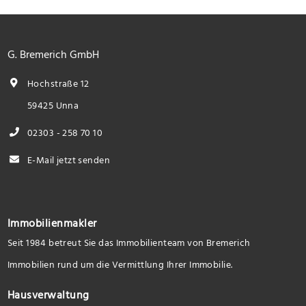
G. Bremerich GmbH
Hochstraße 12
59425 Unna
02303 - 258 70 10
E-Mail jetzt senden
Immobilienmakler
Seit 1984 betreut Sie das Immobilienteam von Bremerich
Immobilien rund um die Vermittlung Ihrer Immobilie.
Hausverwaltung