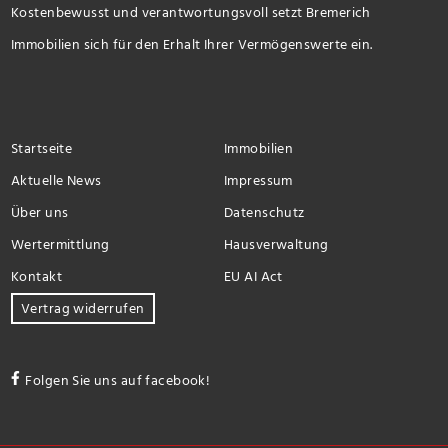
Kostenbewusst und verantwortungsvoll setzt Bremerich
Immobilien sich für den Erhalt Ihrer Vermögenswerte ein.
Startseite
Immobilien
Aktuelle News
Impressum
Über uns
Datenschutz
Wertermittlung
Hausverwaltung
Kontakt
EU AI Act
Vertrag widerrufen
Folgen Sie uns auf facebook!