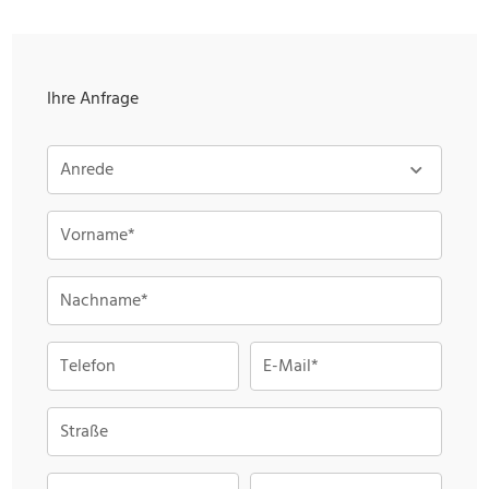
Ihre Anfrage
Anrede
Vorname*
Nachname*
Telefon
E-Mail*
Straße