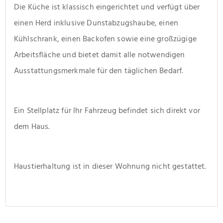
Die Küche ist klassisch eingerichtet und verfügt über 
einen Herd inklusive Dunstabzugshaube, einen 
Kühlschrank, einen Backofen sowie eine großzügige 
Arbeitsfläche und bietet damit alle notwendigen 
Ausstattungsmerkmale für den täglichen Bedarf.
Ein Stellplatz für Ihr Fahrzeug befindet sich direkt vor 
dem Haus.
Haustierhaltung ist in dieser Wohnung nicht gestattet.