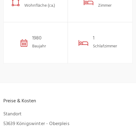
Wohnfläche (ca.)
Zimmer
1980
1
Baujahr
Schlafzimmer
Preise & Kosten
Standort
53639 Königswinter - Oberpleis