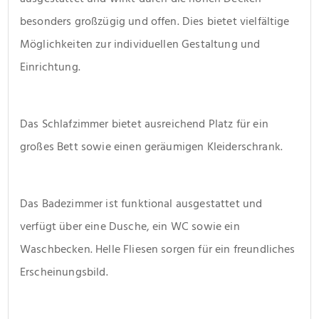
besonders großzügig und offen. Dies bietet vielfältige 
Möglichkeiten zur individuellen Gestaltung und 
Einrichtung.
Das Schlafzimmer bietet ausreichend Platz für ein 
großes Bett sowie einen geräumigen Kleiderschrank.
Das Badezimmer ist funktional ausgestattet und 
verfügt über eine Dusche, ein WC sowie ein 
Waschbecken. Helle Fliesen sorgen für ein freundliches 
Erscheinungsbild.