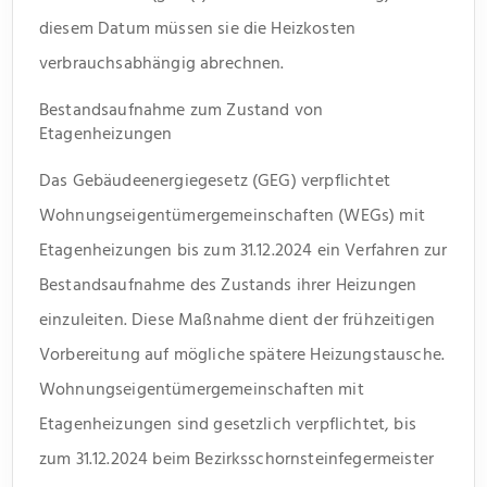
diesem Datum müssen sie die Heizkosten
verbrauchsabhängig abrechnen.
Bestandsaufnahme zum Zustand von
Etagenheizungen
Das Gebäudeenergiegesetz (GEG) verpflichtet
Wohnungseigentümergemeinschaften (WEGs) mit
Etagenheizungen bis zum 31.12.2024 ein Verfahren zur
Bestandsaufnahme des Zustands ihrer Heizungen
einzuleiten. Diese Maßnahme dient der frühzeitigen
Vorbereitung auf mögliche spätere Heizungstausche.
Wohnungseigentümergemeinschaften mit
Etagenheizungen sind gesetzlich verpflichtet, bis
zum 31.12.2024 beim Bezirksschornsteinfegermeister