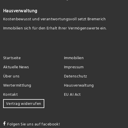
Hausverwaltung
Kostenbewusst und verantwortungsvoll setzt Bremerich
Immobilien sich für den Erhalt Ihrer Vermögenswerte ein.
Startseite
Immobilien
Aktuelle News
Impressum
Über uns
Datenschutz
Wertermittlung
Hausverwaltung
Kontakt
EU AI Act
Vertrag widerrufen
Folgen Sie uns auf facebook!