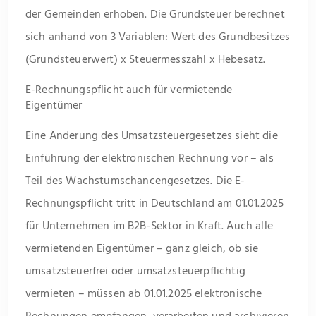
der Gemeinden erhoben. Die Grundsteuer berechnet
sich anhand von 3 Variablen: Wert des Grundbesitzes
(Grundsteuerwert) x Steuermesszahl x Hebesatz.
E-Rechnungspflicht auch für vermietende
Eigentümer
Eine Änderung des Umsatzsteuergesetzes sieht die
Einführung der elektronischen Rechnung vor – als
Teil des Wachstumschancengesetzes. Die E-
Rechnungspflicht tritt in Deutschland am 01.01.2025
für Unternehmen im B2B-Sektor in Kraft. Auch alle
vermietenden Eigentümer – ganz gleich, ob sie
umsatzsteuerfrei oder umsatzsteuerpflichtig
vermieten – müssen ab 01.01.2025 elektronische
Rechnungen empfangen, verarbeiten und archivieren