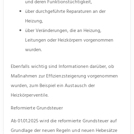
und deren Funktionstüchtigkeit,
über durchgeführte Reparaturen an der
Heizung,
über Veränderungen, die an Heizung,
Leitungen oder Heizkörpern vorgenommen
wurden.
Ebenfalls wichtig sind Informationen darüber, ob
Maßnahmen zur Effizienzsteigerung vorgenommen
wurden, zum Beispiel ein Austausch der
Heizkörperventile.
Reformierte Grundsteuer
Ab 01.01.2025 wird die reformierte Grundsteuer auf
Grundlage der neuen Regeln und neuen Hebesätze