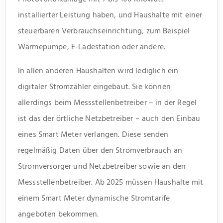
installierter Leistung haben, und Haushalte mit einer
steuerbaren Verbrauchseinrichtung, zum Beispiel
Wärmepumpe, E-Ladestation oder andere.
In allen anderen Haushalten wird lediglich ein
digitaler Stromzähler eingebaut. Sie können
allerdings beim Messstellenbetreiber – in der Regel
ist das der örtliche Netzbetreiber – auch den Einbau
eines Smart Meter verlangen. Diese senden
regelmäßig Daten über den Stromverbrauch an
Stromversorger und Netzbetreiber sowie an den
Messstellenbetreiber. Ab 2025 müssen Haushalte mit
einem Smart Meter dynamische Stromtarife
angeboten bekommen.