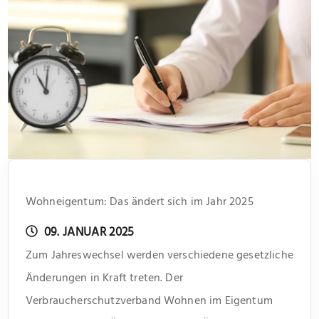
Wohneigentum: Das ändert sich im Jahr 2025
09. JANUAR 2025
Zum Jahreswechsel werden verschiedene gesetzliche
Änderungen in Kraft treten. Der
Verbraucherschutzverband Wohnen im Eigentum