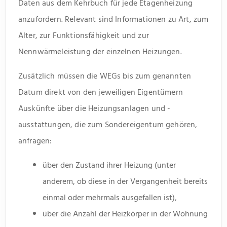
Daten aus dem Kehrbuch für jede Etagenheizung
anzufordern. Relevant sind Informationen zu Art, zum
Alter, zur Funktionsfähigkeit und zur
Nennwärmeleistung der einzelnen Heizungen.
Zusätzlich müssen die WEGs bis zum genannten
Datum direkt von den jeweiligen Eigentümern
Auskünfte über die Heizungsanlagen und -
ausstattungen, die zum Sondereigentum gehören,
anfragen:
über den Zustand ihrer Heizung (unter
anderem, ob diese in der Vergangenheit bereits
einmal oder mehrmals ausgefallen ist),
über die Anzahl der Heizkörper in der Wohnung