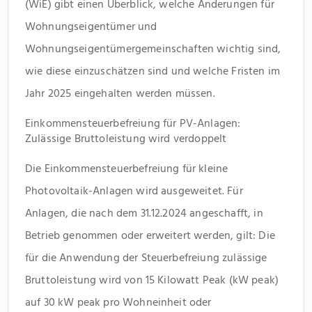
(WiE) gibt einen Überblick, welche Änderungen für
Wohnungseigentümer und
Wohnungseigentümergemeinschaften wichtig sind,
wie diese einzuschätzen sind und welche Fristen im
Jahr 2025 eingehalten werden müssen.
Einkommensteuerbefreiung für PV-Anlagen:
Zulässige Bruttoleistung wird verdoppelt
Die Einkommensteuerbefreiung für kleine
Photovoltaik-Anlagen wird ausgeweitet. Für
Anlagen, die nach dem 31.12.2024 angeschafft, in
Betrieb genommen oder erweitert werden, gilt: Die
für die Anwendung der Steuerbefreiung zulässige
Bruttoleistung wird von 15 Kilowatt Peak (kW peak)
auf 30 kW peak pro Wohneinheit oder