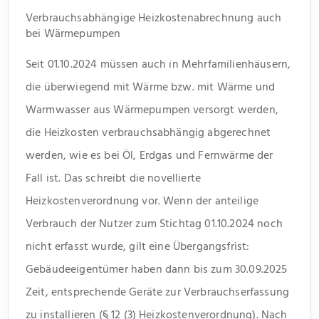
Verbrauchsabhängige Heizkostenabrechnung auch
bei Wärmepumpen
Seit 01.10.2024 müssen auch in Mehrfamilienhäusern,
die überwiegend mit Wärme bzw. mit Wärme und
Warmwasser aus Wärmepumpen versorgt werden,
die Heizkosten verbrauchsabhängig abgerechnet
werden, wie es bei Öl, Erdgas und Fernwärme der
Fall ist. Das schreibt die novellierte
Heizkostenverordnung vor. Wenn der anteilige
Verbrauch der Nutzer zum Stichtag 01.10.2024 noch
nicht erfasst wurde, gilt eine Übergangsfrist:
Gebäudeeigentümer haben dann bis zum 30.09.2025
Zeit, entsprechende Geräte zur Verbrauchserfassung
zu installieren (§ 12 (3) Heizkostenverordnung).​ Nach