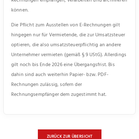
können.
Die Pflicht zum Ausstellen von E-Rechnungen gilt
hingegen nur für Vermietende, die zur Umsatzsteuer
optieren, die also umsatzsteuerpflichtig an andere
Unternehmer vermieten (gemäß § 9 UStG). Allerdings
gilt noch bis Ende 2026 eine Übergangsfrist. Bis
dahin sind auch weiterhin Papier- bzw. PDF-
Rechnungen zulässig, sofern der
Rechnungsempfänger dem zugestimmt hat.
ZURÜCK ZUR ÜBERSICHT