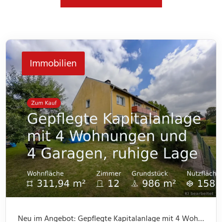
Immobilien
Neu im Angebot: Gepflegte Kapitalanlage mit 4 Wohnungen und 4 Garagen, ruhige Lage