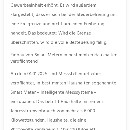
Gewerbeeinheit erhöht. Es wird außerdem
klargestellt, dass es sich bei der Steuerbefreiung um
eine Freigrenze und nicht um einen Freibetrag
handelt. Das bedeutet: Wird die Grenze
überschritten, wird die volle Besteuerung fällig.
Einbau von Smart Metern in bestimmten Haushalten
verpflichtend
Ab dem 01.01.2025 sind Messstellenbetreiber
verpflichtet, in bestimmten Haushalten sogenannte
Smart Meter – intelligente Messsysteme –
einzubauen. Das betrifft Haushalte mit einem
Jahresstromverbrauch von mehr als 6.000
Kilowattstunden, Haushalte, die eine
Photovoltaikanlage mit 7 bis 100 Kilowatt