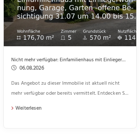
Nicht mehr verfügbar: Einfamilienhaus mit Einliegerwohnung, Garage, Garten -offene Besichtigung 31.07 um 14.00 bis 15.30
06.08.2026
Das Angebot zu dieser Immobilie ist aktuell nicht
mehr verfügbar oder bereits vermittelt. Entdecken Sie
weitere spannende Angebote und aktuelle
Weiterlesen
Immobilien auf unserer Webseite.