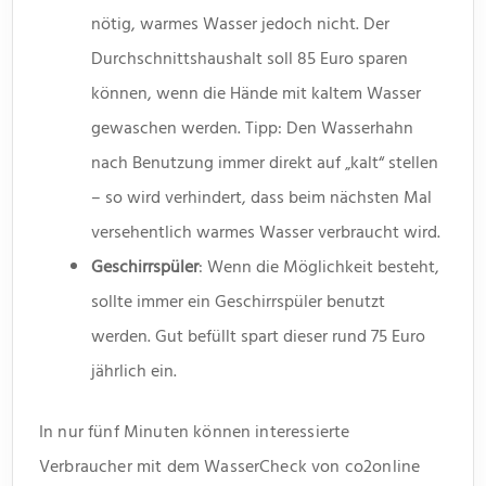
nötig, warmes Wasser jedoch nicht. Der
Durchschnittshaushalt soll 85 Euro sparen
können, wenn die Hände mit kaltem Wasser
gewaschen werden. Tipp: Den Wasserhahn
nach Benutzung immer direkt auf „kalt“ stellen
– so wird verhindert, dass beim nächsten Mal
versehentlich warmes Wasser verbraucht wird.
Geschirrspüler
: Wenn die Möglichkeit besteht,
sollte immer ein Geschirrspüler benutzt
werden. Gut befüllt spart dieser rund 75 Euro
jährlich ein.
In nur fünf Minuten können interessierte
Verbraucher mit dem WasserCheck von co2online