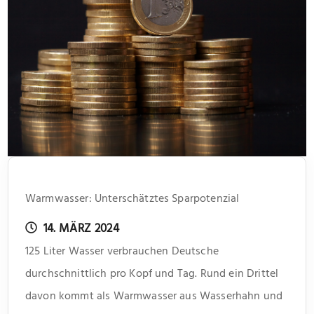
Warmwasser: Unterschätztes Sparpotenzial
14. MÄRZ 2024
125 Liter Wasser verbrauchen Deutsche
durchschnittlich pro Kopf und Tag. Rund ein Drittel
davon kommt als Warmwasser aus Wasserhahn und