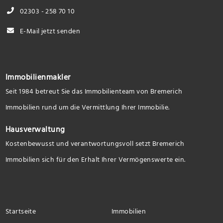
02303 - 258 70 10
E-Mail jetzt senden
Immobilienmakler
Seit 1984 betreut Sie das Immobilienteam von Bremerich
Immobilien rund um die Vermittlung Ihrer Immobilie.
Hausverwaltung
Kostenbewusst und verantwortungsvoll setzt Bremerich
Immobilien sich für den Erhalt Ihrer Vermögenswerte ein.
Startseite
Immobilien