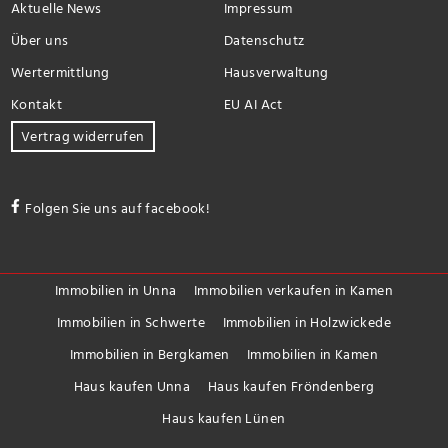
Aktuelle News
Impressum
Über uns
Datenschutz
Wertermittlung
Hausverwaltung
Kontakt
EU AI Act
Vertrag widerrufen
Folgen Sie uns auf facebook!
Immobilien in Unna
Immobilien verkaufen in Kamen
Immobilien in Schwerte
Immobilien in Holzwickede
Immobilien in Bergkamen
Immobilien in Kamen
Haus kaufen Unna
Haus kaufen Fröndenberg
Haus kaufen Lünen