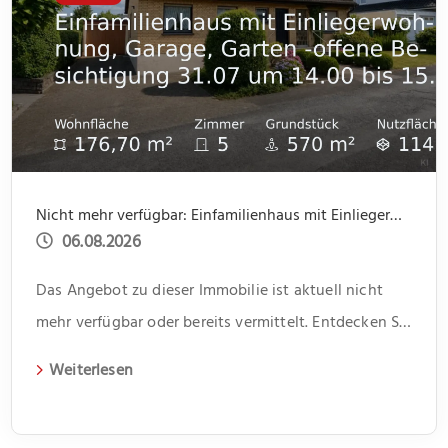
Nicht mehr verfügbar: Einfamilienhaus mit Einliegerwohnung, Garage, Garten -offene Besichtigung 31.07 um 14.00 bis 15.30
06.08.2026
Das Angebot zu dieser Immobilie ist aktuell nicht
mehr verfügbar oder bereits vermittelt. Entdecken Sie
weitere spannende Angebote und aktuelle
Weiterlesen
Immobilien auf unserer Webseite.