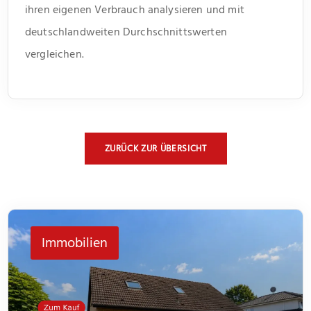
ihren eigenen Verbrauch analysieren und mit
deutschlandweiten Durchschnittswerten
vergleichen.
ZURÜCK ZUR ÜBERSICHT
Immobilien