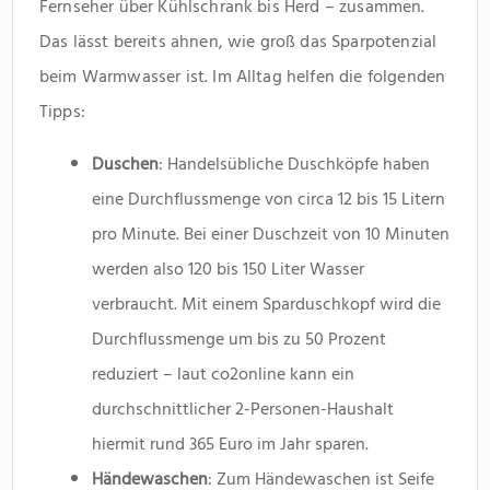
Fernseher über Kühlschrank bis Herd – zusammen.
Das lässt bereits ahnen, wie groß das Sparpotenzial
beim Warmwasser ist. Im Alltag helfen die folgenden
Tipps:
Duschen
: Handelsübliche Duschköpfe haben
eine Durchflussmenge von circa 12 bis 15 Litern
pro Minute. Bei einer Duschzeit von 10 Minuten
werden also 120 bis 150 Liter Wasser
verbraucht. Mit einem Sparduschkopf wird die
Durchflussmenge um bis zu 50 Prozent
reduziert – laut co2online kann ein
durchschnittlicher 2-Personen-Haushalt
hiermit rund 365 Euro im Jahr sparen.
Händewaschen
: Zum Händewaschen ist Seife