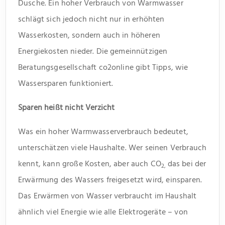
Dusche. Ein hoher Verbrauch von Warmwasser
schlägt sich jedoch nicht nur in erhöhten
Wasserkosten, sondern auch in höheren
Energiekosten nieder. Die gemeinnützigen
Beratungsgesellschaft co2online gibt Tipps, wie
Wassersparen funktioniert.
Sparen heißt nicht Verzicht
Was ein hoher Warmwasserverbrauch bedeutet,
unterschätzen viele Haushalte. Wer seinen Verbrauch
kennt, kann große Kosten, aber auch CO
das bei der
2,
Erwärmung des Wassers freigesetzt wird, einsparen.
Das Erwärmen von Wasser verbraucht im Haushalt
ähnlich viel Energie wie alle Elektrogeräte – von