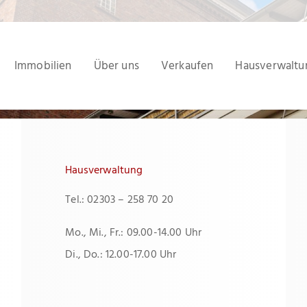
Immobilien
Über uns
Verkaufen
Hausverwaltu
Hausverwaltung
Tel.: 02303 – 258 70 20
Mo., Mi., Fr.: 09.00-14.00 Uhr
Di., Do.: 12.00-17.00 Uhr