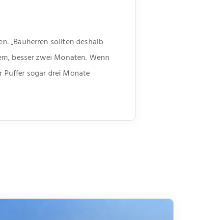
n. „Bauherren sollten deshalb
inem, besser zwei Monaten. Wenn
r Puffer sogar drei Monate