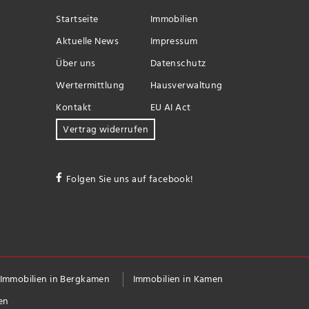
Startseite
Immobilien
Aktuelle News
Impressum
Über uns
Datenschutz
Wertermittlung
Hausverwaltung
Kontakt
EU AI Act
Vertrag widerrufen
Folgen Sie uns auf facebook!
Immobilien in Bergkamen
Immobilien in Kamen
en