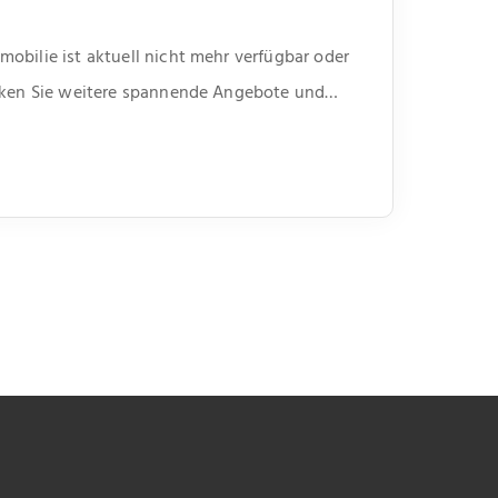
obilie ist aktuell nicht mehr verfügbar oder
ecken Sie weitere spannende Angebote und
unserer Webseite.