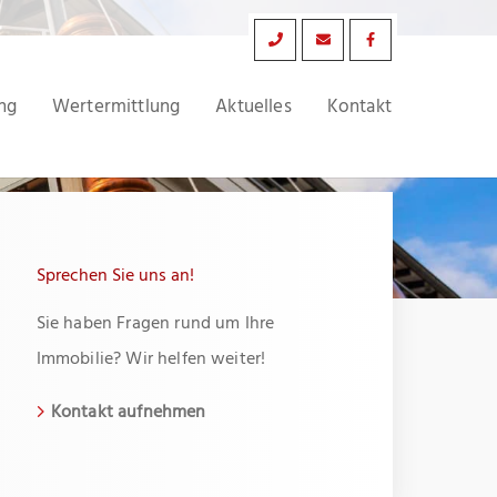
ng
Wertermittlung
Aktuelles
Kontakt
Sprechen Sie uns an!
Sie haben Fragen rund um Ihre
Immobilie? Wir helfen weiter!
Kontakt aufnehmen