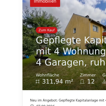
Immobilien