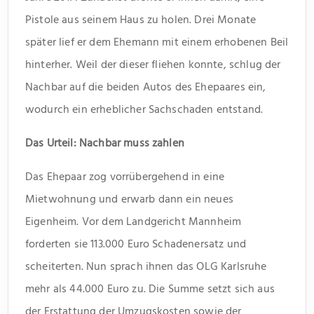
Pistole aus seinem Haus zu holen. Drei Monate
später lief er dem Ehemann mit einem erhobenen Beil
hinterher. Weil der dieser fliehen konnte, schlug der
Nachbar auf die beiden Autos des Ehepaares ein,
wodurch ein erheblicher Sachschaden entstand.
Das Urteil: Nachbar muss zahlen
Das Ehepaar zog vorrübergehend in eine
Mietwohnung und erwarb dann ein neues
Eigenheim. Vor dem Landgericht Mannheim
forderten sie 113.000 Euro Schadenersatz und
scheiterten. Nun sprach ihnen das OLG Karlsruhe
mehr als 44.000 Euro zu. Die Summe setzt sich aus
der Erstattung der Umzugskosten sowie der