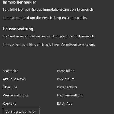
Immobilienmakler
Seit 1984 betreut Sie das Immobilienteam von Bremerich
Immobilien rund um die Vermittlung Ihrer Immobilie.
Hausverwaltung
Kostenbewusst und verantwortungsvoll setzt Bremerich
Immobilien sich für den Erhalt Ihrer Vermögenswerte ein.
Startseite
Immobilien
Aktuelle News
Impressum
Über uns
Datenschutz
Wertermittlung
Hausverwaltung
Kontakt
EU AI Act
Vertrag widerrufen