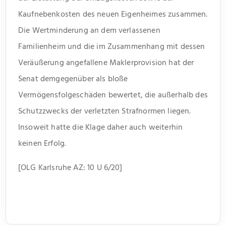
Kaufnebenkosten des neuen Eigenheimes zusammen.
Die Wertminderung an dem verlassenen
Familienheim und die im Zusammenhang mit dessen
Veräußerung angefallene Maklerprovision hat der
Senat demgegenüber als bloße
Vermögensfolgeschäden bewertet, die außerhalb des
Schutzzwecks der verletzten Strafnormen liegen.
Insoweit hatte die Klage daher auch weiterhin
keinen Erfolg.
[OLG Karlsruhe AZ: 10 U 6/20]