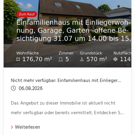
Nicht mehr verfügbar: Einfamilienhaus mit Einliegerwohnung, Garage, Garten -offene Besichtigung 31.07 um 14.00 bis 15.30
06.08.2026
Das Angebot zu dieser Immobilie ist aktuell nicht
mehr verfügbar oder bereits vermittelt. Entdecken Sie
weitere spannende Angebote und aktuelle
Weiterlesen
Immobilien auf unserer Webseite.