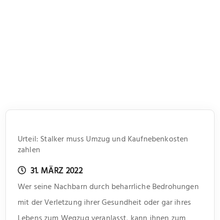
Urteil: Stalker muss Umzug und Kaufnebenkosten
zahlen
31. MÄRZ 2022
Wer seine Nachbarn durch beharrliche Bedrohungen
mit der Verletzung ihrer Gesundheit oder gar ihres
Lebens zum Wegzug veranlasst, kann ihnen zum