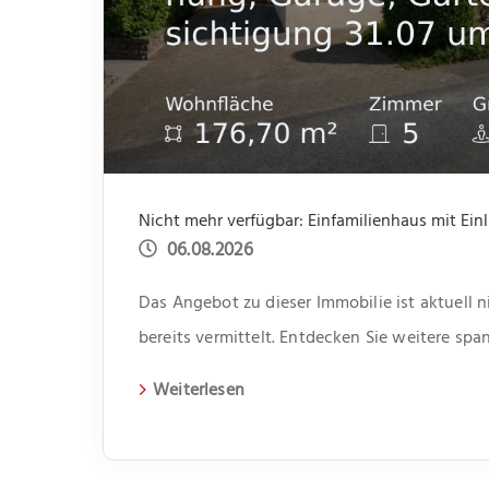
06.08.2026
Das Angebot zu dieser Immobilie ist aktuell 
bereits vermittelt. Entdecken Sie weitere s
aktuelle Immobilien auf unserer Webseite.
Weiterlesen