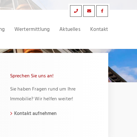
ng
Wertermittlung
Aktuelles
Kontakt
Sprechen Sie uns an!
Sie haben Fragen rund um Ihre
Immobilie? Wir helfen weiter!
Kontakt aufnehmen