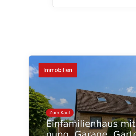
Immobilien