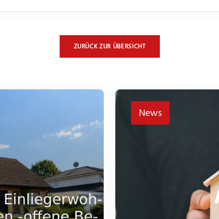
ZURÜCK ZUR ÜBERSICHT
News