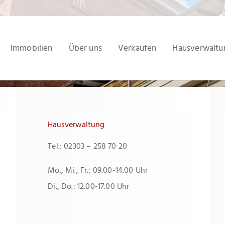
Immobilien
Über uns
Verkaufen
Hausverwaltu
Hausverwaltung
Tel.: 02303 – 258 70 20
Mo., Mi., Fr.: 09.00-14.00 Uhr
Di., Do.: 12.00-17.00 Uhr