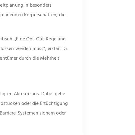
eitplanung in besonders
planenden Körperschaften, die
tisch. „Eine Opt-Out-Regelung
ossen werden muss“, erklärt Dr.
gentümer durch die Mehrheit
ligten Akteure aus. Dabei gehe
dstücken oder die Ertüchtigung
 Barriere-Systemen sichern oder