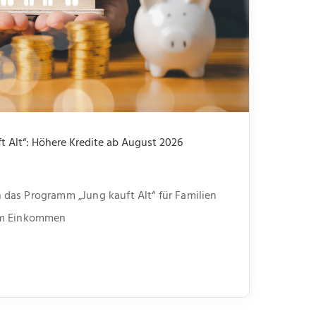
 Alt“: Höhere Kredite ab August 2026
das Programm „Jung kauft Alt“ für Familien
em Einkommen