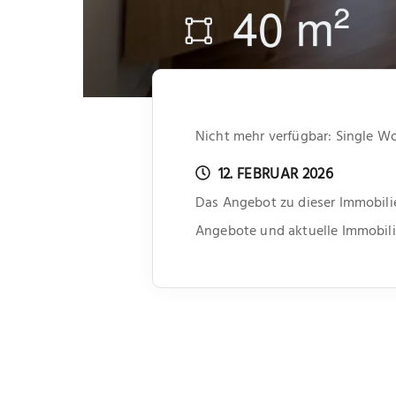
Nicht mehr verfügbar: Single W
12. FEBRUAR 2026
Das Angebot zu dieser Immobilie
Angebote und aktuelle Immobili