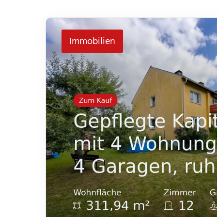
Immobilien