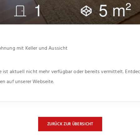
ohnung mit Keller und Aussicht
 ist aktuell nicht mehr verfügbar oder bereits vermittelt. Entd
en auf unserer Webseite.
ZURÜCK ZUR ÜBERSICHT