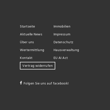
Startseite
Immobilien
Aktuelle News
Impressum
Über uns
Datenschutz
Wertermittlung
Hausverwaltung
Kontakt
EU AI Act
Vertrag widerrufen
Folgen Sie uns auf facebook!