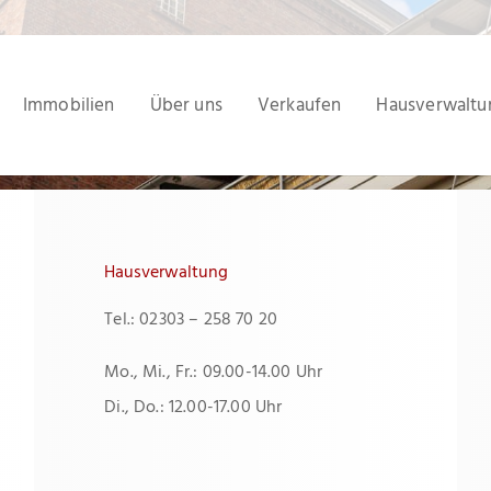
Immobilien
Über uns
Verkaufen
Hausverwaltu
Hausverwaltung
Tel.: 02303 – 258 70 20
Mo., Mi., Fr.: 09.00-14.00 Uhr
Di., Do.: 12.00-17.00 Uhr