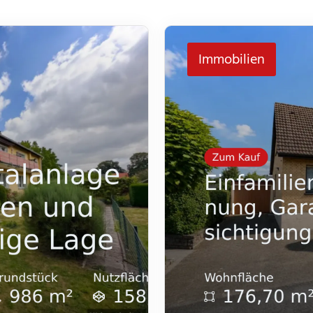
Immobilien