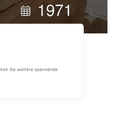
ecken Sie weitere spannende