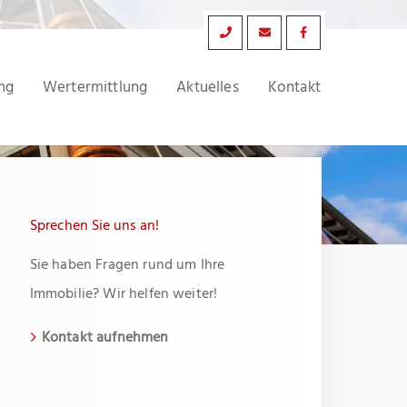
ng
Wertermittlung
Aktuelles
Kontakt
Sprechen Sie uns an!
Sie haben Fragen rund um Ihre
Immobilie? Wir helfen weiter!
Kontakt aufnehmen