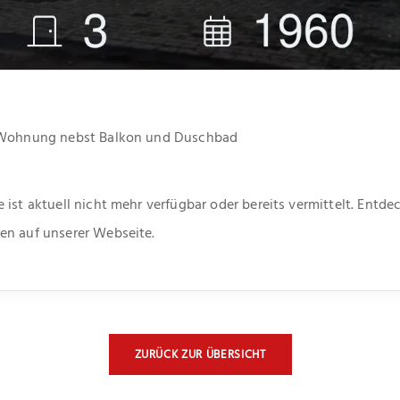
e Wohnung nebst Balkon und Duschbad
 ist aktuell nicht mehr verfügbar oder bereits vermittelt. Entd
en auf unserer Webseite.
ZURÜCK ZUR ÜBERSICHT