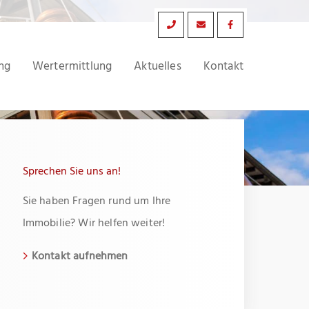
ng
Wertermittlung
Aktuelles
Kontakt
Sprechen Sie uns an!
Sie haben Fragen rund um Ihre
Immobilie? Wir helfen weiter!
Kontakt aufnehmen