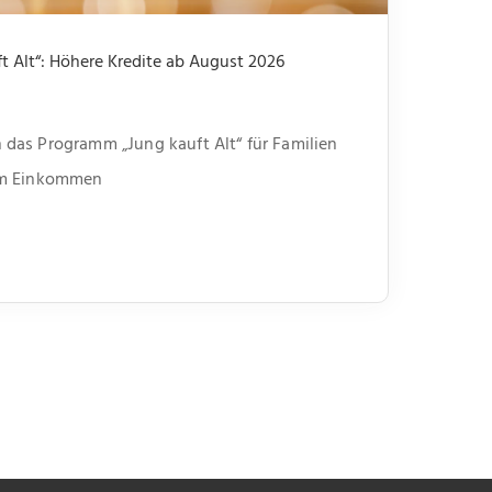
 Alt“: Höhere Kredite ab August 2026
das Programm „Jung kauft Alt“ für Familien
em Einkommen