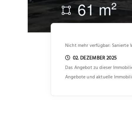
Nicht mehr verfügbar: Saniert
02. DEZEMBER 2025
Das Angebot zu dieser Immobilie
Angebote und aktuelle Immobili