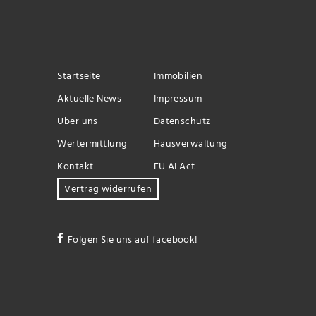
Startseite
Immobilien
Aktuelle News
Impressum
Über uns
Datenschutz
Wertermittlung
Hausverwaltung
Kontakt
EU AI Act
Vertrag widerrufen
Folgen Sie uns auf facebook!