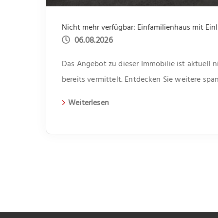
06.08.2026
Das Angebot zu dieser Immobilie ist aktuell 
bereits vermittelt. Entdecken Sie weitere s
aktuelle Immobilien auf unserer Webseite.
Weiterlesen