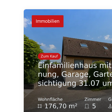
Immobilien