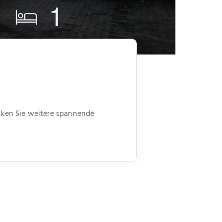
ecken Sie weitere spannende