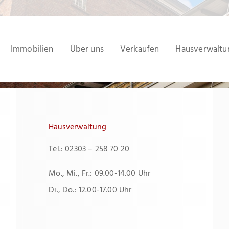
Immobilien
Über uns
Verkaufen
Hausverwaltu
Hausverwaltung
Tel.: 02303 – 258 70 20
Mo., Mi., Fr.: 09.00-14.00 Uhr
Di., Do.: 12.00-17.00 Uhr