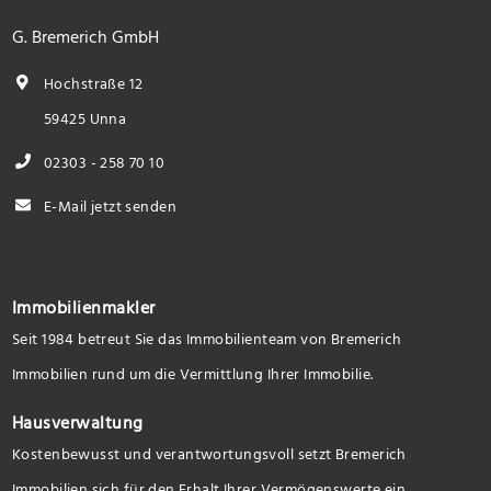
G. Bremerich GmbH
Hochstraße 12
59425 Unna
02303 - 258 70 10
E-Mail jetzt senden
Immobilienmakler
Seit 1984 betreut Sie das Immobilienteam von Bremerich
Immobilien rund um die Vermittlung Ihrer Immobilie.
Hausverwaltung
Kostenbewusst und verantwortungsvoll setzt Bremerich
Immobilien sich für den Erhalt Ihrer Vermögenswerte ein.