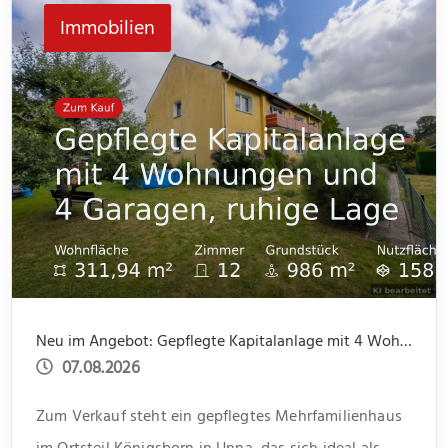
Immobilien
Neu im Angebot: Gepflegte Kapitalanlage mit 4 Wohnungen und 4 Garagen, ruhige Lage
07.08.2026
Zum Verkauf steht ein gepflegtes Mehrfamilienhaus
im Ortsteil Königsborn in Unna, das sich ideal als