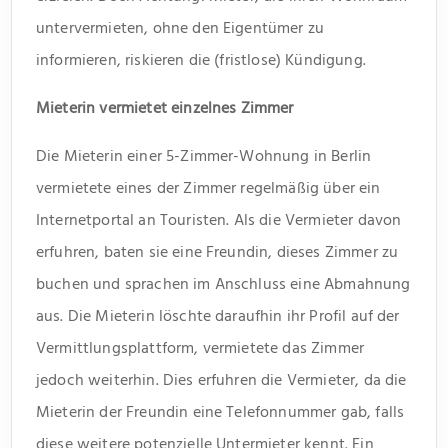
untervermieten, ohne den Eigentümer zu
informieren, riskieren die (fristlose) Kündigung.
Mieterin vermietet einzelnes Zimmer
Die Mieterin einer 5-Zimmer-Wohnung in Berlin
vermietete eines der Zimmer regelmäßig über ein
Internetportal an Touristen. Als die Vermieter davon
erfuhren, baten sie eine Freundin, dieses Zimmer zu
buchen und sprachen im Anschluss eine Abmahnung
aus. Die Mieterin löschte daraufhin ihr Profil auf der
Vermittlungsplattform, vermietete das Zimmer
jedoch weiterhin. Dies erfuhren die Vermieter, da die
Mieterin der Freundin eine Telefonnummer gab, falls
diese weitere potenzielle Untermieter kennt. Ein