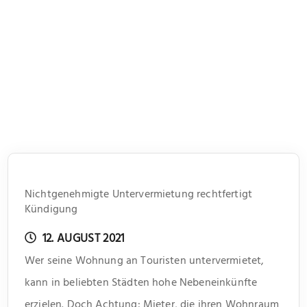
Nichtgenehmigte Untervermietung rechtfertigt
Kündigung
12. AUGUST 2021
Wer seine Wohnung an Touristen untervermietet,
kann in beliebten Städten hohe Nebeneinkünfte
erzielen. Doch Achtung: Mieter, die ihren Wohnraum