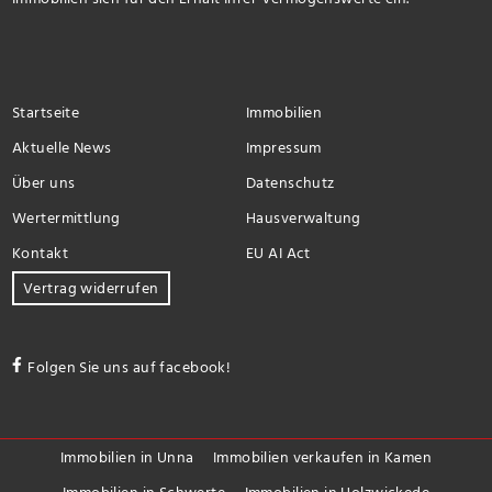
Startseite
Immobilien
Aktuelle News
Impressum
Über uns
Datenschutz
Wertermittlung
Hausverwaltung
Kontakt
EU AI Act
Vertrag widerrufen
Folgen Sie uns auf facebook!
Immobilien in Unna
Immobilien verkaufen in Kamen