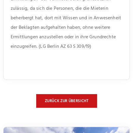
zulässig, da sich die Personen, die die Mieterin
beherbergt hat, dort mit Wissen und in Anwesenheit
der Beklagten aufgehalten haben, ohne weitere
Ermittlungen anzustellen oder in ihre Grundrechte
einzugreifen. (LG Berlin AZ 63 S 309/19)
ZURÜCK ZUR ÜBERSICHT