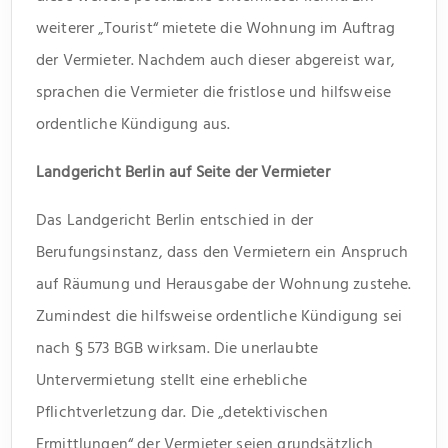
weiterer „Tourist“ mietete die Wohnung im Auftrag
der Vermieter. Nachdem auch dieser abgereist war,
sprachen die Vermieter die fristlose und hilfsweise
ordentliche Kündigung aus.
Landgericht Berlin auf Seite der Vermieter
Das Landgericht Berlin entschied in der
Berufungsinstanz, dass den Vermietern ein Anspruch
auf Räumung und Herausgabe der Wohnung zustehe.
Zumindest die hilfsweise ordentliche Kündigung sei
nach § 573 BGB wirksam. Die unerlaubte
Untervermietung stellt eine erhebliche
Pflichtverletzung dar. Die „detektivischen
Ermittlungen“ der Vermieter seien grundsätzlich