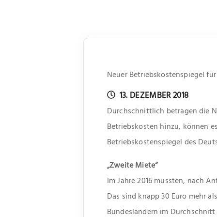
Neuer Betriebskostenspiegel fü
13. DEZEMBER 2018
Durchschnittlich betragen die 
Betriebskosten hinzu, können es
Betriebskostenspiegel des Deut
„Zweite Miete“
Im Jahre 2016 mussten, nach Anf
Das sind knapp 30 Euro mehr al
Bundesländern im Durchschnitt 