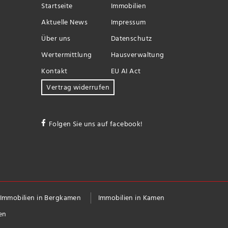
Startseite
Immobilien
Aktuelle News
Impressum
Über uns
Datenschutz
Wertermittlung
Hausverwaltung
Kontakt
EU AI Act
Vertrag widerrufen
Folgen Sie uns auf facebook!
Immobilien in Bergkamen
Immobilien in Kamen
en