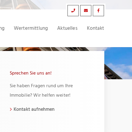
ng
Wertermittlung
Aktuelles
Kontakt
Sprechen Sie uns an!
Sie haben Fragen rund um Ihre
Immobilie? Wir helfen weiter!
Kontakt aufnehmen