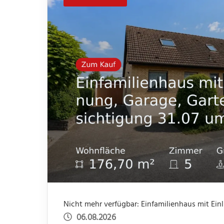
06.08.2026