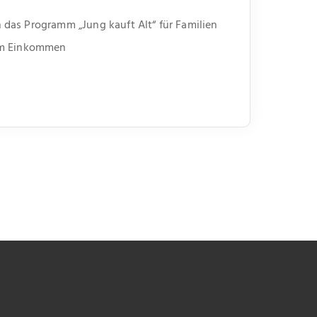
das Programm „Jung kauft Alt“ für Familien
em Einkommen