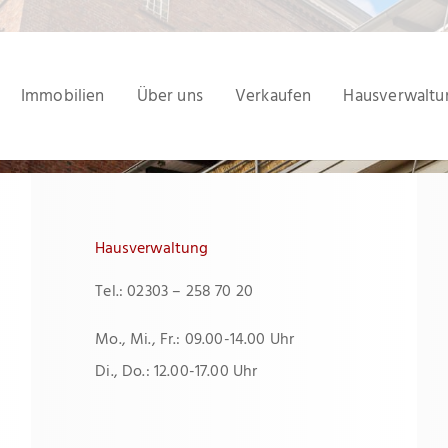
Immobilien
Über uns
Verkaufen
Hausverwaltu
Hausverwaltung
Tel.: 02303 – 258 70 20
Mo., Mi., Fr.: 09.00-14.00 Uhr
Di., Do.: 12.00-17.00 Uhr