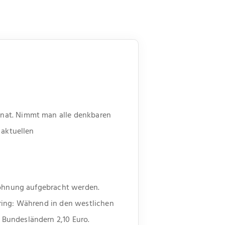
onat. Nimmt man alle denkbaren
 aktuellen
 Wohnung aufgebracht werden.
ring: Während in den westlichen
 Bundesländern 2,10 Euro.