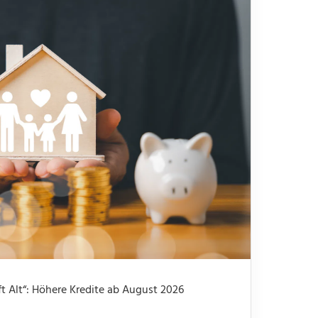
 Alt“: Höhere Kredite ab August 2026