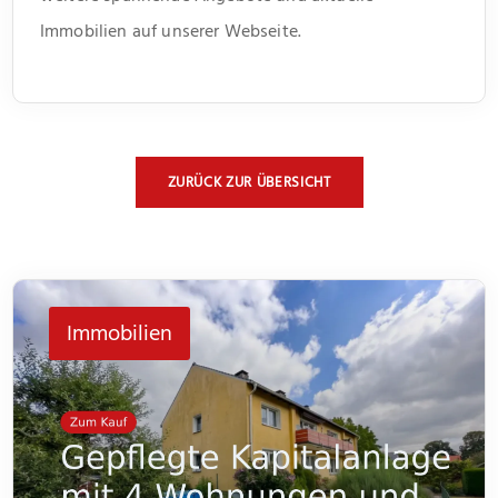
Immobilien auf unserer Webseite.
ZURÜCK ZUR ÜBERSICHT
Immobilien