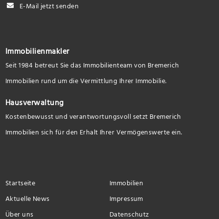
E-Mail jetzt senden
Immobilienmakler
Seit 1984 betreut Sie das Immobilienteam von Bremerich
Immobilien rund um die Vermittlung Ihrer Immobilie.
Hausverwaltung
Kostenbewusst und verantwortungsvoll setzt Bremerich
Immobilien sich für den Erhalt Ihrer Vermögenswerte ein.
Startseite
Immobilien
Aktuelle News
Impressum
Über uns
Datenschutz