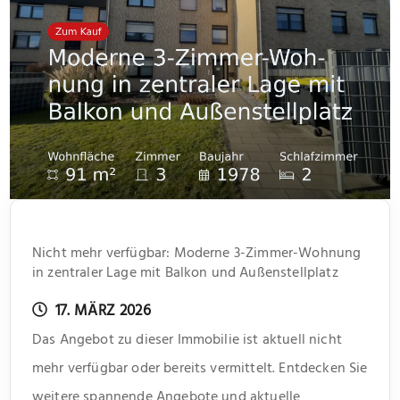
Nicht mehr verfügbar: Moderne 3-Zimmer-Wohnung
in zentraler Lage mit Balkon und Außenstellplatz
17. MÄRZ 2026
Das Angebot zu dieser Immobilie ist aktuell nicht
mehr verfügbar oder bereits vermittelt. Entdecken Sie
weitere spannende Angebote und aktuelle