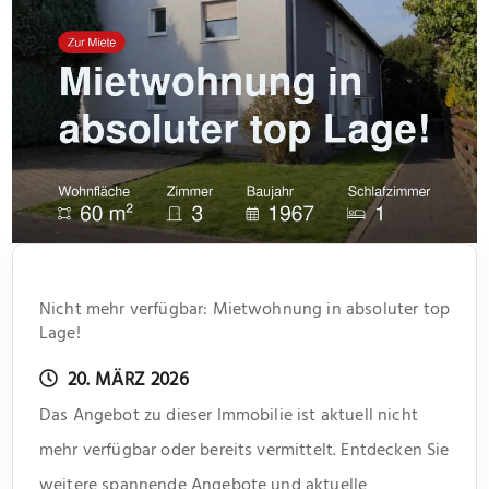
Nicht mehr verfügbar: Mietwohnung in absoluter top
Lage!
20. MÄRZ 2026
Das Angebot zu dieser Immobilie ist aktuell nicht
mehr verfügbar oder bereits vermittelt. Entdecken Sie
weitere spannende Angebote und aktuelle