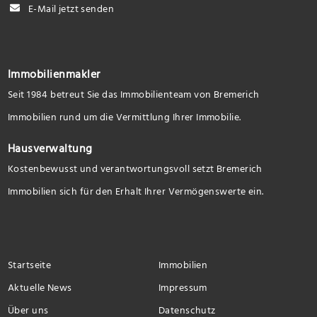
E-Mail jetzt senden
Immobilienmakler
Seit 1984 betreut Sie das Immobilienteam von Bremerich
Immobilien rund um die Vermittlung Ihrer Immobilie.
Hausverwaltung
Kostenbewusst und verantwortungsvoll setzt Bremerich
Immobilien sich für den Erhalt Ihrer Vermögenswerte ein.
Startseite
Immobilien
Aktuelle News
Impressum
Über uns
Datenschutz