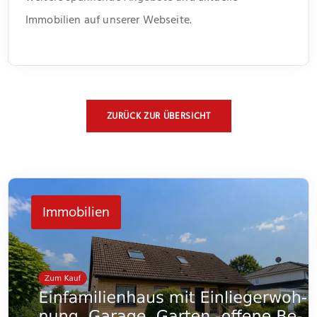
Immobilien auf unserer Webseite.
ZURÜCK ZUR ÜBERSICHT
Immobilien