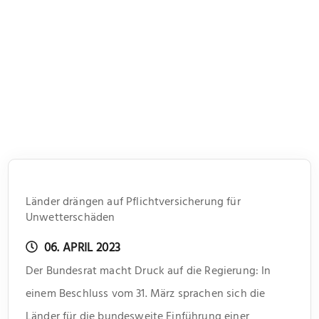
Länder drängen auf Pflichtversicherung für
Unwetterschäden
06. APRIL 2023
Der Bundesrat macht Druck auf die Regierung: In
einem Beschluss vom 31. März sprachen sich die
Länder für die bundesweite Einführung einer