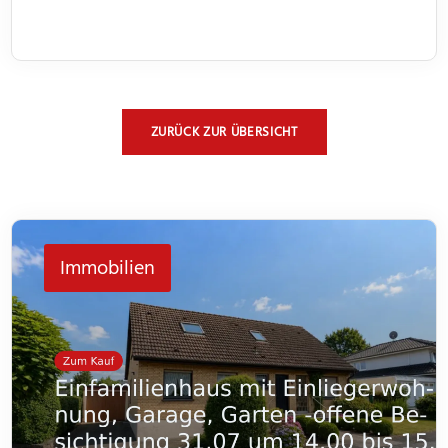
ZURÜCK ZUR ÜBERSICHT
Immobilien