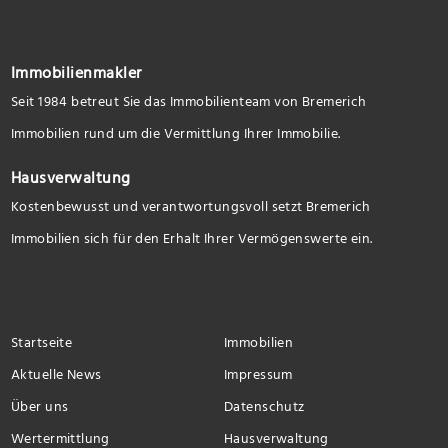
Immobilienmakler
Seit 1984 betreut Sie das Immobilienteam von Bremerich
Immobilien rund um die Vermittlung Ihrer Immobilie.
Hausverwaltung
Kostenbewusst und verantwortungsvoll setzt Bremerich
Immobilien sich für den Erhalt Ihrer Vermögenswerte ein.
Startseite
Immobilien
Aktuelle News
Impressum
Über uns
Datenschutz
Wertermittlung
Hausverwaltung