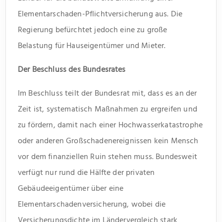
Elementarschaden-Pflichtversicherung aus. Die
Regierung befürchtet jedoch eine zu große
Belastung für Hauseigentümer und Mieter.
Der Beschluss des Bundesrates
Im Beschluss teilt der Bundesrat mit, dass es an der
Zeit ist, systematisch Maßnahmen zu ergreifen und
zu fördern, damit nach einer Hochwasserkatastrophe
oder anderen Großschadenereignissen kein Mensch
vor dem finanziellen Ruin stehen muss. Bundesweit
verfügt nur rund die Hälfte der privaten
Gebäudeeigentümer über eine
Elementarschadenversicherung, wobei die
Versicherungsdichte im Ländervergleich stark