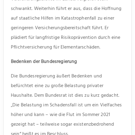
schwankt. Weiterhin führt er aus, dass die Hoffnung
auf staatliche Hilfen im Katastrophenfall zu einer
geringeren Versicherungsbereitschaft führt. Er
plädiert für langfristige Risikoprävention durch eine
Pflichtversicherung für Elementarschäden.
Bedenken der Bundesregierung
Die Bundesregierung äußert Bedenken und
befürchtet eine zu große Belastung privater
Haushalte. Dem Bundesrat ist dies zu kurz gedacht.
„Die Belastung im Schadensfall ist um ein Vielfaches
höher und kann – wie die Flut im Sommer 2021
gezeigt hat – teilweise sogar existenzbedrohend
sein“ heißt es im Beschluss.