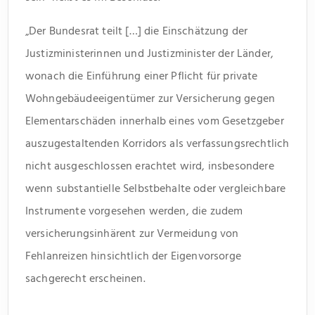
„Der Bundesrat teilt […] die Einschätzung der
Justizministerinnen und Justizminister der Länder,
wonach die Einführung einer Pflicht für private
Wohngebäudeeigentümer zur Versicherung gegen
Elementarschäden innerhalb eines vom Gesetzgeber
auszugestaltenden Korridors als verfassungsrechtlich
nicht ausgeschlossen erachtet wird, insbesondere
wenn substantielle Selbstbehalte oder vergleichbare
Instrumente vorgesehen werden, die zudem
versicherungsinhärent zur Vermeidung von
Fehlanreizen hinsichtlich der Eigenvorsorge
sachgerecht erscheinen.