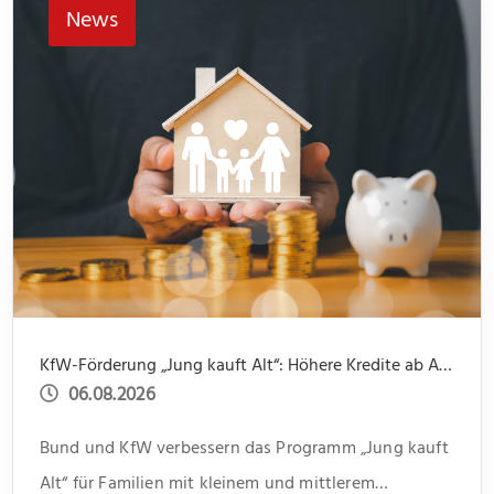
News
KfW-Förderung „Jung kauft Alt“: Höhere Kredite ab August 2026
06.08.2026
Bund und KfW verbessern das Programm „Jung kauft
Alt“ für Familien mit kleinem und mittlerem