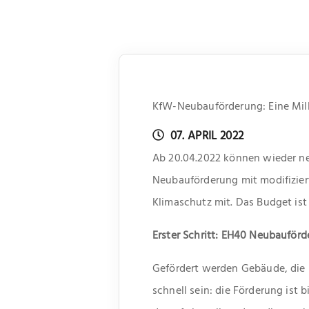
KfW-Neubauförderung: Eine Mill
07. APRIL 2022
Ab 20.04.2022 können wieder neu
Neubauförderung mit modifiziert
Klimaschutz mit. Das Budget is
Erster Schritt: EH40 Neubauför
Gefördert werden Gebäude, die n
schnell sein: die Förderung ist 