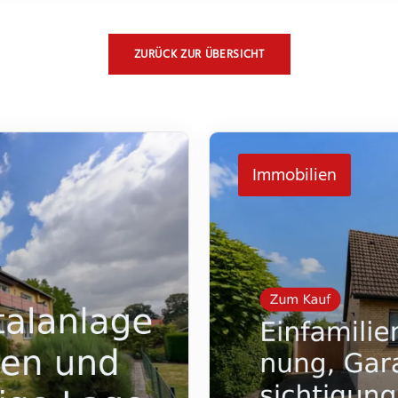
ZURÜCK ZUR ÜBERSICHT
Immobilien