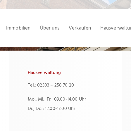
Immobilien
Über uns
Verkaufen
Hausverwaltu
Hausverwaltung
Tel.: 02303 – 258 70 20
Mo., Mi., Fr.: 09.00-14.00 Uhr
Di., Do.: 12.00-17.00 Uhr