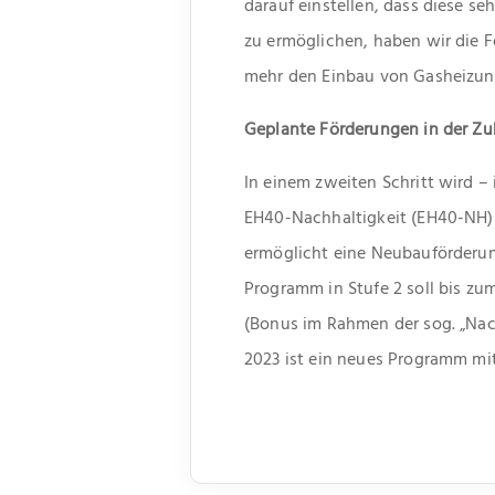
darauf einstellen, dass diese s
zu ermöglichen, haben wir die F
mehr den Einbau von Gasheizung
Geplante Förderungen in der Zu
In einem zweiten Schritt wird 
EH40-Nachhaltigkeit (EH40-NH) 
ermöglicht eine Neubauförderun
Programm in Stufe 2 soll bis zum
(Bonus im Rahmen der sog. „Nach
2023 ist ein neues Programm mit