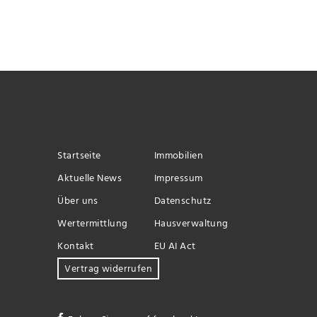
Startseite
Immobilien
Aktuelle News
Impressum
Über uns
Datenschutz
Wertermittlung
Hausverwaltung
Kontakt
EU AI Act
Vertrag widerrufen