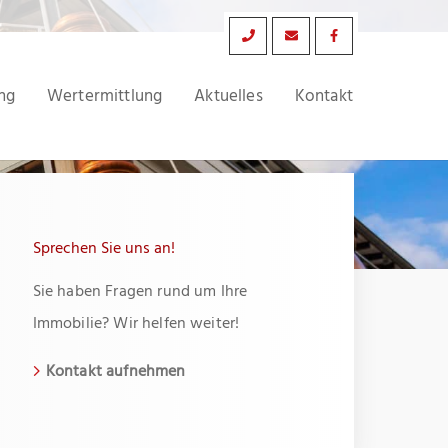
ng
Wertermittlung
Aktuelles
Kontakt
Sprechen Sie uns an!
Sie haben Fragen rund um Ihre
Immobilie? Wir helfen weiter!
Kontakt aufnehmen