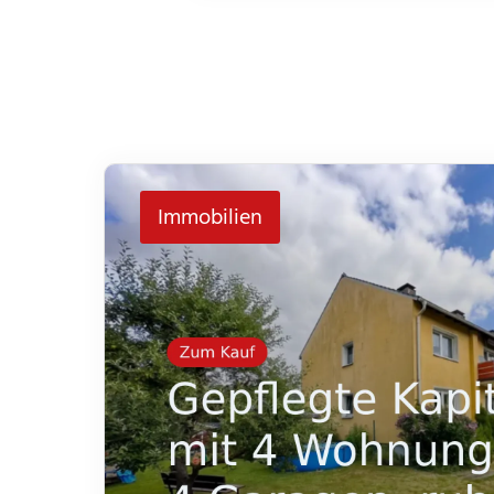
Immobilien