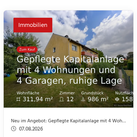
Immobilien
Neu im Angebot: Gepflegte Kapitalanlage mit 4 Wohnungen und 4 Garagen, ruhige Lage
07.08.2026