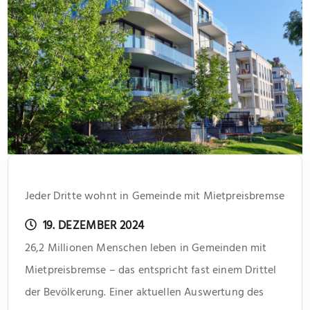
Jeder Dritte wohnt in Gemeinde mit Mietpreisbremse
19. DEZEMBER 2024
26,2 Millionen Menschen leben in Gemeinden mit
Mietpreisbremse – das entspricht fast einem Drittel
der Bevölkerung. Einer aktuellen Auswertung des