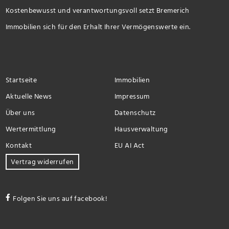
Kostenbewusst und verantwortungsvoll setzt Bremerich
Immobilien sich für den Erhalt Ihrer Vermögenswerte ein.
Startseite
Immobilien
Aktuelle News
Impressum
Über uns
Datenschutz
Wertermittlung
Hausverwaltung
Kontakt
EU AI Act
Vertrag widerrufen
Folgen Sie uns auf facebook!