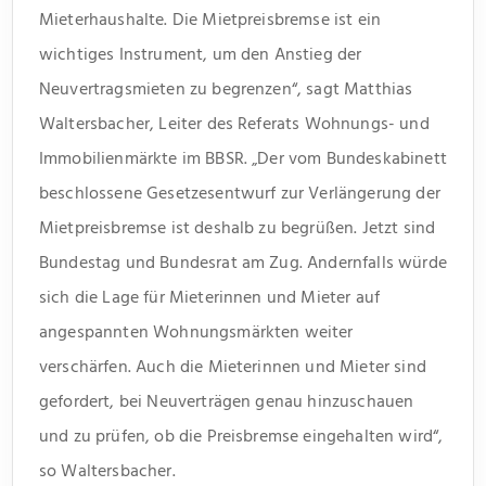
Mieterhaushalte. Die Mietpreisbremse ist ein
wichtiges Instrument, um den Anstieg der
Neuvertragsmieten zu begrenzen“, sagt Matthias
Waltersbacher, Leiter des Referats Wohnungs- und
Immobilienmärkte im BBSR. „Der vom Bundeskabinett
beschlossene Gesetzesentwurf zur Verlängerung der
Mietpreisbremse ist deshalb zu begrüßen. Jetzt sind
Bundestag und Bundesrat am Zug. Andernfalls würde
sich die Lage für Mieterinnen und Mieter auf
angespannten Wohnungsmärkten weiter
verschärfen. Auch die Mieterinnen und Mieter sind
gefordert, bei Neuverträgen genau hinzuschauen
und zu prüfen, ob die Preisbremse eingehalten wird“,
so Waltersbacher.