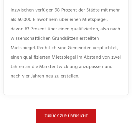
Inzwischen verfügen 98 Prozent der Städte mit mehr
als 50.000 Einwohnern über einen Mietspiegel,
davon 63 Prozent über einen qualifizierten, also nach
wissenschaftlichen Grundsätzen erstellten
Mietspiegel. Rechtlich sind Gemeinden verpflichtet,
einen qualifizierten Mietspiegel im Abstand von zwei
Jahren an die Marktentwicklung anzupassen und
nach vier Jahren neu zu erstellen.
ZURÜCK ZUR ÜBERSICHT