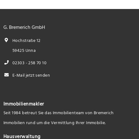
G. Bremerich GmbH
Hochstraße 12
59425 Unna
02303 - 258 70 10
E-Mail jetzt senden
Immobilienmakler
Seit 1984 betreut Sie das Immobilienteam von Bremerich
Immobilien rund um die Vermittlung Ihrer Immobilie.
Hausverwaltung