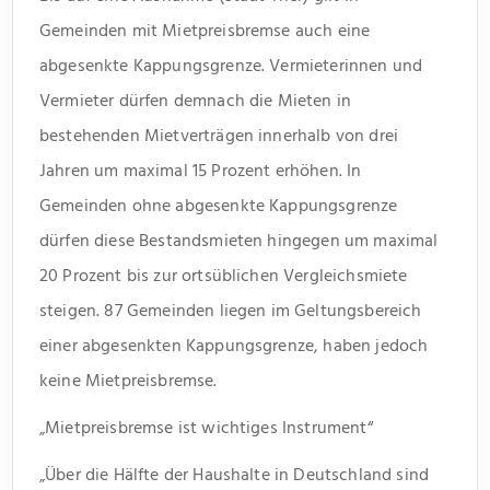
Gemeinden mit Mietpreisbremse auch eine
abgesenkte Kappungsgrenze. Vermieterinnen und
Vermieter dürfen demnach die Mieten in
bestehenden Mietverträgen innerhalb von drei
Jahren um maximal 15 Prozent erhöhen. In
Gemeinden ohne abgesenkte Kappungsgrenze
dürfen diese Bestandsmieten hingegen um maximal
20 Prozent bis zur ortsüblichen Vergleichsmiete
steigen. 87 Gemeinden liegen im Geltungsbereich
einer abgesenkten Kappungsgrenze, haben jedoch
keine Mietpreisbremse.
„Mietpreisbremse ist wichtiges Instrument“
„Über die Hälfte der Haushalte in Deutschland sind