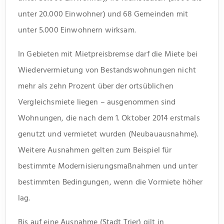
unter 20.000 Einwohner) und 68 Gemeinden mit
unter 5.000 Einwohnern wirksam.
In Gebieten mit Mietpreisbremse darf die Miete bei
Wiedervermietung von Bestandswohnungen nicht
mehr als zehn Prozent über der ortsüblichen
Vergleichsmiete liegen – ausgenommen sind
Wohnungen, die nach dem 1. Oktober 2014 erstmals
genutzt und vermietet wurden (Neubauausnahme).
Weitere Ausnahmen gelten zum Beispiel für
bestimmte Modernisierungsmaßnahmen und unter
bestimmten Bedingungen, wenn die Vormiete höher
lag.
Bis auf eine Ausnahme (Stadt Trier) gilt in