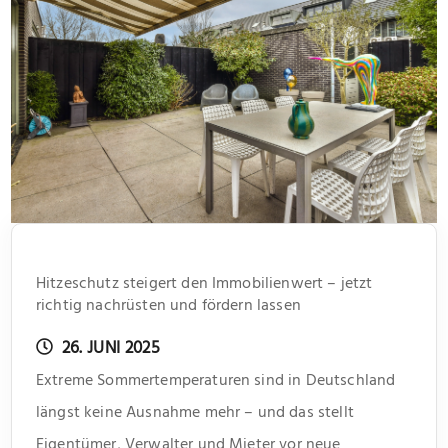
Hitzeschutz steigert den Immobilienwert – jetzt
richtig nachrüsten und fördern lassen
26. JUNI 2025
Extreme Sommertemperaturen sind in Deutschland
längst keine Ausnahme mehr – und das stellt
Eigentümer, Verwalter und Mieter vor neue