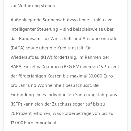
zur Verfügung stehen.
Außenliegende Sonnenschutzsysteme – inklusive
intelligenter Steuerung – sind beispielsweise über
das Bundesamt für Wirtschaft und Ausfuhrkontrolle
(BAFA) sowie über die Kreditanstalt für
Wiederaufbau (KfW) förderfähig. Im Rahmen der
BAFA-Einzelmaßnahmen (BEG EM) werden 15 Prozent
der förderfähigen Kosten bis maximal 30.000 Euro
pro Jahr und Wohneinheit bezuschusst. Bei
Einbindung eines individuellen Sanierungsfahrplans
(iSFP) kann sich der Zuschuss sogar auf bis zu
20 Prozent erhöhen, was Förderbeträge von bis zu
12.000 Euro ermöglicht.