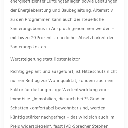
energieeffizienter Lüftungsanlagen sowie Leistungen
der Energieberatung und Baubegleitung. Alternativ
zu den Programmen kann auch der steuerliche
Sanierungsbonus in Anspruch genommen werden –
mit bis zu 20 Prozent steuerlicher Absetzbarkeit der
Sanierungskosten.
Wertsteigerung statt Kostenfaktor
Richtig geplant und ausgeführt, ist Hitzeschutz nicht
nur ein Beitrag zur Wohnqualität, sondern auch ein
Faktor für die langfristige Wertentwicklung einer
Immobilie. „Immobilien, die auch bei 35 Grad im
Schatten komfortabel bewohnbar sind, werden
künftig stärker nachgefragt – das wird sich auch im
Preis widerspiegeln“, fasst IVD-Sprecher Stephen