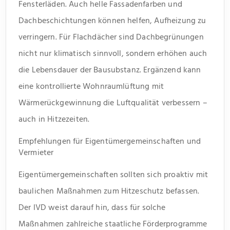
Fensterläden. Auch helle Fassadenfarben und
Dachbeschichtungen können helfen, Aufheizung zu
verringern. Für Flachdächer sind Dachbegrünungen
nicht nur klimatisch sinnvoll, sondern erhöhen auch
die Lebensdauer der Bausubstanz. Ergänzend kann
eine kontrollierte Wohnraumlüftung mit
Wärmerückgewinnung die Luftqualität verbessern –
auch in Hitzezeiten.
Empfehlungen für Eigentümergemeinschaften und
Vermieter
Eigentümergemeinschaften sollten sich proaktiv mit
baulichen Maßnahmen zum Hitzeschutz befassen.
Der IVD weist darauf hin, dass für solche
Maßnahmen zahlreiche staatliche Förderprogramme