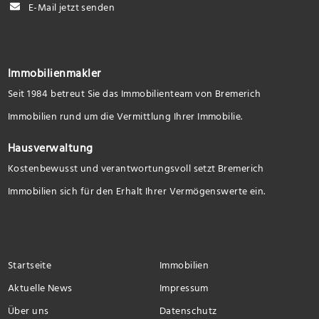
E-Mail jetzt senden
Immobilienmakler
Seit 1984 betreut Sie das Immobilienteam von Bremerich
Immobilien rund um die Vermittlung Ihrer Immobilie.
Hausverwaltung
Kostenbewusst und verantwortungsvoll setzt Bremerich
Immobilien sich für den Erhalt Ihrer Vermögenswerte ein.
Startseite
Immobilien
Aktuelle News
Impressum
Über uns
Datenschutz