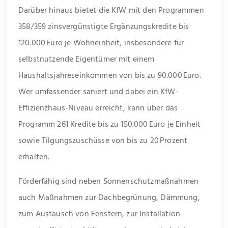
Darüber hinaus bietet die KfW mit den Programmen
358/359 zinsvergünstigte Ergänzungskredite bis
120.000 Euro je Wohneinheit, insbesondere für
selbstnutzende Eigentümer mit einem
Haushaltsjahreseinkommen von bis zu 90.000 Euro.
Wer umfassender saniert und dabei ein KfW-
Effizienzhaus-Niveau erreicht, kann über das
Programm 261 Kredite bis zu 150.000 Euro je Einheit
sowie Tilgungszuschüsse von bis zu 20 Prozent
erhalten.
Förderfähig sind neben Sonnenschutzmaßnahmen
auch Maßnahmen zur Dachbegrünung, Dämmung,
zum Austausch von Fenstern, zur Installation