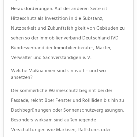
Herausforderungen. Auf der anderen Seite ist
Hitzeschutz als Investition in die Substanz,
Nutzbarkeit und Zukunftsfähigkeit von Gebäuden zu
sehen so der Immobilienverband Deutschland IVD
Bundesverband der Immobilienberater, Makler,
Verwalter und Sachverständigen e. V.
Welche Maßnahmen sind sinnvoll – und wo
ansetzen?
Der sommerliche Wärmeschutz beginnt bei der
Fassade, reicht über Fenster und Rollläden bis hin zu
Dachbegrünungen oder Sonnenschutzverglasungen.
Besonders wirksam sind außenliegende
Verschattungen wie Markisen, Raffstores oder