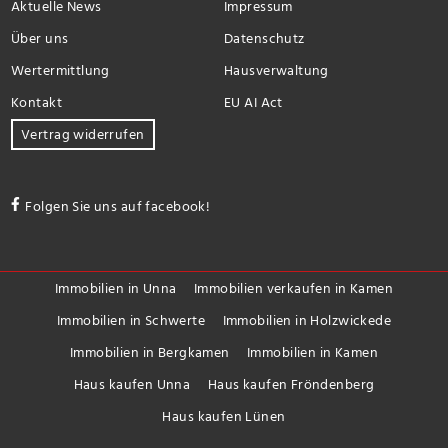
Aktuelle News
Impressum
Über uns
Datenschutz
Wertermittlung
Hausverwaltung
Kontakt
EU AI Act
Vertrag widerrufen
Folgen Sie uns auf facebook!
Immobilien in Unna
Immobilien verkaufen in Kamen
Immobilien in Schwerte
Immobilien in Holzwickede
Immobilien in Bergkamen
Immobilien in Kamen
Haus kaufen Unna
Haus kaufen Fröndenberg
Haus kaufen Lünen