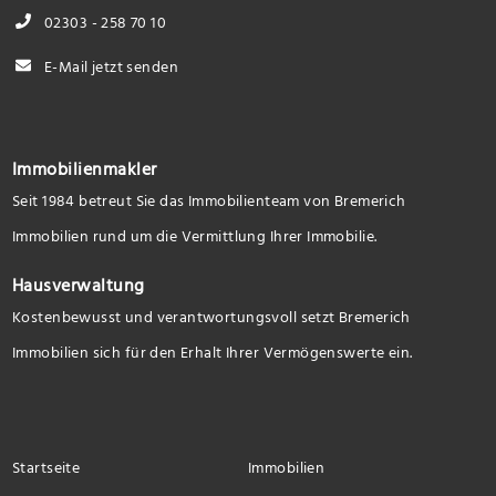
02303 - 258 70 10
E-Mail jetzt senden
Immobilienmakler
Seit 1984 betreut Sie das Immobilienteam von Bremerich
Immobilien rund um die Vermittlung Ihrer Immobilie.
Hausverwaltung
Kostenbewusst und verantwortungsvoll setzt Bremerich
Immobilien sich für den Erhalt Ihrer Vermögenswerte ein.
Startseite
Immobilien