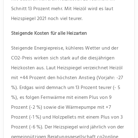
Schnitt 13 Prozent mehr. Mit Heizöl wird es laut
Heizspiegel 2021 noch viel teurer.
Steigende Kosten für alle Heizarten
Steigende Energiepreise, kühleres Wetter und der
CO2-Preis wirken sich stark auf die diesjährigen
Heizkosten aus. Laut Heizspiegel verzeichnet Heizöl
mit +44 Prozent den höchsten Anstieg (Vorjahr: -27
%). Erdgas wird demnach um 13 Prozent teurer (- 5
%), es folgen Fernwärme mit einem Plus von 9
Prozent (-2 %) sowie die Wärmepumpe mit +7
Prozent (-1 %) und Holzpellets mit einem Plus von 3
Prozent (-6 %). Der Heizspiegel wird jährlich von der
gemeinnützigen Beratungsgesellschaft co2online