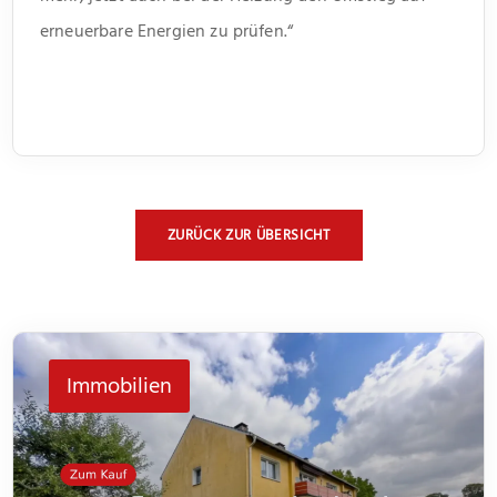
erneuerbare Energien zu prüfen.“
ZURÜCK ZUR ÜBERSICHT
Immobilien