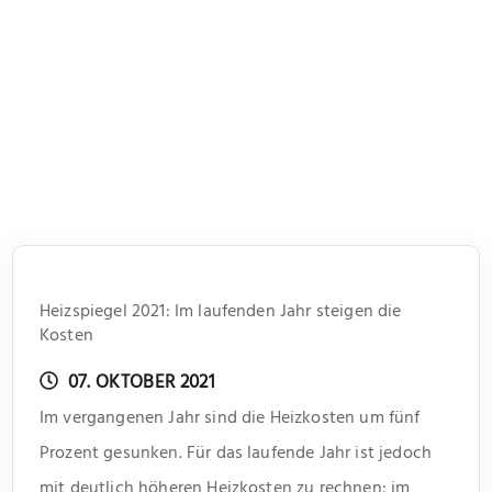
Heizspiegel 2021: Im laufenden Jahr steigen die
Kosten
07. OKTOBER 2021
Im vergangenen Jahr sind die Heizkosten um fünf
Prozent gesunken. Für das laufende Jahr ist jedoch
mit deutlich höheren Heizkosten zu rechnen: im