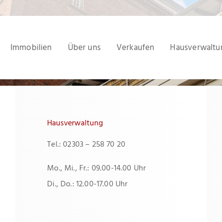
Immobilien
Über uns
Verkaufen
Hausverwaltu
Hausverwaltung
Tel.: 02303 – 258 70 20
Mo., Mi., Fr.: 09.00-14.00 Uhr
Di., Do.: 12.00-17.00 Uhr