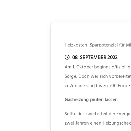
Heizkosten: Sparpotenzial für M
08. SEPTEMBER 2022
Am 1. Oktober beginnt offiziell 
Sorge. Doch wer sich vorbereite
co2online sind bis zu 700 Euro E
Gasheizung prüfen lassen
Sollte der zweite Teil der Ene
zwei Jahren einen Heizungscheck