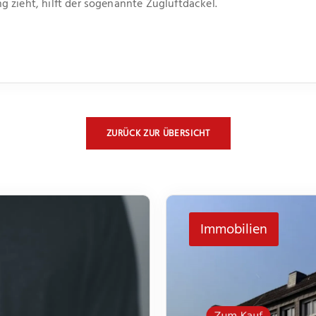
 zieht, hilft der sogenannte Zugluftdackel.
ZURÜCK ZUR ÜBERSICHT
Immobilien