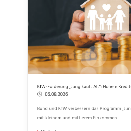
KfW-Förderung „Jung kauft Alt“: Höhere Kredi
06.08.2026
Bund und KfW verbessern das Programm „Jung 
mit kleinem und mittlerem Einkommen