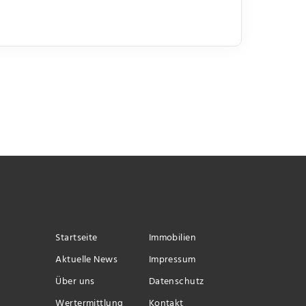
Startseite
Immobilien
Aktuelle News
Impressum
Über uns
Datenschutz
Wertermittlung
Kontakt