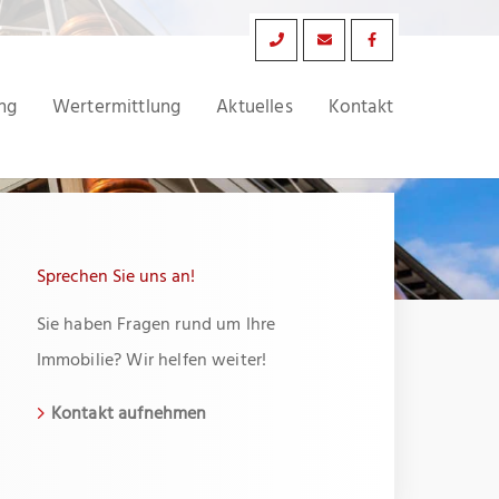
ng
Wertermittlung
Aktuelles
Kontakt
Sprechen Sie uns an!
Sie haben Fragen rund um Ihre
Immobilie? Wir helfen weiter!
Kontakt aufnehmen