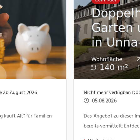
te ab August 2026
05.08.2026
kauft Alt“ für Familien
Das Angebot zu dieser Imm
bereits vermittelt. Entd
aktuelle Immobilien auf 