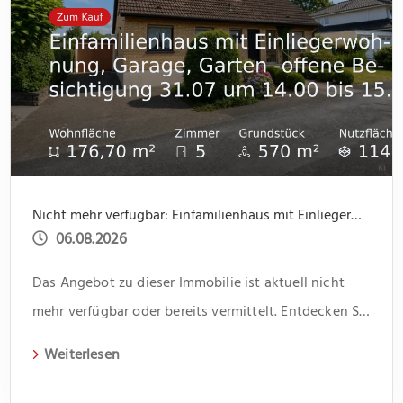
Nicht mehr verfügbar: Einfamilienhaus mit Einliegerwohnung, Garage, Garten -offene Besichtigung 31.07 um 14.00 bis 15.30
06.08.2026
Das Angebot zu dieser Immobilie ist aktuell nicht
mehr verfügbar oder bereits vermittelt. Entdecken Sie
weitere spannende Angebote und aktuelle
Weiterlesen
Immobilien auf unserer Webseite.