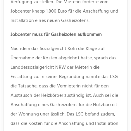
Verfügung zu stellen. Die Mieterin forderte vom
Jobcenter knapp 1.800 Euro für die Anschaffung und
Installation eines neuen Gasheizofens.
Jobcenter muss für Gasheizofen aufkommen
Nachdem das Sozialgericht Köln die Klage auf
Übernahme der Kosten abgelehnt hatte, sprach das
Landdessozialgericht NRW der Mieterin die
Erstattung zu. In seiner Begründung nannte das LSG
die Tatsache, dass die Vermieterin nicht für den
Austausch der Heizkörper zuständig ist. Auch sei die
Anschaffung eines Gasheizofens für die Nutzbarkeit
der Wohnung unerlässlich. Das LSG befand zudem,
dass die Kosten für die Anschaffung und Installation