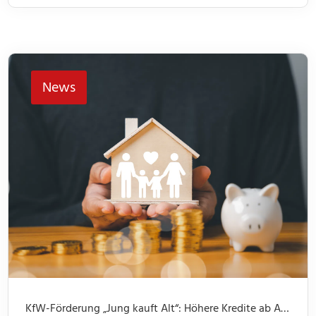
News
KfW-Förderung „Jung kauft Alt“: Höhere Kredite ab August 2026