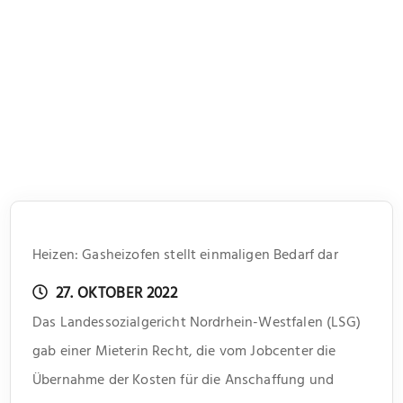
Heizen: Gasheizofen stellt einmaligen Bedarf dar
27. OKTOBER 2022
Das Landessozialgericht Nordrhein-Westfalen (LSG)
gab einer Mieterin Recht, die vom Jobcenter die
Übernahme der Kosten für die Anschaffung und