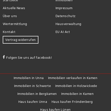
Startseite
Immobilien
Aktuelle News
Impressum
Über uns
Datenschutz
Wertermittlung
Hausverwaltung
Kontakt
EU AI Act
Vertrag widerrufen
Folgen Sie uns auf facebook!
Immobilien in Unna
Immobilien verkaufen in Kamen
Immobilien in Schwerte
Immobilien in Holzwickede
Immobilien in Bergkamen
Immobilien in Kamen
Haus kaufen Unna
Haus kaufen Fröndenberg
Haus kaufen Lünen