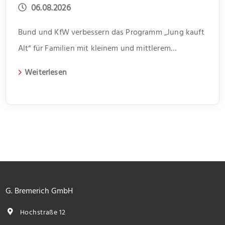
06.08.2026
Bund und KfW verbessern das Programm „Jung kauft
Alt“ für Familien mit kleinem und mittlerem
Einkommen
Weiterlesen
G. Bremerich GmbH
Hochstraße 12