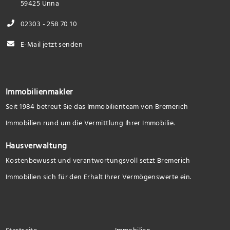
59425 Unna
02303 - 258 70 10
E-Mail jetzt senden
Immobilienmakler
Seit 1984 betreut Sie das Immobilienteam von Bremerich
Immobilien rund um die Vermittlung Ihrer Immobilie.
Hausverwaltung
Kostenbewusst und verantwortungsvoll setzt Bremerich
Immobilien sich für den Erhalt Ihrer Vermögenswerte ein.