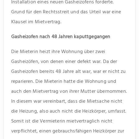
Installation eines neuen Gasheizofens forderte.
Grund für den Rechtsstreit und das Urteil war eine
Klausel im Mietvertrag.
Gasheizofen nach 48 Jahren kaputtgegangen
Die Mieterin heizt ihre Wohnung über zwei
Gasheizöfen, von denen einer defekt war. Da der
Gasheizofen bereits 48 Jahre alt war, war er nicht zu
reparieren. Die Mieterin hatte die Wohnung und
auch den Mietvertrag von ihrer Mutter übernommen.
In diesem war vereinbart, dass die Mietsache nicht
die Heizung, also auch nicht die Heizkörper, umfasst.
Somit ist die Vermieterin mietvertraglich nicht
verpflichtet, einen gebrauchsfähigen Heizkörper zur