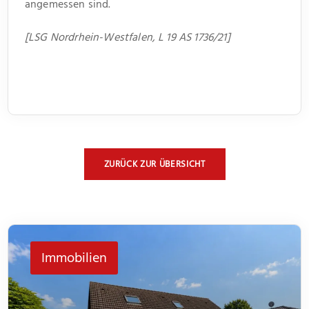
angemessen sind.
[LSG Nordrhein-Westfalen, L 19 AS 1736/21]
ZURÜCK ZUR ÜBERSICHT
Immobilien