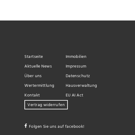
Startseite
Immobilien
Aktuelle News
Impressum
Über uns
Datenschutz
Wertermittlung
Hausverwaltung
Kontakt
EU AI Act
Vertrag widerrufen
Folgen Sie uns auf facebook!