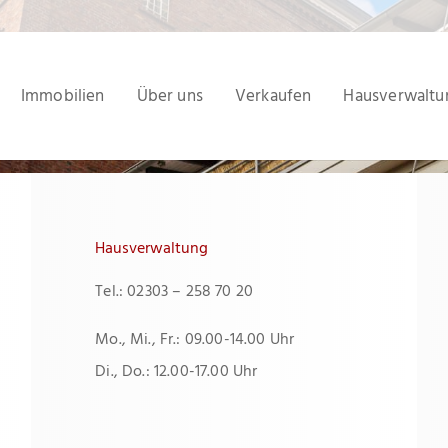
Immobilien
Über uns
Verkaufen
Hausverwaltu
Hausverwaltung
Tel.: 02303 – 258 70 20
Mo., Mi., Fr.: 09.00-14.00 Uhr
Di., Do.: 12.00-17.00 Uhr