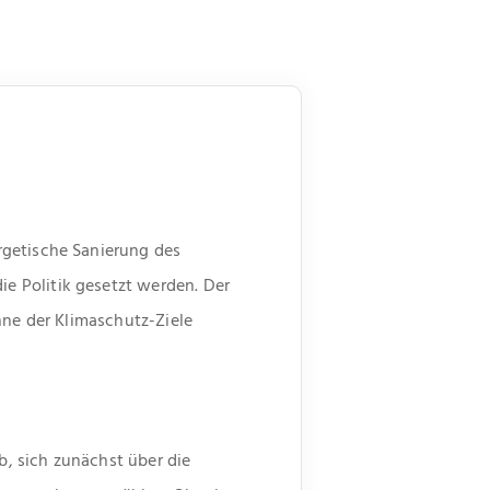
rgetische Sanierung des
e Politik gesetzt werden. Der
nne der Klimaschutz-Ziele
, sich zunächst über die