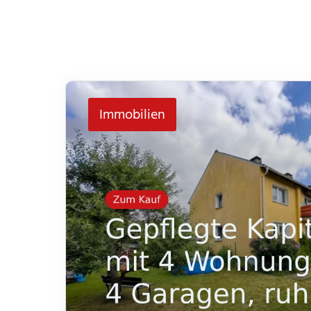
Immobilien