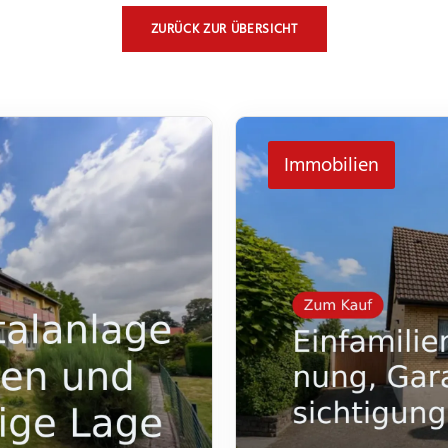
ZURÜCK ZUR ÜBERSICHT
Immobilien