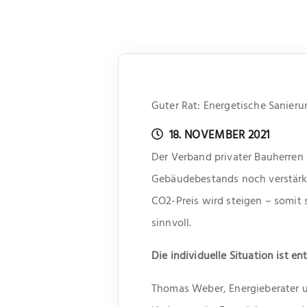
Guter Rat: Energetische Sanieru
18. NOVEMBER 2021
Der Verband privater Bauherren
Gebäudebestands noch verstärkt
CO2-Preis wird steigen – somit 
sinnvoll.
Die individuelle Situation ist e
Thomas Weber, Energieberater u