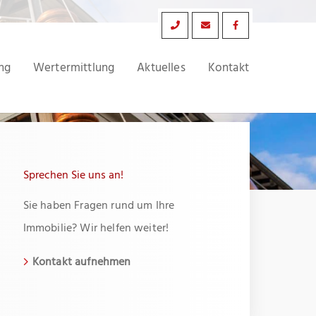
ng
Wertermittlung
Aktuelles
Kontakt
Sprechen Sie uns an!
Sie haben Fragen rund um Ihre
Immobilie? Wir helfen weiter!
Kontakt aufnehmen