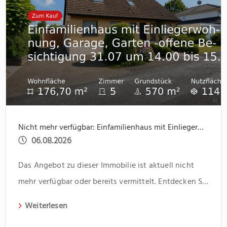
Nicht mehr verfügbar: Einfamilienhaus mit Einliegerwohnung, Garage, Garten -offene Besichtigung 31.07 um 14.00 bis 15.30
06.08.2026
Das Angebot zu dieser Immobilie ist aktuell nicht
mehr verfügbar oder bereits vermittelt. Entdecken Sie
weitere spannende Angebote und aktuelle
Weiterlesen
Immobilien auf unserer Webseite.