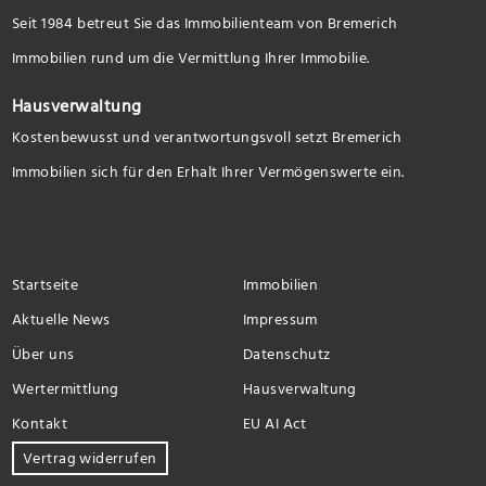
Seit 1984 betreut Sie das Immobilienteam von Bremerich
Immobilien rund um die Vermittlung Ihrer Immobilie.
Hausverwaltung
Kostenbewusst und verantwortungsvoll setzt Bremerich
Immobilien sich für den Erhalt Ihrer Vermögenswerte ein.
Startseite
Immobilien
Aktuelle News
Impressum
Über uns
Datenschutz
Wertermittlung
Hausverwaltung
Kontakt
EU AI Act
Vertrag widerrufen