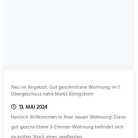
Neu im Angebot: Gut geschnittene Wohnung im 1.
Obergeschoss nahe Markt Königsborn
13. MAI 2024
Herzlich Willkommen in Ihrer neuen Wohnung! Diese
gut geschnittene 3-Zimmer-Wohnung befindet sich
im ersten Stock eines gepflegten