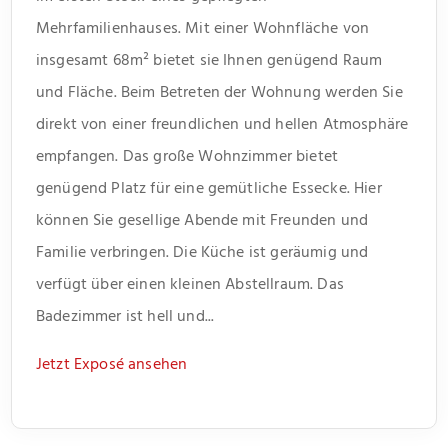
Mehrfamilienhauses. Mit einer Wohnfläche von
insgesamt 68m² bietet sie Ihnen genügend Raum
und Fläche. Beim Betreten der Wohnung werden Sie
direkt von einer freundlichen und hellen Atmosphäre
empfangen. Das große Wohnzimmer bietet
genügend Platz für eine gemütliche Essecke. Hier
können Sie gesellige Abende mit Freunden und
Familie verbringen. Die Küche ist geräumig und
verfügt über einen kleinen Abstellraum. Das
Badezimmer ist hell und...
Jetzt Exposé ansehen