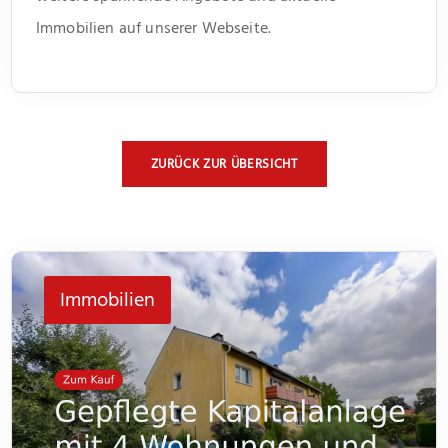
Immobilien auf unserer Webseite.
ZURÜCK ZUR ÜBERSICHT
Immobilien