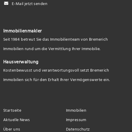
E-Mail jetzt senden
Immobilienmakler
Seit 1984 betreut Sie das Immobilienteam von Bremerich
Immobilien rund um die Vermittlung Ihrer Immobilie.
Hausverwaltung
Kostenbewusst und verantwortungsvoll setzt Bremerich
Immobilien sich für den Erhalt Ihrer Vermögenswerte ein.
Startseite
Immobilien
Aktuelle News
Impressum
Über uns
Datenschutz