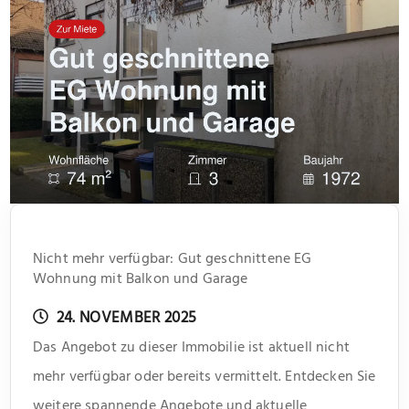
Nicht mehr verfügbar: Gut geschnittene EG
Wohnung mit Balkon und Garage
24. NOVEMBER 2025
Das Angebot zu dieser Immobilie ist aktuell nicht
mehr verfügbar oder bereits vermittelt. Entdecken Sie
weitere spannende Angebote und aktuelle