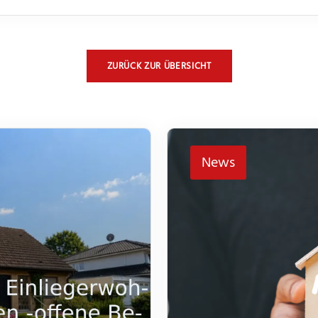
ZURÜCK ZUR ÜBERSICHT
News