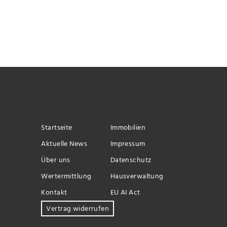
Startseite
Immobilien
Aktuelle News
Impressum
Über uns
Datenschutz
Wertermittlung
Hausverwaltung
Kontakt
EU AI Act
Vertrag widerrufen