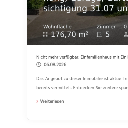
06.08.2026
Das Angebot zu dieser Immobilie ist aktuell 
bereits vermittelt. Entdecken Sie weitere s
aktuelle Immobilien auf unserer Webseite.
Weiterlesen