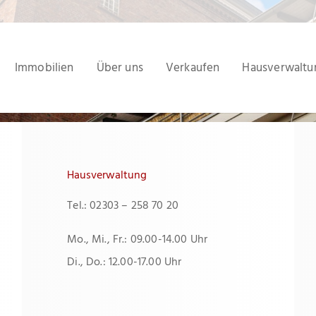
Immobilien
Über uns
Verkaufen
Hausverwaltu
Hausverwaltung
Tel.: 02303 – 258 70 20
Mo., Mi., Fr.: 09.00-14.00 Uhr
Di., Do.: 12.00-17.00 Uhr