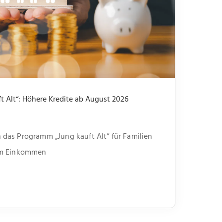
 Alt“: Höhere Kredite ab August 2026
das Programm „Jung kauft Alt“ für Familien
em Einkommen