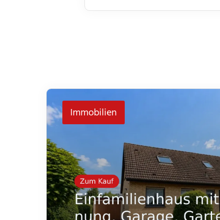
Immobilien