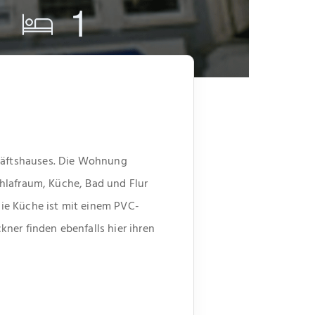
häftshauses. Die Wohnung
hlafraum, Küche, Bad und Flur
ie Küche ist mit einem PVC-
ner finden ebenfalls hier ihren