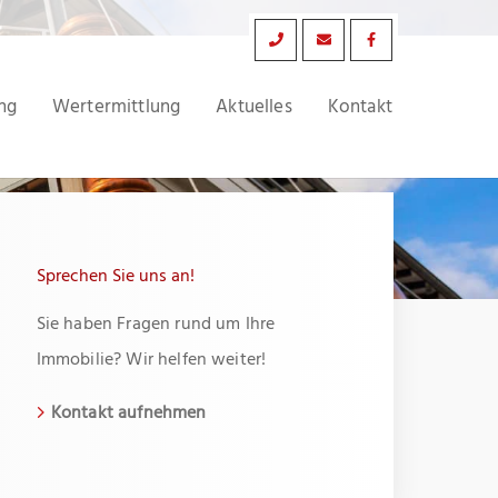
ng
Wertermittlung
Aktuelles
Kontakt
Sprechen Sie uns an!
Sie haben Fragen rund um Ihre
Immobilie? Wir helfen weiter!
Kontakt aufnehmen