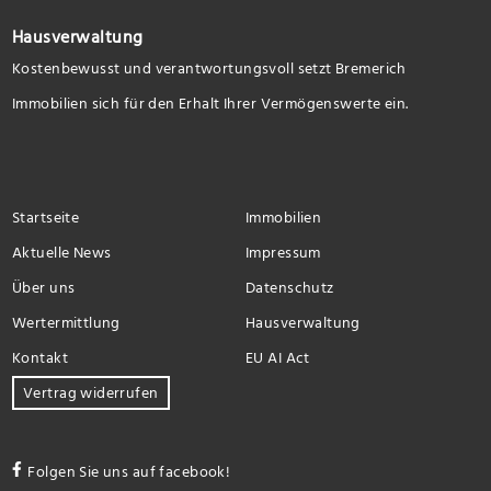
Hausverwaltung
Kostenbewusst und verantwortungsvoll setzt Bremerich
Immobilien sich für den Erhalt Ihrer Vermögenswerte ein.
Startseite
Immobilien
Aktuelle News
Impressum
Über uns
Datenschutz
Wertermittlung
Hausverwaltung
Kontakt
EU AI Act
Vertrag widerrufen
Folgen Sie uns auf facebook!