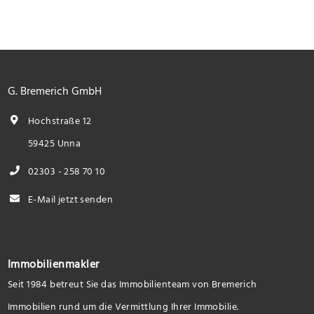
G. Bremerich GmbH
Hochstraße 12
59425 Unna
02303 - 258 70 10
E-Mail jetzt senden
Immobilienmakler
Seit 1984 betreut Sie das Immobilienteam von Bremerich
Immobilien rund um die Vermittlung Ihrer Immobilie.