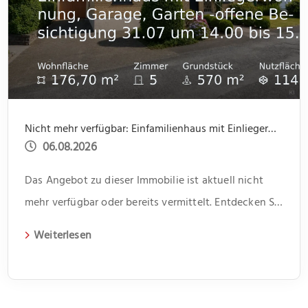
Nicht mehr verfügbar: Einfamilienhaus mit Einliegerwohnung, Garage, Garten -offene Besichtigung 31.07 um 14.00 bis 15.30
06.08.2026
Das Angebot zu dieser Immobilie ist aktuell nicht
mehr verfügbar oder bereits vermittelt. Entdecken Sie
weitere spannende Angebote und aktuelle
Weiterlesen
Immobilien auf unserer Webseite.