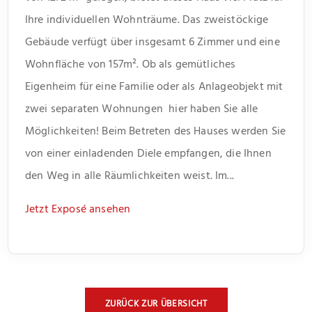
Ihre individuellen Wohnträume. Das zweistöckige
Gebäude verfügt über insgesamt 6 Zimmer und eine
Wohnfläche von 157m². Ob als gemütliches
Eigenheim für eine Familie oder als Anlageobjekt mit
zwei separaten Wohnungen  hier haben Sie alle
Möglichkeiten! Beim Betreten des Hauses werden Sie
von einer einladenden Diele empfangen, die Ihnen
den Weg in alle Räumlichkeiten weist. Im...
Jetzt Exposé ansehen
ZURÜCK ZUR ÜBERSICHT