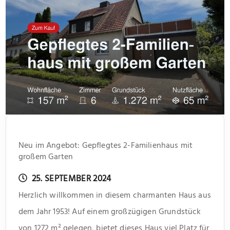
Neu im Angebot: Gepflegtes 2-Familienhaus mit
großem Garten
25. SEPTEMBER 2024
Herzlich willkommen in diesem charmanten Haus aus
dem Jahr 1953! Auf einem großzügigen Grundstück
von 1272 m² gelegen, bietet dieses Haus viel Platz für