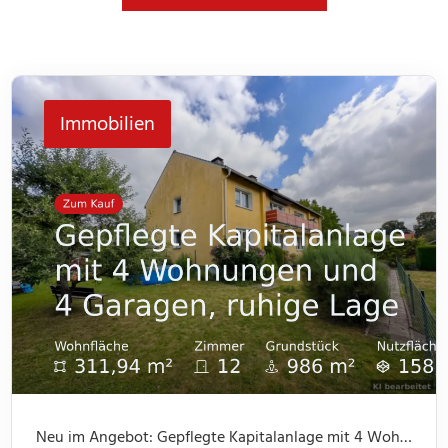
Immobilien
Neu im Angebot: Gepflegte Kapitalanlage mit 4 Wohnungen und 4 Garagen, ruhige Lage