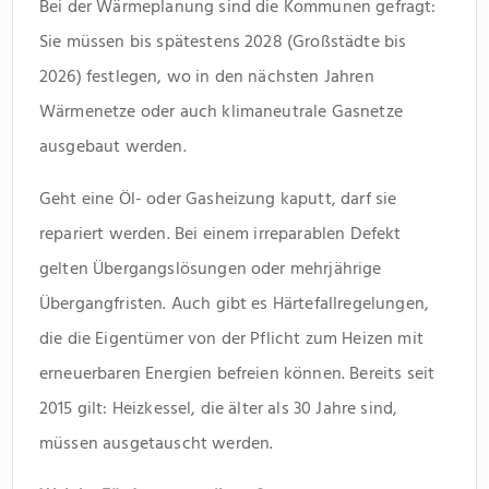
Bei der Wärmeplanung sind die Kommunen gefragt:
Sie müssen bis spätestens 2028 (Großstädte bis
2026) festlegen, wo in den nächsten Jahren
Wärmenetze oder auch klimaneutrale Gasnetze
ausgebaut werden.
Geht eine Öl- oder Gasheizung kaputt, darf sie
repariert werden. Bei einem irreparablen Defekt
gelten Übergangslösungen oder mehrjährige
Übergangfristen. Auch gibt es Härtefallregelungen,
die die Eigentümer von der Pflicht zum Heizen mit
erneuerbaren Energien befreien können. Bereits seit
2015 gilt: Heizkessel, die älter als 30 Jahre sind,
müssen ausgetauscht werden.