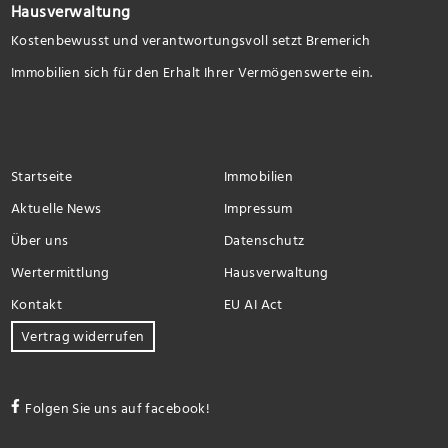
Hausverwaltung
Kostenbewusst und verantwortungsvoll setzt Bremerich
Immobilien sich für den Erhalt Ihrer Vermögenswerte ein.
Startseite
Immobilien
Aktuelle News
Impressum
Über uns
Datenschutz
Wertermittlung
Hausverwaltung
Kontakt
EU AI Act
Vertrag widerrufen
Folgen Sie uns auf facebook!