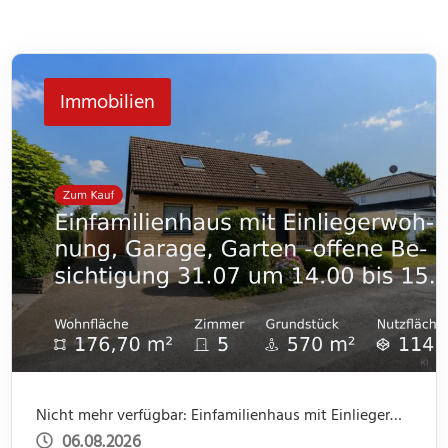
Immobilien
Nicht mehr verfügbar: Einfamilienhaus mit Einliegerwohnung, Garage, Garten -offene Besichtigung 31.07 um 14.00 bis 15.30
06.08.2026