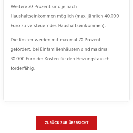
Weitere 30 Prozent sind je nach
Haushaltseinkommen möglich (max. jährlich 40.000
Euro zu versteuerndes Haushaltseinkommen).
Die Kosten werden mit maximal 70 Prozent
gefördert, bei Einfamilienhäusern sind maximal
30.000 Euro der Kosten für den Heizungstausch
förderfähig.
ZURÜCK ZUR ÜBERSICHT