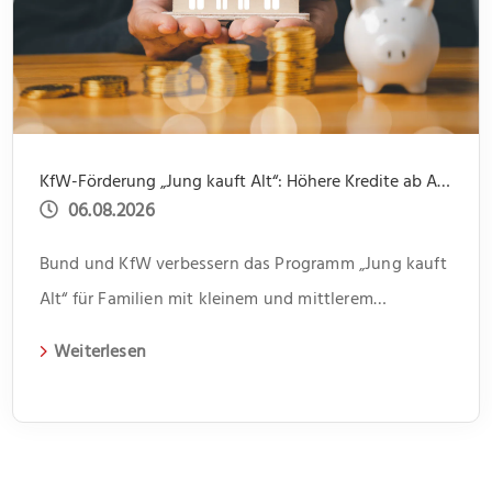
KfW-Förderung „Jung kauft Alt“: Höhere Kredite ab August 2026
06.08.2026
Bund und KfW verbessern das Programm „Jung kauft
Alt“ für Familien mit kleinem und mittlerem
Einkommen
Weiterlesen