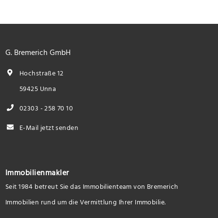
G. Bremerich GmbH
Hochstraße 12
59425 Unna
02303 - 258 70 10
E-Mail jetzt senden
Immobilienmakler
Seit 1984 betreut Sie das Immobilienteam von Bremerich
Immobilien rund um die Vermittlung Ihrer Immobilie.