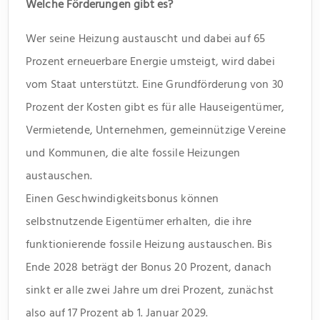
Welche Förderungen gibt es?
Wer seine Heizung austauscht und dabei auf 65
Prozent erneuerbare Energie umsteigt, wird dabei
vom Staat unterstützt. Eine Grundförderung von 30
Prozent der Kosten gibt es für alle Hauseigentümer,
Vermietende, Unternehmen, gemeinnützige Vereine
und Kommunen, die alte fossile Heizungen
austauschen.
Einen Geschwindigkeitsbonus können
selbstnutzende Eigentümer erhalten, die ihre
funktionierende fossile Heizung austauschen. Bis
Ende 2028 beträgt der Bonus 20 Prozent, danach
sinkt er alle zwei Jahre um drei Prozent, zunächst
also auf 17 Prozent ab 1. Januar 2029.