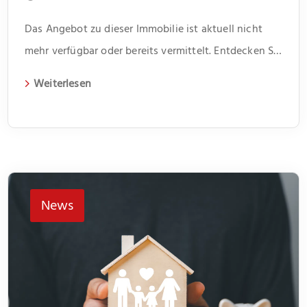
Das Angebot zu dieser Immobilie ist aktuell nicht
mehr verfügbar oder bereits vermittelt. Entdecken Sie
weitere spannende Angebote und aktuelle
Weiterlesen
Immobilien auf unserer Webseite.
News