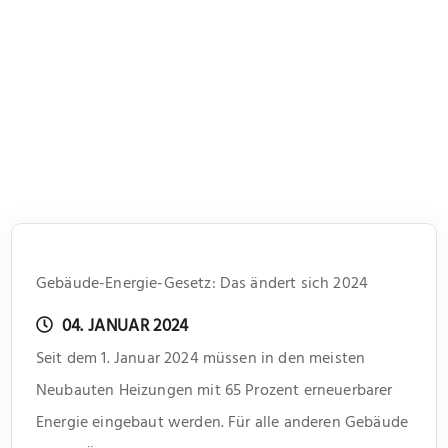
Gebäude-Energie-Gesetz: Das ändert sich 2024
04. JANUAR 2024
Seit dem 1. Januar 2024 müssen in den meisten
Neubauten Heizungen mit 65 Prozent erneuerbarer
Energie eingebaut werden. Für alle anderen Gebäude