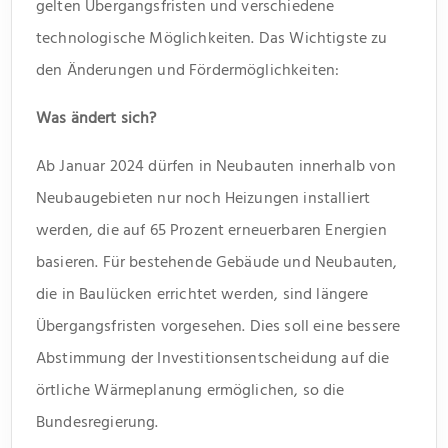
gelten Übergangsfristen und verschiedene
technologische Möglichkeiten. Das Wichtigste zu
den Änderungen und Fördermöglichkeiten:
Was ändert sich?
Ab Januar 2024 dürfen in Neubauten innerhalb von
Neubaugebieten nur noch Heizungen installiert
werden, die auf 65 Prozent erneuerbaren Energien
basieren. Für bestehende Gebäude und Neubauten,
die in Baulücken errichtet werden, sind längere
Übergangsfristen vorgesehen. Dies soll eine bessere
Abstimmung der Investitionsentscheidung auf die
örtliche Wärmeplanung ermöglichen, so die
Bundesregierung.