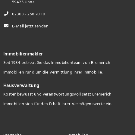
59425 Unna
02303 - 258 70 10
E-Mail jetzt senden
Immobilienmakler
Seit 1984 betreut Sie das Immobilienteam von Bremerich
Immobilien rund um die Vermittlung Ihrer Immobilie.
Hausverwaltung
Kostenbewusst und verantwortungsvoll setzt Bremerich
Immobilien sich für den Erhalt Ihrer Vermögenswerte ein.