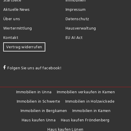
Startseite
Immobilien
Aktuelle News
Impressum
Über uns
Datenschutz
Wertermittlung
Hausverwaltung
Kontakt
EU AI Act
Vertrag widerrufen
Folgen Sie uns auf facebook!
Immobilien in Unna
Immobilien verkaufen in Kamen
Immobilien in Schwerte
Immobilien in Holzwickede
Immobilien in Bergkamen
Immobilien in Kamen
Haus kaufen Unna
Haus kaufen Fröndenberg
Haus kaufen Lünen