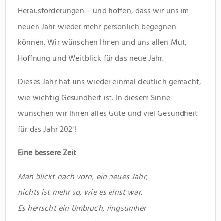
Herausforderungen – und hoffen, dass wir uns im
neuen Jahr wieder mehr persönlich begegnen
können. Wir wünschen Ihnen und uns allen Mut,
Hoffnung und Weitblick für das neue Jahr.
Dieses Jahr hat uns wieder einmal deutlich gemacht,
wie wichtig Gesundheit ist. In diesem Sinne
wünschen wir Ihnen alles Gute und viel Gesundheit
für das Jahr 2021!
Eine bessere Zeit
Man blickt nach vorn, ein neues Jahr,
nichts ist mehr so, wie es einst war.
Es herrscht ein Umbruch, ringsumher