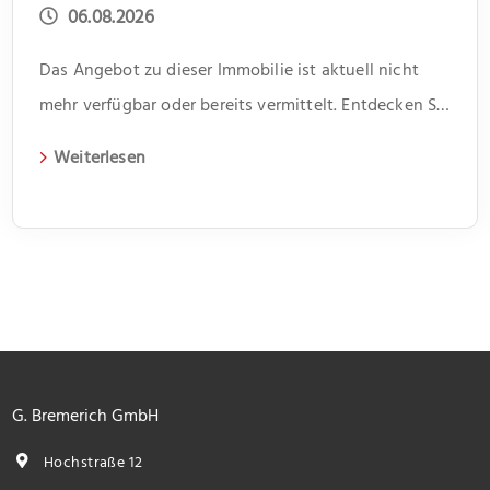
06.08.2026
Das Angebot zu dieser Immobilie ist aktuell nicht
mehr verfügbar oder bereits vermittelt. Entdecken Sie
weitere spannende Angebote und aktuelle
Weiterlesen
Immobilien auf unserer Webseite.
G. Bremerich GmbH
Hochstraße 12