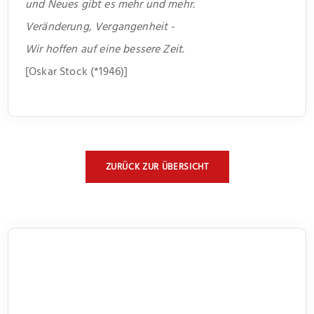
und Neues gibt es mehr und mehr.
Veränderung, Vergangenheit -
Wir hoffen auf eine bessere Zeit.
[Oskar Stock (*1946)]
ZURÜCK ZUR ÜBERSICHT