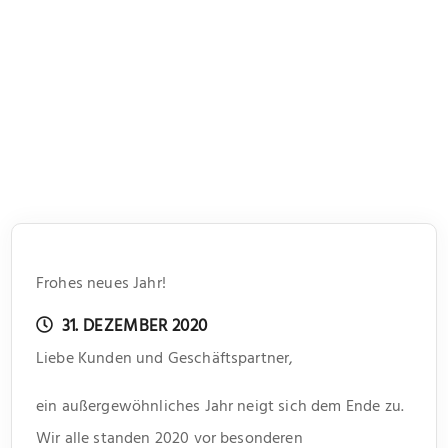
Frohes neues Jahr!
31. DEZEMBER 2020
Liebe Kunden und Geschäftspartner,
ein außergewöhnliches Jahr neigt sich dem Ende zu.
Wir alle standen 2020 vor besonderen