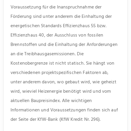
Voraussetzung für die Inanspruchnahme der
Förderung sind unter anderem die Einhaltung der
energetischen Standards Effizienzhaus 55 bzw.
Effizienzhaus 40, der Ausschluss von fossilen
Brennstoffen und die Einhaltung der Anforderungen
an die Treibhausgasemissionen. Die
Kostenobergrenze ist nicht statisch. Sie hängt von
verschiedenen projektspezifischen Faktoren ab,
unter anderem davon, wo gebaut wird, wie geheizt
wird, wieviel Heizenergie benötigt wird und vom
aktuellen Baupreisindex. Alle wichtigen
Informationen und Voraussetzungen finden sich auf
der Seite der KfW-Bank (KfW Kredit Nr. 296).