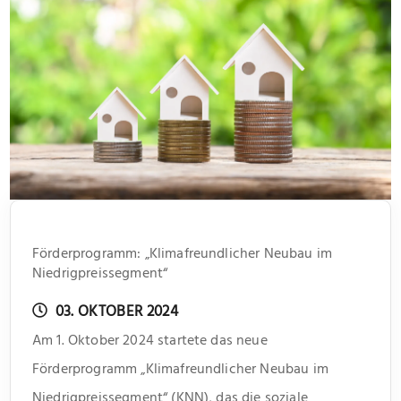
Förderprogramm: „Klimafreundlicher Neubau im
Niedrigpreissegment“
03. OKTOBER 2024
Am 1. Oktober 2024 startete das neue
Förderprogramm „Klimafreundlicher Neubau im
Niedrigpreissegment“ (KNN), das die soziale