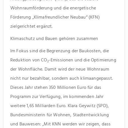
Wohnraumförderung und die energetische
Förderung „Klimafreundlicher Neubau“ (KFN)
zielgerichtet ergänzt.
Klimaschutz und Bauen gehören zusammen
Im Fokus sind die Begrenzung der Baukosten, die
Reduktion von CO
-Emissionen und die Optimierung
2
der Wohnfläche. Damit wird der neue Wohnraum
nicht nur bezahlbar, sondern auch klimaangepasst.
Dieses Jahr stehen 350 Millionen Euro für das
Programm zur Verfügung, im kommenden Jahr
weitere 1,65 Milliarden Euro. Klara Geywitz (SPD),
Bundesministerin für Wohnen, Stadtentwicklung
und Bauwesen: „Mit KNN werden wir zeigen, dass