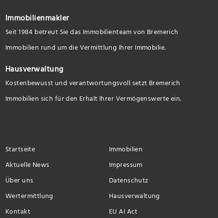
Immobilienmakler
Seit 1984 betreut Sie das Immobilienteam von Bremerich
Immobilien rund um die Vermittlung Ihrer Immobilie.
Hausverwaltung
Kostenbewusst und verantwortungsvoll setzt Bremerich
Immobilien sich für den Erhalt Ihrer Vermögenswerte ein.
Startseite
Immobilien
Aktuelle News
Impressum
Über uns
Datenschutz
Wertermittlung
Hausverwaltung
Kontakt
EU AI Act