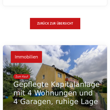
ZURÜCK ZUR ÜBERSICHT
Immobilien