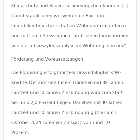
Klimaschutz und Bauen zusammengehen können. […]
Damit stabilisieren wir weiter die Bau- und
Immobilienbranche, schaffen Wohnraum im unteren
und mittleren Preissegment und setzen Innovationen
wie die Lebenszyklusanalyse im Wohnungsbau um.“
Förderung und Voraussetzungen
Die Förderung erfolgt mittels zinsverbilligter KfW-
Kredite. Der Zinssatz für ein Darlehen mit 35 Jahren
Laufzeit und 10 Jahren Zinsbindung wird zum Start
bei rund 2,0 Prozent liegen. Darlehen mit 10 Jahren
Laufzeit und 10 Jahren Zinsbindung gibt es am 1.
Oktober 2024 zu einem Zinssatz von rund 1,0
Prozent.