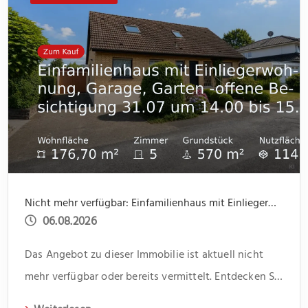
Nicht mehr verfügbar: Einfamilienhaus mit Einliegerwohnung, Garage, Garten -offene Besichtigung 31.07 um 14.00 bis 15.30
06.08.2026
Das Angebot zu dieser Immobilie ist aktuell nicht
mehr verfügbar oder bereits vermittelt. Entdecken Sie
weitere spannende Angebote und aktuelle