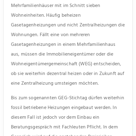
Mehrfamilienhäuser mit im Schnitt sieben
Wohneinheiten. Häufig beheizen
Gasetagenheizungen und nicht Zentralheizungen die
Wohnungen. Fällt eine von mehreren
Gasetagenheizungen in einem Mehrfamilienhaus
aus, müssen die Immobilieneigentümer oder die
Wohneigentümergemeinschaft (WEG) entscheiden,
ob sie weiterhin dezentral heizen oder in Zukunft auf
eine Zentralheizung umsteigen möchten.
Bis zum sogenannten GEG-Stichtag dürfen weiterhin
fossil betriebene Heizungen eingebaut werden. In
diesem Fall ist jedoch vor dem Einbau ein
Beratungsgespräch mit Fachleuten Pflicht. In dem