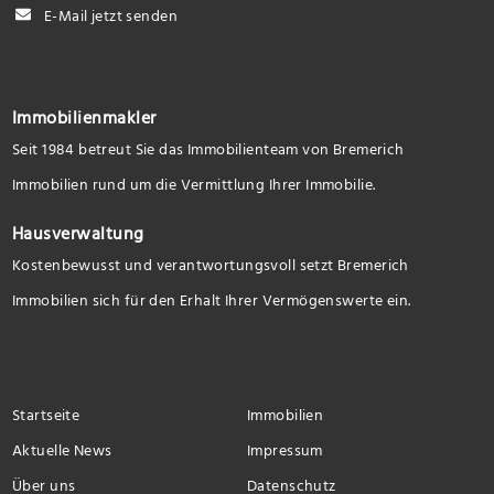
E-Mail jetzt senden
Immobilienmakler
Seit 1984 betreut Sie das Immobilienteam von Bremerich
Immobilien rund um die Vermittlung Ihrer Immobilie.
Hausverwaltung
Kostenbewusst und verantwortungsvoll setzt Bremerich
Immobilien sich für den Erhalt Ihrer Vermögenswerte ein.
Startseite
Immobilien
Aktuelle News
Impressum
Über uns
Datenschutz