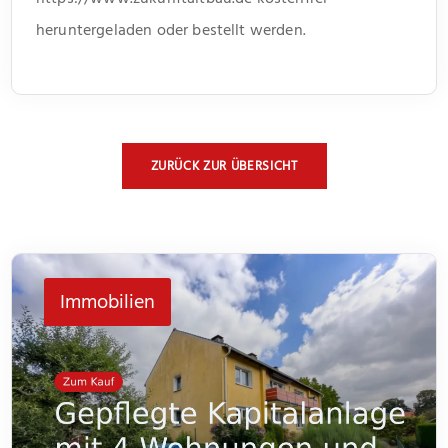
heruntergeladen oder bestellt werden.
ZURÜCK ZUR ÜBERSICHT
Immobilien