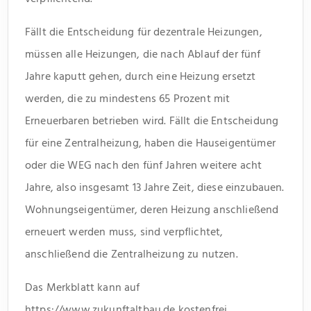
Fällt die Entscheidung für dezentrale Heizungen,
müssen alle Heizungen, die nach Ablauf der fünf
Jahre kaputt gehen, durch eine Heizung ersetzt
werden, die zu mindestens 65 Prozent mit
Erneuerbaren betrieben wird. Fällt die Entscheidung
für eine Zentralheizung, haben die Hauseigentümer
oder die WEG nach den fünf Jahren weitere acht
Jahre, also insgesamt 13 Jahre Zeit, diese einzubauen.
Wohnungseigentümer, deren Heizung anschließend
erneuert werden muss, sind verpflichtet,
anschließend die Zentralheizung zu nutzen.
Das Merkblatt kann auf
https://www.zukunftaltbau.de kostenfrei