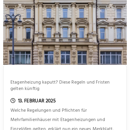
Etagenheizung kaputt? Diese Regeln und Fristen
gelten künftig
13. FEBRUAR 2025
Welche Regelungen und Pflichten für
Mehrfamilienhäuser mit Etagenheizungen und
Einzelöfen gelten, erklärt nun ein neues Merkblatt.