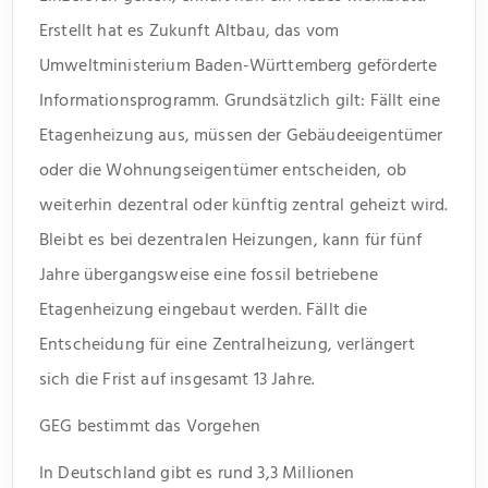
Erstellt hat es Zukunft Altbau, das vom
Umweltministerium Baden-Württemberg geförderte
Informationsprogramm. Grundsätzlich gilt: Fällt eine
Etagenheizung aus, müssen der Gebäudeeigentümer
oder die Wohnungseigentümer entscheiden, ob
weiterhin dezentral oder künftig zentral geheizt wird.
Bleibt es bei dezentralen Heizungen, kann für fünf
Jahre übergangsweise eine fossil betriebene
Etagenheizung eingebaut werden. Fällt die
Entscheidung für eine Zentralheizung, verlängert
sich die Frist auf insgesamt 13 Jahre.
GEG bestimmt das Vorgehen
In Deutschland gibt es rund 3,3 Millionen