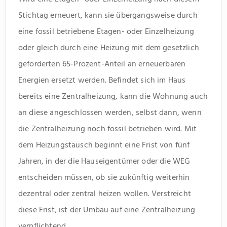
Stichtag erneuert, kann sie übergangsweise durch
eine fossil betriebene Etagen- oder Einzelheizung
oder gleich durch eine Heizung mit dem gesetzlich
geforderten 65-Prozent-Anteil an erneuerbaren
Energien ersetzt werden. Befindet sich im Haus
bereits eine Zentralheizung, kann die Wohnung auch
an diese angeschlossen werden, selbst dann, wenn
die Zentralheizung noch fossil betrieben wird. Mit
dem Heizungstausch beginnt eine Frist von fünf
Jahren, in der die Hauseigentümer oder die WEG
entscheiden müssen, ob sie zukünftig weiterhin
dezentral oder zentral heizen wollen. Verstreicht
diese Frist, ist der Umbau auf eine Zentralheizung
verpflichtend.