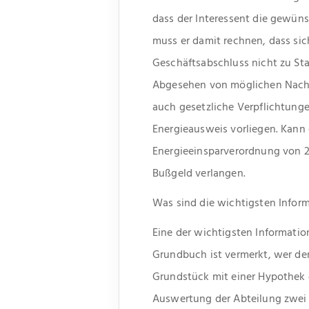
dass der Interessent die gewüns
muss er damit rechnen, dass sic
Geschäftsabschluss nicht zu Sta
Abgesehen von möglichen Nachte
auch gesetzliche Verpflichtung
Energieausweis vorliegen. Kann 
Energieeinsparverordnung von 2
Bußgeld verlangen.
Was sind die wichtigsten Inform
Eine der wichtigsten Informati
Grundbuch ist vermerkt, wer der
Grundstück mit einer Hypothek o
Auswertung der Abteilung zwei 