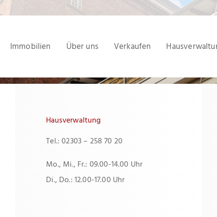
Immobilien
Über uns
Verkaufen
Hausverwaltu
Hausverwaltung
Tel.: 02303 – 258 70 20
Mo., Mi., Fr.: 09.00-14.00 Uhr
Di., Do.: 12.00-17.00 Uhr