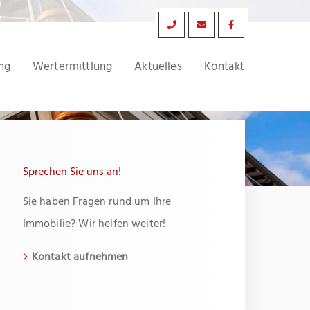
ng
Wertermittlung
Aktuelles
Kontakt
Sprechen Sie uns an!
Sie haben Fragen rund um Ihre
Immobilie? Wir helfen weiter!
Kontakt aufnehmen