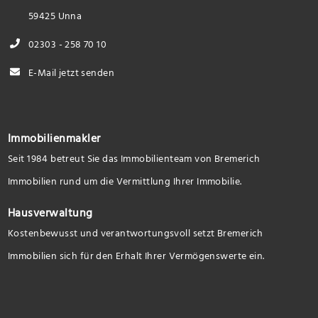
59425 Unna
02303 - 258 70 10
E-Mail jetzt senden
Immobilienmakler
Seit 1984 betreut Sie das Immobilienteam von Bremerich
Immobilien rund um die Vermittlung Ihrer Immobilie.
Hausverwaltung
Kostenbewusst und verantwortungsvoll setzt Bremerich
Immobilien sich für den Erhalt Ihrer Vermögenswerte ein.