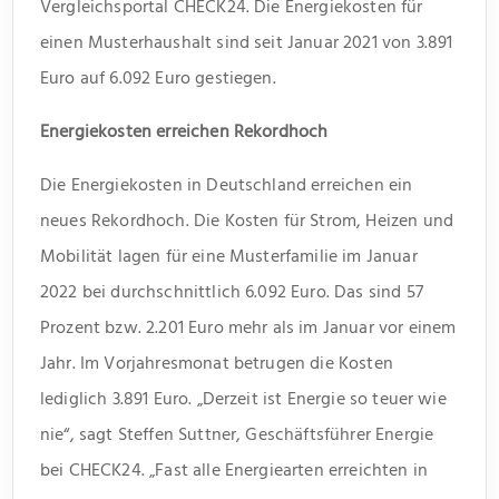
Vergleichsportal CHECK24. Die Energiekosten für
einen Musterhaushalt sind seit Januar 2021 von 3.891
Euro auf 6.092 Euro gestiegen.
Energiekosten erreichen Rekordhoch
Die Energiekosten in Deutschland erreichen ein
neues Rekordhoch. Die Kosten für Strom, Heizen und
Mobilität lagen für eine Musterfamilie im Januar
2022 bei durchschnittlich 6.092 Euro. Das sind 57
Prozent bzw. 2.201 Euro mehr als im Januar vor einem
Jahr. Im Vorjahresmonat betrugen die Kosten
lediglich 3.891 Euro. „Derzeit ist Energie so teuer wie
nie“, sagt Steffen Suttner, Geschäftsführer Energie
bei CHECK24. „Fast alle Energiearten erreichten in