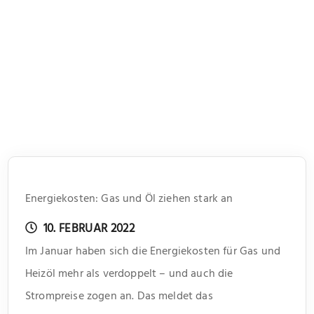
Energiekosten: Gas und Öl ziehen stark an
10. FEBRUAR 2022
Im Januar haben sich die Energiekosten für Gas und
Heizöl mehr als verdoppelt – und auch die
Strompreise zogen an. Das meldet das