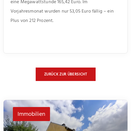
eine Megawattstunde 165,42 Euro. Im
Vorjahresmonat wurden nur 53,05 Euro fällig – ein
Plus von 212 Prozent.
ZURÜCK ZUR ÜBERSICHT
Immobilien