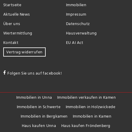
Startseite
Immobilien
Aktuelle News
Impressum
Über uns
Datenschutz
Wertermittlung
Hausverwaltung
Kontakt
EU AI Act
Vertrag widerrufen
Folgen Sie uns auf facebook!
Immobilien in Unna
Immobilien verkaufen in Kamen
Immobilien in Schwerte
Immobilien in Holzwickede
Immobilien in Bergkamen
Immobilien in Kamen
Haus kaufen Unna
Haus kaufen Fröndenberg