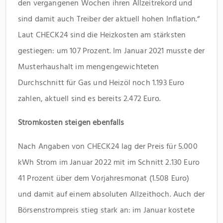
den vergangenen Wochen ihren Allzeitrekord und
sind damit auch Treiber der aktuell hohen Inflation.“
Laut CHECK24 sind die Heizkosten am stärksten
gestiegen: um 107 Prozent. Im Januar 2021 musste der
Musterhaushalt im mengengewichteten
Durchschnitt für Gas und Heizöl noch 1.193 Euro
zahlen, aktuell sind es bereits 2.472 Euro.
Stromkosten steigen ebenfalls
Nach Angaben von CHECK24 lag der Preis für 5.000
kWh Strom im Januar 2022 mit im Schnitt 2.130 Euro
41 Prozent über dem Vorjahresmonat (1.508 Euro)
und damit auf einem absoluten Allzeithoch. Auch der
Börsenstrompreis stieg stark an: im Januar kostete