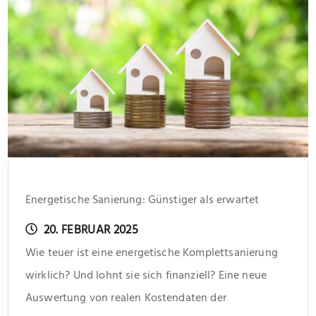
Energetische Sanierung: Günstiger als erwartet
20. FEBRUAR 2025
Wie teuer ist eine energetische Komplettsanierung
wirklich? Und lohnt sie sich finanziell? Eine neue
Auswertung von realen Kostendaten der