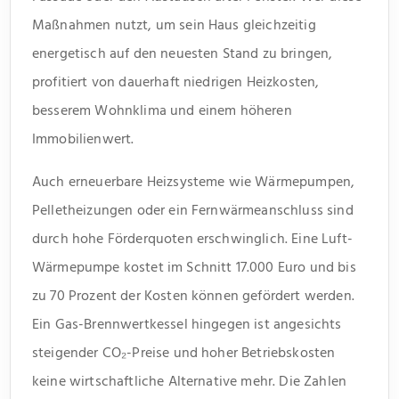
Maßnahmen nutzt, um sein Haus gleichzeitig
energetisch auf den neuesten Stand zu bringen,
profitiert von dauerhaft niedrigen Heizkosten,
besserem Wohnklima und einem höheren
Immobilienwert.
Auch erneuerbare Heizsysteme wie Wärmepumpen,
Pelletheizungen oder ein Fernwärmeanschluss sind
durch hohe Förderquoten erschwinglich. Eine Luft-
Wärmepumpe kostet im Schnitt 17.000 Euro und bis
zu 70 Prozent der Kosten können gefördert werden.
Ein Gas-Brennwertkessel hingegen ist angesichts
steigender CO₂-Preise und hoher Betriebskosten
keine wirtschaftliche Alternative mehr. Die Zahlen