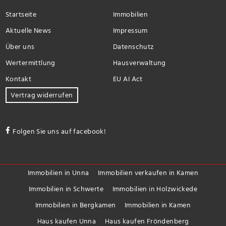
Startseite
Immobilien
Aktuelle News
Impressum
Über uns
Datenschutz
Wertermittlung
Hausverwaltung
Kontakt
EU AI Act
Vertrag widerrufen
Folgen Sie uns auf facebook!
Immobilien in Unna
Immobilien verkaufen in Kamen
Immobilien in Schwerte
Immobilien in Holzwickede
Immobilien in Bergkamen
Immobilien in Kamen
Haus kaufen Unna
Haus kaufen Fröndenberg