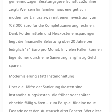
gemeinnützigen Beratungsgesellschaft co2online
zeigt: Wer sein Einfamilienhaus energetisch
modernisiert, muss zwar mit einer Investition von
108.000 Euro für die Komplettsanierung rechnen.
Dank Fördermitteln und Heizkosteneinsparungen
liegt die finanzielle Belastung über 20 Jahre bei
lediglich 154 Euro pro Monat. In vielen Fällen können
Eigentümer durch eine Sanierung langfristig Geld
sparen.
Modernisierung statt Instandhaltung
Über die Hälfte der Sanierungskosten sind
Instandhaltungskosten, die früher oder später
ohnehin fällig wären – zum Beispiel für eine neue
Fassade oder den Austausch alter Fenster. Wer diese