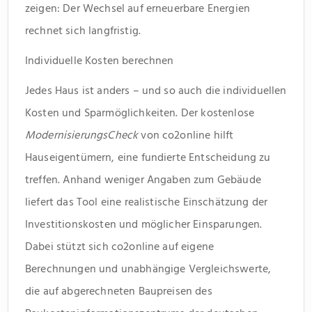
zeigen: Der Wechsel auf erneuerbare Energien
rechnet sich langfristig.
Individuelle Kosten berechnen
Jedes Haus ist anders – und so auch die individuellen
Kosten und Sparmöglichkeiten. Der kostenlose
ModernisierungsCheck
von co2online hilft
Hauseigentümern, eine fundierte Entscheidung zu
treffen. Anhand weniger Angaben zum Gebäude
liefert das Tool eine realistische Einschätzung der
Investitionskosten und möglicher Einsparungen.
Dabei stützt sich co2online auf eigene
Berechnungen und unabhängige Vergleichswerte,
die auf abgerechneten Baupreisen des