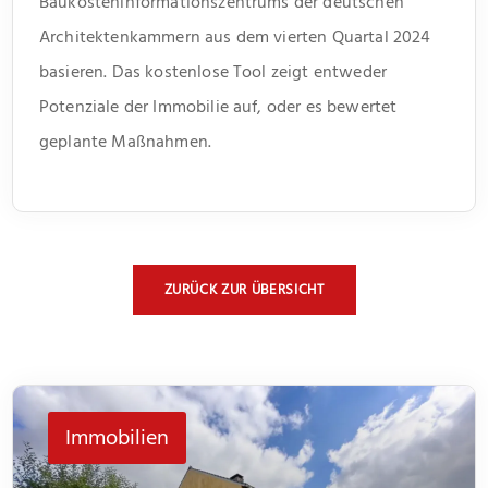
Baukosteninformationszentrums der deutschen
Architektenkammern aus dem vierten Quartal 2024
basieren. Das kostenlose Tool zeigt entweder
Potenziale der Immobilie auf, oder es bewertet
geplante Maßnahmen.
ZURÜCK ZUR ÜBERSICHT
Immobilien