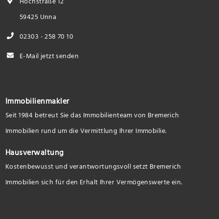
Hochstraße 12
59425 Unna
02303 - 258 70 10
E-Mail jetzt senden
Immobilienmakler
Seit 1984 betreut Sie das Immobilienteam von Bremerich
Immobilien rund um die Vermittlung Ihrer Immobilie.
Hausverwaltung
Kostenbewusst und verantwortungsvoll setzt Bremerich
Immobilien sich für den Erhalt Ihrer Vermögenswerte ein.