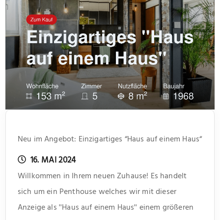
Neu im Angebot: Einzigartiges “Haus auf einem Haus“
16. MAI 2024
Willkommen in Ihrem neuen Zuhause! Es handelt
sich um ein Penthouse welches wir mit dieser
Anzeige als ''Haus auf einem Haus'' einem größeren