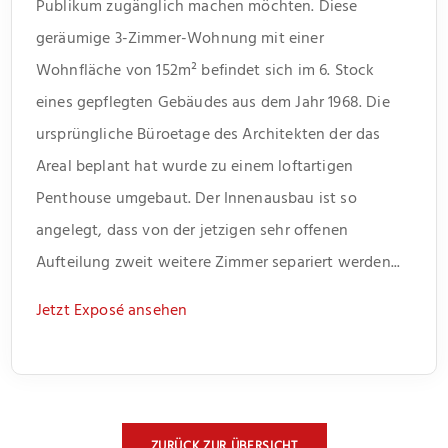
Publikum zugänglich machen möchten. Diese
geräumige 3-Zimmer-Wohnung mit einer
Wohnfläche von 152m² befindet sich im 6. Stock
eines gepflegten Gebäudes aus dem Jahr 1968. Die
ursprüngliche Büroetage des Architekten der das
Areal beplant hat wurde zu einem loftartigen
Penthouse umgebaut. Der Innenausbau ist so
angelegt, dass von der jetzigen sehr offenen
Aufteilung zweit weitere Zimmer separiert werden...
Jetzt Exposé ansehen
ZURÜCK ZUR ÜBERSICHT