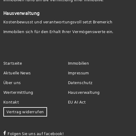
Hausverwaltung
Kostenbewusst und verantwortungsvoll setzt Bremerich
Immobilien sich für den Erhalt Ihrer Vermögenswerte ein.
Startseite
Immobilien
Aktuelle News
Impressum
Über uns
Datenschutz
Wertermittlung
Hausverwaltung
Kontakt
EU AI Act
Vertrag widerrufen
Folgen Sie uns auf facebook!