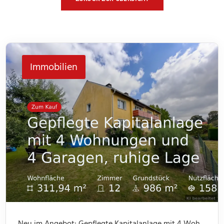
Immobilien
Neu im Angebot: Gepflegte Kapitalanlage mit 4 Wohnungen und 4 Garagen, ruhige Lage