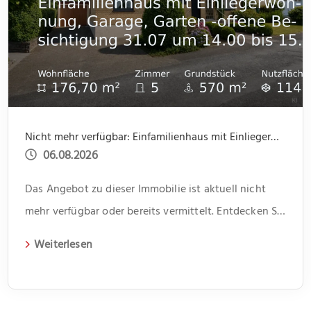
Nicht mehr verfügbar: Einfamilienhaus mit Einliegerwohnung, Garage, Garten -offene Besichtigung 31.07 um 14.00 bis 15.30
06.08.2026
Das Angebot zu dieser Immobilie ist aktuell nicht
mehr verfügbar oder bereits vermittelt. Entdecken Sie
weitere spannende Angebote und aktuelle
Weiterlesen
Immobilien auf unserer Webseite.