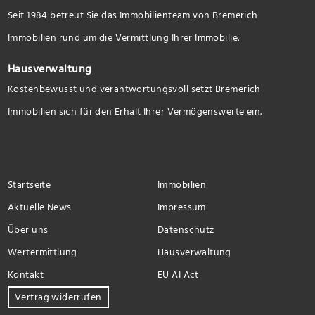
Seit 1984 betreut Sie das Immobilienteam von Bremerich
Immobilien rund um die Vermittlung Ihrer Immobilie.
Hausverwaltung
Kostenbewusst und verantwortungsvoll setzt Bremerich
Immobilien sich für den Erhalt Ihrer Vermögenswerte ein.
Startseite
Immobilien
Aktuelle News
Impressum
Über uns
Datenschutz
Wertermittlung
Hausverwaltung
Kontakt
EU AI Act
Vertrag widerrufen