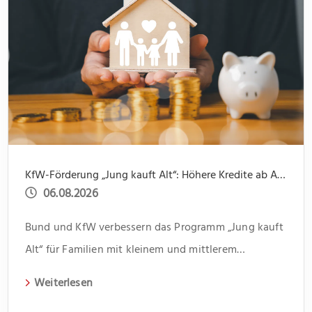
KfW-Förderung „Jung kauft Alt“: Höhere Kredite ab August 2026
06.08.2026
Bund und KfW verbessern das Programm „Jung kauft
Alt“ für Familien mit kleinem und mittlerem
Einkommen
Weiterlesen