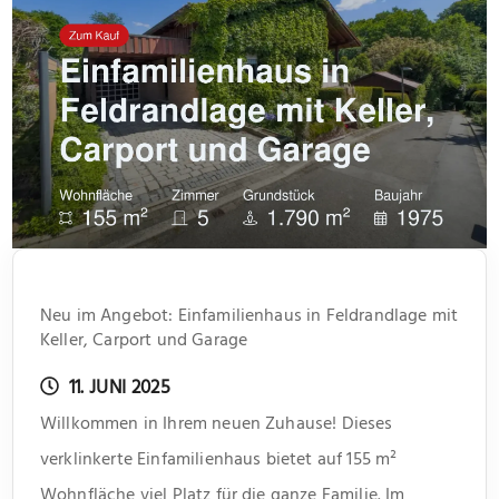
Neu im Angebot: Einfamilienhaus in Feldrandlage mit
Keller, Carport und Garage
11. JUNI 2025
Willkommen in Ihrem neuen Zuhause! Dieses
verklinkerte Einfamilienhaus bietet auf 155 m²
Wohnfläche viel Platz für die ganze Familie. Im