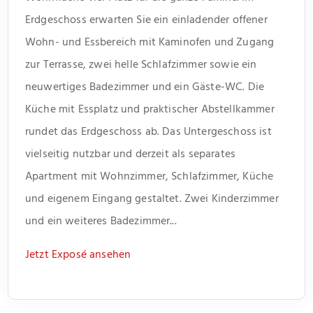
Erdgeschoss erwarten Sie ein einladender offener
Wohn- und Essbereich mit Kaminofen und Zugang
zur Terrasse, zwei helle Schlafzimmer sowie ein
neuwertiges Badezimmer und ein Gäste-WC. Die
Küche mit Essplatz und praktischer Abstellkammer
rundet das Erdgeschoss ab. Das Untergeschoss ist
vielseitig nutzbar und derzeit als separates
Apartment mit Wohnzimmer, Schlafzimmer, Küche
und eigenem Eingang gestaltet. Zwei Kinderzimmer
und ein weiteres Badezimmer...
Jetzt Exposé ansehen