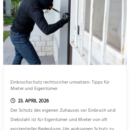
Einbruchschutz rechtssicher umsetzen: Tipps für
Mieter und Eigentümer
23. APRIL 2026
Der Schutz des eigenen Zuhauses vor Einbruch und
Diebstahl ist für Eigentümer und Mieter von oft
existentieller Bedeutung. Um wirksamen Schutz zu