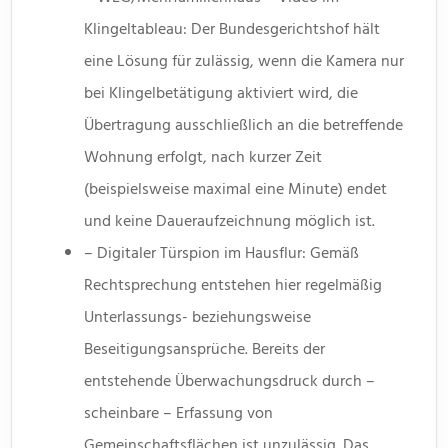
Klingeltableau: Der Bundesgerichtshof hält
eine Lösung für zulässig, wenn die Kamera nur
bei Klingelbetätigung aktiviert wird, die
Übertragung ausschließlich an die betreffende
Wohnung erfolgt, nach kurzer Zeit
(beispielsweise maximal eine Minute) endet
und keine Daueraufzeichnung möglich ist.
– Digitaler Türspion im Hausflur: Gemäß
Rechtsprechung entstehen hier regelmäßig
Unterlassungs- beziehungsweise
Beseitigungsansprüche. Bereits der
entstehende Überwachungsdruck durch –
scheinbare – Erfassung von
Gemeinschaftsflächen ist unzulässig. Das