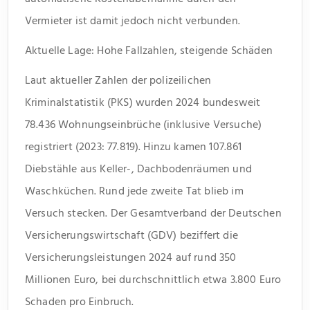
Vermieter ist damit jedoch nicht verbunden.
Aktuelle Lage: Hohe Fallzahlen, steigende Schäden
Laut aktueller Zahlen der polizeilichen
Kriminalstatistik (PKS) wurden 2024 bundesweit
78.436 Wohnungseinbrüche (inklusive Versuche)
registriert (2023: 77.819). Hinzu kamen 107.861
Diebstähle aus Keller-, Dachbodenräumen und
Waschküchen. Rund jede zweite Tat blieb im
Versuch stecken. Der Gesamtverband der Deutschen
Versicherungswirtschaft (GDV) beziffert die
Versicherungsleistungen 2024 auf rund 350
Millionen Euro, bei durchschnittlich etwa 3.800 Euro
Schaden pro Einbruch.