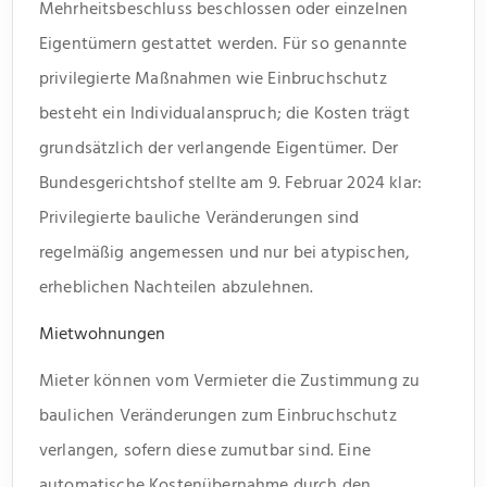
Mehrheitsbeschluss beschlossen oder einzelnen
Eigentümern gestattet werden. Für so genannte
privilegierte Maßnahmen wie Einbruchschutz
besteht ein Individualanspruch; die Kosten trägt
grundsätzlich der verlangende Eigentümer. Der
Bundesgerichtshof stellte am 9. Februar 2024 klar:
Privilegierte bauliche Veränderungen sind
regelmäßig angemessen und nur bei atypischen,
erheblichen Nachteilen abzulehnen.
Mietwohnungen
Mieter können vom Vermieter die Zustimmung zu
baulichen Veränderungen zum Einbruchschutz
verlangen, sofern diese zumutbar sind. Eine
automatische Kostenübernahme durch den