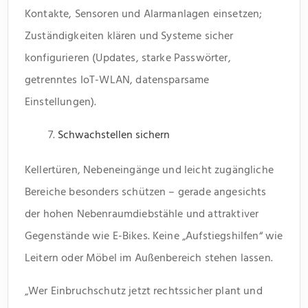
Kontakte, Sensoren und Alarmanlagen einsetzen;
Zuständigkeiten klären und Systeme sicher
konfigurieren (Updates, starke Passwörter,
getrenntes IoT-WLAN, datensparsame
Einstellungen).
Schwachstellen sichern
Kellertüren, Nebeneingänge und leicht zugängliche
Bereiche besonders schützen – gerade angesichts
der hohen Nebenraumdiebstähle und attraktiver
Gegenstände wie E-Bikes. Keine „Aufstiegshilfen“ wie
Leitern oder Möbel im Außenbereich stehen lassen.
„Wer Einbruchschutz jetzt rechtssicher plant und