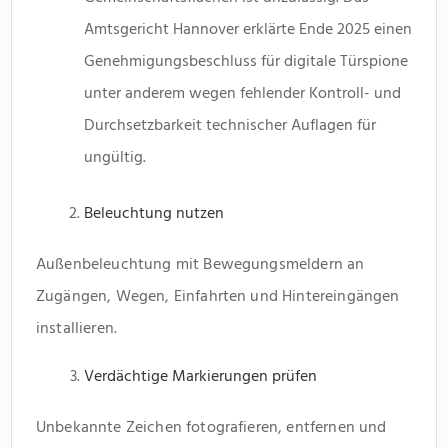
Amtsgericht Hannover erklärte Ende 2025 einen
Genehmigungsbeschluss für digitale Türspione
unter anderem wegen fehlender Kontroll- und
Durchsetzbarkeit technischer Auflagen für
ungültig.
Beleuchtung nutzen
Außenbeleuchtung mit Bewegungsmeldern an
Zugängen, Wegen, Einfahrten und Hintereingängen
installieren.
Verdächtige Markierungen prüfen
Unbekannte Zeichen fotografieren, entfernen und