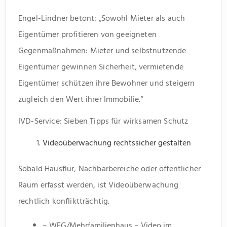
Engel-Lindner betont: „Sowohl Mieter als auch
Eigentümer profitieren von geeigneten
Gegenmaßnahmen: Mieter und selbstnutzende
Eigentümer gewinnen Sicherheit, vermietende
Eigentümer schützen ihre Bewohner und steigern
zugleich den Wert ihrer Immobilie.“
IVD-Service: Sieben Tipps für wirksamen Schutz
Videoüberwachung rechtssicher gestalten
Sobald Hausflur, Nachbarbereiche oder öffentlicher
Raum erfasst werden, ist Videoüberwachung
rechtlich konfliktträchtig.
– WEG/Mehrfamilienhaus – Video im