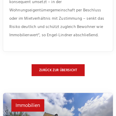
konsequent umsetzt – in der
Wohnungseigentümergemeinschaft per Beschluss
oder im Mietverhältnis mit Zustimmung – senkt das
Risiko deutlich und schützt zugleich Bewohner wie
Immobilienwert“, so Engel-Lindner abschließend.
ZURÜCK ZUR ÜBERSICHT
Immobilien