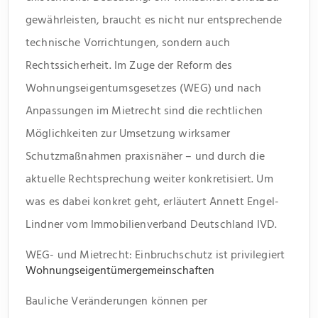
gewährleisten, braucht es nicht nur entsprechende
technische Vorrichtungen, sondern auch
Rechtssicherheit. Im Zuge der Reform des
Wohnungseigentumsgesetzes (WEG) und nach
Anpassungen im Mietrecht sind die rechtlichen
Möglichkeiten zur Umsetzung wirksamer
Schutzmaßnahmen praxisnäher – und durch die
aktuelle Rechtsprechung weiter konkretisiert. Um
was es dabei konkret geht, erläutert Annett Engel-
Lindner vom Immobilienverband Deutschland IVD.
WEG- und Mietrecht: Einbruchschutz ist privilegiert
Wohnungseigentümergemeinschaften
Bauliche Veränderungen können per