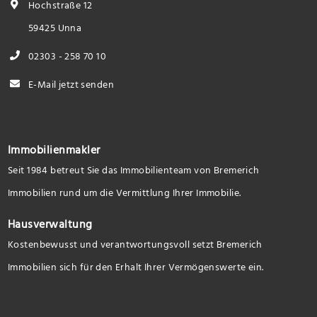
Hochstraße 12
59425 Unna
02303 - 258 70 10
E-Mail jetzt senden
Immobilienmakler
Seit 1984 betreut Sie das Immobilienteam von Bremerich
Immobilien rund um die Vermittlung Ihrer Immobilie.
Hausverwaltung
Kostenbewusst und verantwortungsvoll setzt Bremerich
Immobilien sich für den Erhalt Ihrer Vermögenswerte ein.