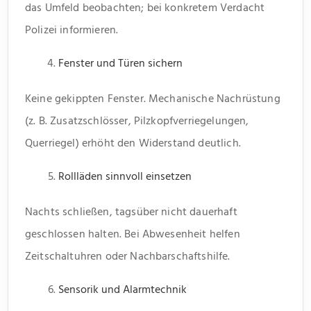
das Umfeld beobachten; bei konkretem Verdacht
Polizei informieren.
Fenster und Türen sichern
Keine gekippten Fenster. Mechanische Nachrüstung
(z. B. Zusatzschlösser, Pilzkopfverriegelungen,
Querriegel) erhöht den Widerstand deutlich.
Rollläden sinnvoll einsetzen
Nachts schließen, tagsüber nicht dauerhaft
geschlossen halten. Bei Abwesenheit helfen
Zeitschaltuhren oder Nachbarschaftshilfe.
Sensorik und Alarmtechnik