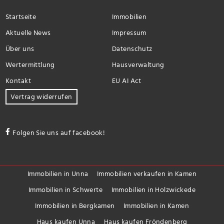
Startseite
Immobilien
Aktuelle News
Impressum
Über uns
Datenschutz
Wertermittlung
Hausverwaltung
Kontakt
EU AI Act
Vertrag widerrufen
Folgen Sie uns auf facebook!
Immobilien in Unna
Immobilien verkaufen in Kamen
Immobilien in Schwerte
Immobilien in Holzwickede
Immobilien in Bergkamen
Immobilien in Kamen
Haus kaufen Unna
Haus kaufen Fröndenberg