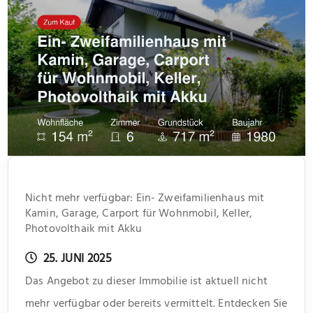
Nicht mehr verfügbar: Ein- Zweifamilienhaus mit
Kamin, Garage, Carport für Wohnmobil, Keller,
Photovolthaik mit Akku
25. JUNI 2025
Das Angebot zu dieser Immobilie ist aktuell nicht
mehr verfügbar oder bereits vermittelt. Entdecken Sie