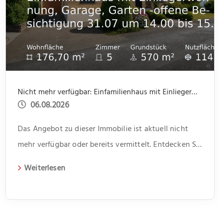
Nicht mehr verfügbar: Einfamilienhaus mit Einliegerwohnung, Garage, Garten -offene Besichtigung 31.07 um 14.00 bis 15.30
06.08.2026
Das Angebot zu dieser Immobilie ist aktuell nicht
mehr verfügbar oder bereits vermittelt. Entdecken Sie
weitere spannende Angebote und aktuelle
Weiterlesen
Immobilien auf unserer Webseite.