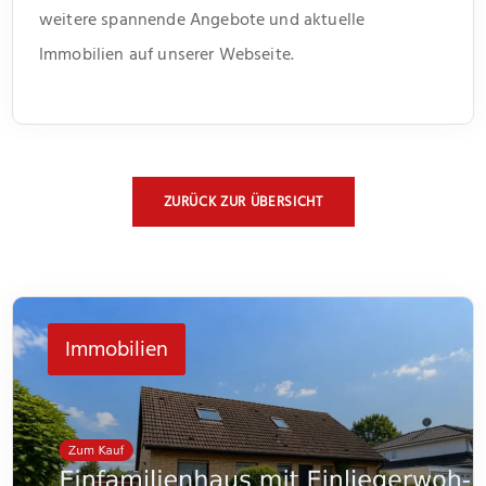
weitere spannende Angebote und aktuelle
Immobilien auf unserer Webseite.
ZURÜCK ZUR ÜBERSICHT
Immobilien