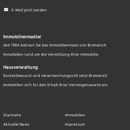
E-Mail jetzt senden
Immobilienmakler
Seit 1984 betreut Sie das Immobilienteam von Bremerich
Immobilien rund um die Vermittlung Ihrer Immobilie.
Hausverwaltung
Kostenbewusst und verantwortungsvoll setzt Bremerich
Immobilien sich für den Erhalt Ihrer Vermögenswerte ein.
Startseite
Immobilien
Aktuelle News
Impressum