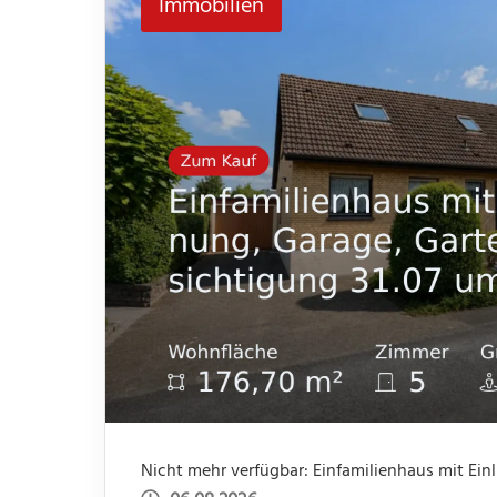
Immobilien