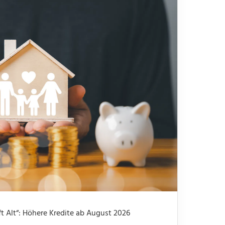
 Alt“: Höhere Kredite ab August 2026