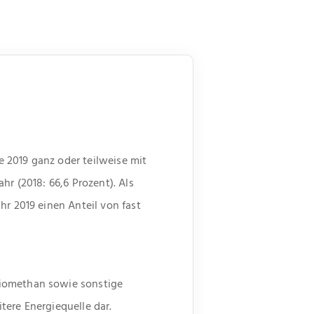
 2019 ganz oder teilweise mit
hr (2018: 66,6 Prozent). Als
hr 2019 einen Anteil von fast
Biomethan sowie sonstige
tere Energiequelle dar.