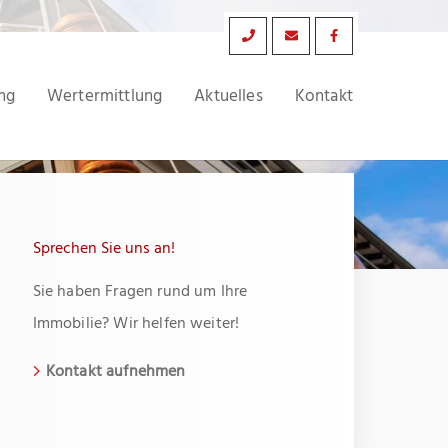
ng
Wertermittlung
Aktuelles
Kontakt
Sprechen Sie uns an!
Sie haben Fragen rund um Ihre
Immobilie? Wir helfen weiter!
Kontakt aufnehmen