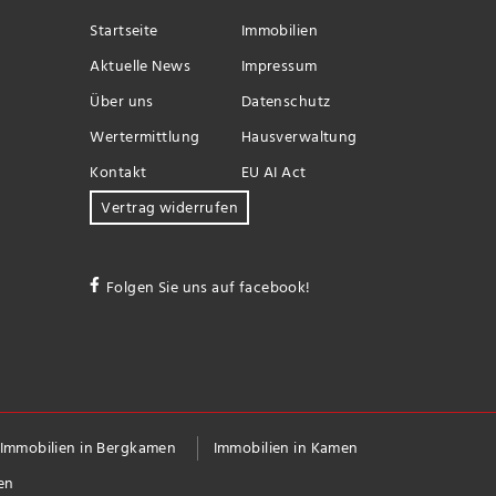
Startseite
Immobilien
Aktuelle News
Impressum
Über uns
Datenschutz
Wertermittlung
Hausverwaltung
Kontakt
EU AI Act
Vertrag widerrufen
Folgen Sie uns auf facebook!
Immobilien in Bergkamen
Immobilien in Kamen
en