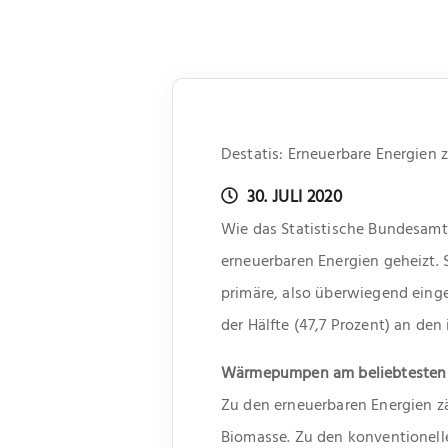
Destatis: Erneuerbare Energien
30. JULI 2020
Wie das Statistische Bundesamt 
erneuerbaren Energien geheizt. S
primäre, also überwiegend einge
der Hälfte (47,7 Prozent) an d
Wärmepumpen am beliebtesten
Zu den erneuerbaren Energien z
Biomasse. Zu den konventionelle