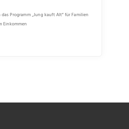
das Programm „Jung kauft Alt“ für Familien
em Einkommen