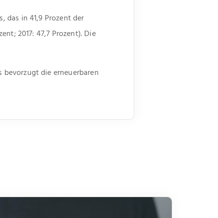
 das in 41,9 Prozent der
nt; 2017: 47,7 Prozent). Die
s bevorzugt die erneuerbaren