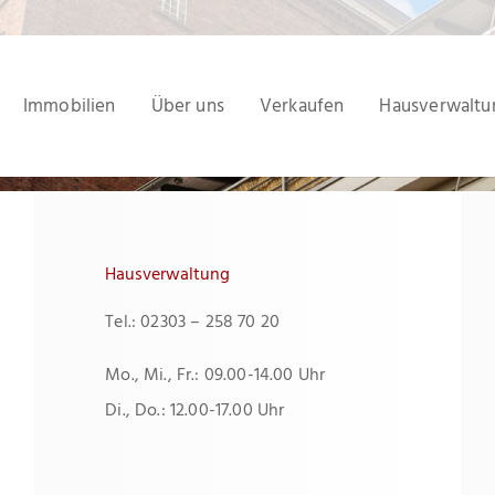
Immobilien
Über uns
Verkaufen
Hausverwaltu
Hausverwaltung
Tel.: 02303 – 258 70 20
Mo., Mi., Fr.: 09.00-14.00 Uhr
Di., Do.: 12.00-17.00 Uhr