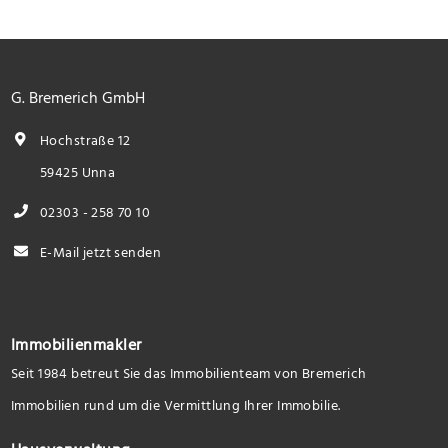
G. Bremerich GmbH
Hochstraße 12
59425 Unna
02303 - 258 70 10
E-Mail jetzt senden
Immobilienmakler
Seit 1984 betreut Sie das Immobilienteam von Bremerich
Immobilien rund um die Vermittlung Ihrer Immobilie.