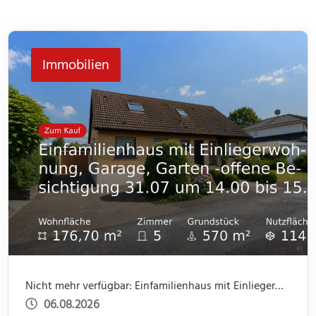
Immobilien
Nicht mehr verfügbar: Einfamilienhaus mit Einliegerwohnung, Garage, Garten -offene Besichtigung 31.07 um 14.00 bis 15.30
06.08.2026