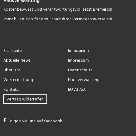
Hausverwaltung
Kostenbewusst und verantwortungsvoll setzt Bremerich
Immobilien sich für den Erhalt Ihrer Vermögenswerte ein.
Startseite
Immobilien
Aktuelle News
Impressum
Über uns
Datenschutz
Wertermittlung
Hausverwaltung
Kontakt
EU AI Act
Vertrag widerrufen
Folgen Sie uns auf facebook!