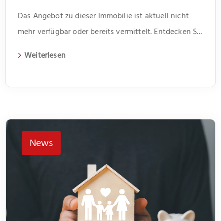
Das Angebot zu dieser Immobilie ist aktuell nicht
mehr verfügbar oder bereits vermittelt. Entdecken Sie
weitere spannende Angebote und aktuelle
Weiterlesen
Immobilien auf unserer Webseite.
News