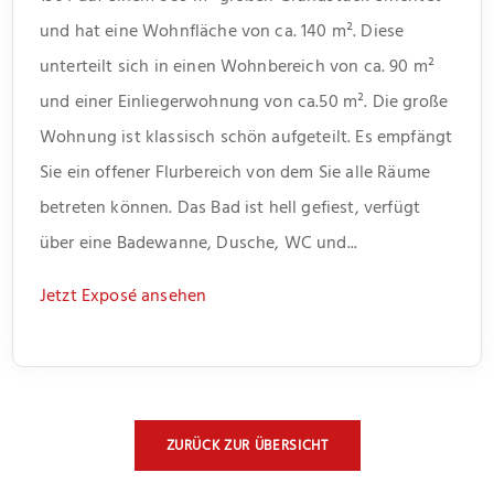
und hat eine Wohnfläche von ca. 140 m². Diese
unterteilt sich in einen Wohnbereich von ca. 90 m²
und einer Einliegerwohnung von ca.50 m². Die große
Wohnung ist klassisch schön aufgeteilt. Es empfängt
Sie ein offener Flurbereich von dem Sie alle Räume
betreten können. Das Bad ist hell gefiest, verfügt
über eine Badewanne, Dusche, WC und...
Jetzt Exposé ansehen
ZURÜCK ZUR ÜBERSICHT