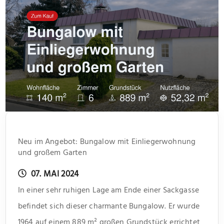
Neu im Angebot: Bungalow mit Einliegerwohnung
und großem Garten
07. MAI 2024
In einer sehr ruhigen Lage am Ende einer Sackgasse
befindet sich dieser charmante Bungalow. Er wurde
1964 auf einem 889 m² großen Grundstück errichtet