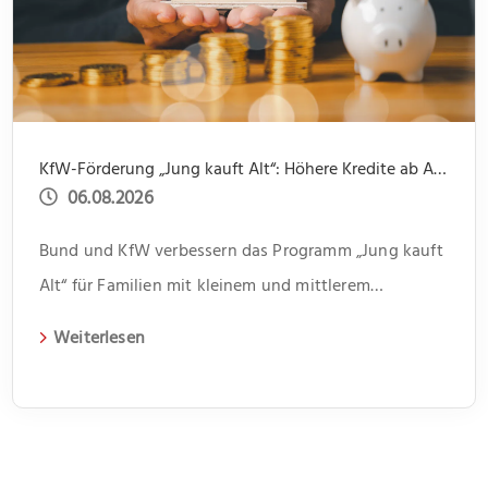
KfW-Förderung „Jung kauft Alt“: Höhere Kredite ab August 2026
06.08.2026
Bund und KfW verbessern das Programm „Jung kauft
Alt“ für Familien mit kleinem und mittlerem
Einkommen
Weiterlesen