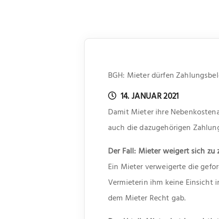
BGH: Mieter dürfen Zahlungsbe
14. JANUAR 2021
Damit Mieter ihre Nebenkosten
auch die dazugehörigen Zahlungs
Der Fall: Mieter weigert sich zu
Ein Mieter verweigerte die gefo
Vermieterin ihm keine Einsicht 
dem Mieter Recht gab.