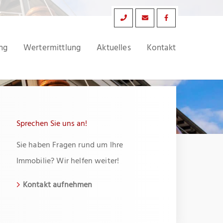
ng
Wertermittlung
Aktuelles
Kontakt
Sprechen Sie uns an!
Sie haben Fragen rund um Ihre
Immobilie? Wir helfen weiter!
Kontakt aufnehmen