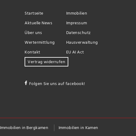
Startseite
Immobilien
Aktuelle News
Impressum
Über uns
Datenschutz
Wertermittlung
Hausverwaltung
Kontakt
EU AI Act
Vertrag widerrufen
Folgen Sie uns auf facebook!
Immobilien in Bergkamen
Immobilien in Kamen