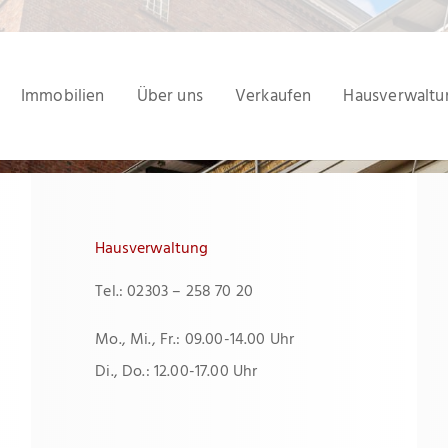
Immobilien
Über uns
Verkaufen
Hausverwaltu
Hausverwaltung
Tel.: 02303 – 258 70 20
Mo., Mi., Fr.: 09.00-14.00 Uhr
Di., Do.: 12.00-17.00 Uhr