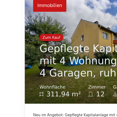
Immobilien