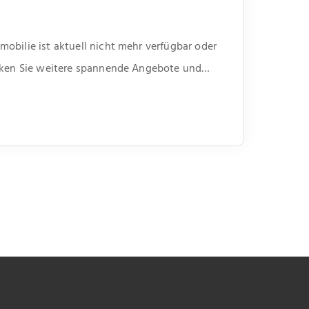
obilie ist aktuell nicht mehr verfügbar oder
ecken Sie weitere spannende Angebote und
unserer Webseite.