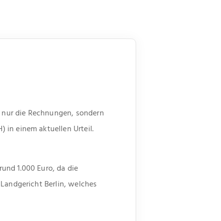
 nur die Rechnungen, sondern
 in einem aktuellen Urteil.
und 1.000 Euro, da die
 Landgericht Berlin, welches