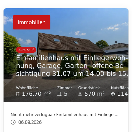
Immobilien
Nicht mehr verfügbar: Einfamilienhaus mit Einliegerwohnung, Garage, Garten -offene Besichtigung 31.07 um 14.00 bis 15.30
06.08.2026