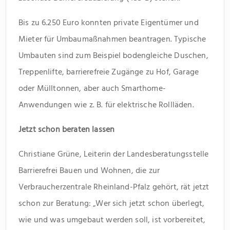
Bis zu 6.250 Euro konnten private Eigentümer und
Mieter für Umbaumaßnahmen beantragen. Typische
Umbauten sind zum Beispiel bodengleiche Duschen,
Treppenlifte, barrierefreie Zugänge zu Hof, Garage
oder Mülltonnen, aber auch Smarthome-
Anwendungen wie z. B. für elektrische Rollläden.
Jetzt schon beraten lassen
Christiane Grüne, Leiterin der Landesberatungsstelle
Barrierefrei Bauen und Wohnen, die zur
Verbraucherzentrale Rheinland-Pfalz gehört, rät jetzt
schon zur Beratung: „Wer sich jetzt schon überlegt,
wie und was umgebaut werden soll, ist vorbereitet,