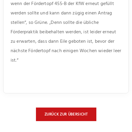
wenn der Fördertopf 455-B der KfW erneut gefüllt
werden sollte und kann dann zügig einen Antrag
stellen“, so Grüne. „Denn sollte die übliche
Förderpraktik beibehalten werden, ist leider erneut
zu erwarten, dass dann Eile geboten ist, bevor der
nächste Fördertopf nach einigen Wochen wieder leer
ist.“
ZURÜCK ZUR ÜBERSICHT