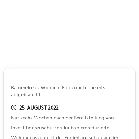
Barrierefreies Wohnen: Fördermittel bereits
aufgebraucht
25. AUGUST 2022
Nur sechs Wochen nach der Bereitstellung von
Investitionszuschüssen für barrierereduzierte
Wohnanpassung ist der Fördertopf schon wieder