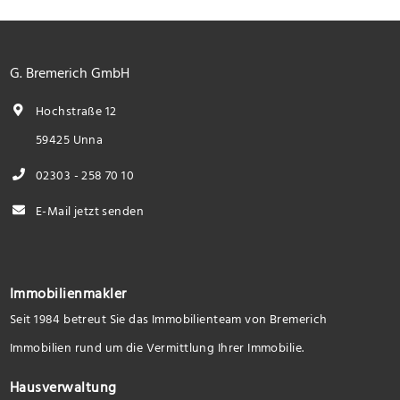
G. Bremerich GmbH
Hochstraße 12
59425 Unna
02303 - 258 70 10
E-Mail jetzt senden
Immobilienmakler
Seit 1984 betreut Sie das Immobilienteam von Bremerich
Immobilien rund um die Vermittlung Ihrer Immobilie.
Hausverwaltung