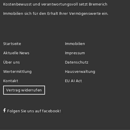
Kostenbewusst und verantwortungsvoll setzt Bremerich
Immobilien sich für den Erhalt Ihrer Vermögenswerte ein.
Startseite
Immobilien
Aktuelle News
Impressum
Über uns
Datenschutz
Wertermittlung
Hausverwaltung
Kontakt
EU AI Act
Vertrag widerrufen
Folgen Sie uns auf facebook!