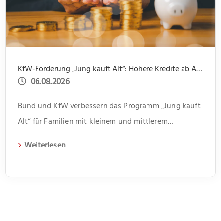
KfW-Förderung „Jung kauft Alt“: Höhere Kredite ab August 2026
06.08.2026
Bund und KfW verbessern das Programm „Jung kauft
Alt“ für Familien mit kleinem und mittlerem
Einkommen
Weiterlesen