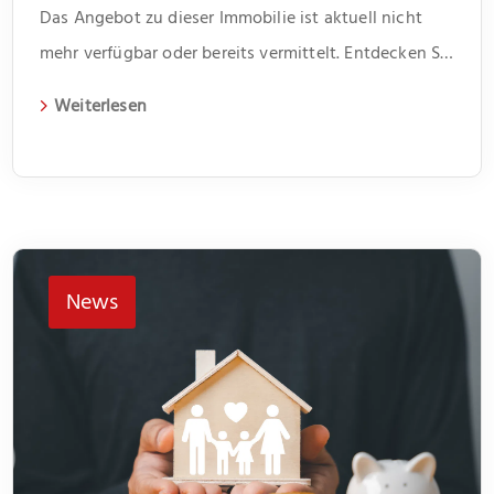
Das Angebot zu dieser Immobilie ist aktuell nicht
mehr verfügbar oder bereits vermittelt. Entdecken Sie
weitere spannende Angebote und aktuelle
Weiterlesen
Immobilien auf unserer Webseite.
News