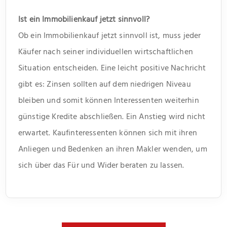
Ist ein Immobilienkauf jetzt sinnvoll?
Ob ein Immobilienkauf jetzt sinnvoll ist, muss jeder
Käufer nach seiner individuellen wirtschaftlichen
Situation entscheiden. Eine leicht positive Nachricht
gibt es: Zinsen sollten auf dem niedrigen Niveau
bleiben und somit können Interessenten weiterhin
günstige Kredite abschließen. Ein Anstieg wird nicht
erwartet. Kaufinteressenten können sich mit ihren
Anliegen und Bedenken an ihren Makler wenden, um
sich über das Für und Wider beraten zu lassen.