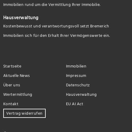
Immobilien rund um die Vermittlung Ihrer Immobilie.
Hausverwaltung
Kostenbewusst und verantwortungsvoll setzt Bremerich
Immobilien sich für den Erhalt Ihrer Vermögenswerte ein.
Startseite
Immobilien
Aktuelle News
Impressum
Über uns
Datenschutz
Wertermittlung
Hausverwaltung
Kontakt
EU AI Act
Vertrag widerrufen