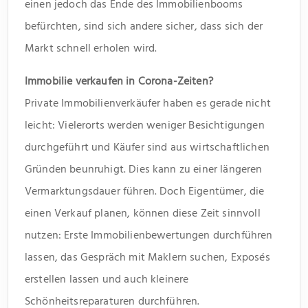
einen jedoch das Ende des Immobilienbooms
befürchten, sind sich andere sicher, dass sich der
Markt schnell erholen wird.
Immobilie verkaufen in Corona-Zeiten?
Private Immobilienverkäufer haben es gerade nicht
leicht: Vielerorts werden weniger Besichtigungen
durchgeführt und Käufer sind aus wirtschaftlichen
Gründen beunruhigt. Dies kann zu einer längeren
Vermarktungsdauer führen. Doch Eigentümer, die
einen Verkauf planen, können diese Zeit sinnvoll
nutzen: Erste Immobilienbewertungen durchführen
lassen, das Gespräch mit Maklern suchen, Exposés
erstellen lassen und auch kleinere
Schönheitsreparaturen durchführen.