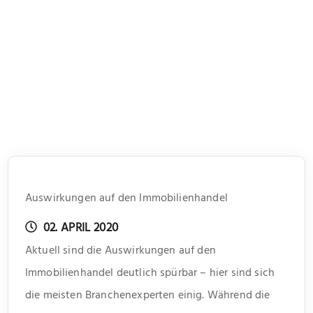
Auswirkungen auf den Immobilienhandel
02. APRIL 2020
Aktuell sind die Auswirkungen auf den
Immobilienhandel deutlich spürbar – hier sind sich
die meisten Branchenexperten einig. Während die