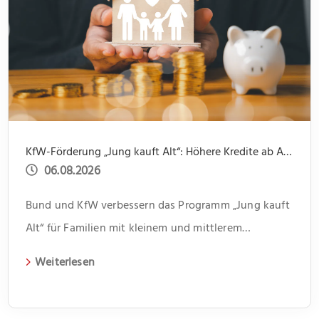
KfW-Förderung „Jung kauft Alt“: Höhere Kredite ab August 2026
06.08.2026
Bund und KfW verbessern das Programm „Jung kauft
Alt“ für Familien mit kleinem und mittlerem
Einkommen
Weiterlesen