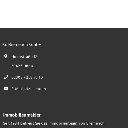
G. Bremerich GmbH
Hochstraße 12
59425 Unna
02303 - 258 70 10
E-Mail jetzt senden
Immobilienmakler
Seit 1984 betreut Sie das Immobilienteam von Bremerich