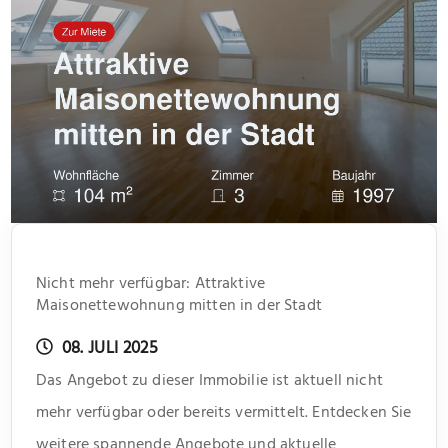
Nicht mehr verfügbar: Attraktive
Maisonettewohnung mitten in der Stadt
08. JULI 2025
Das Angebot zu dieser Immobilie ist aktuell nicht
mehr verfügbar oder bereits vermittelt. Entdecken Sie
weitere spannende Angebote und aktuelle