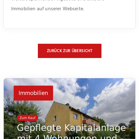
Immobilien auf unserer Webseite.
ZURÜCK ZUR ÜBERSICHT
Immobilien