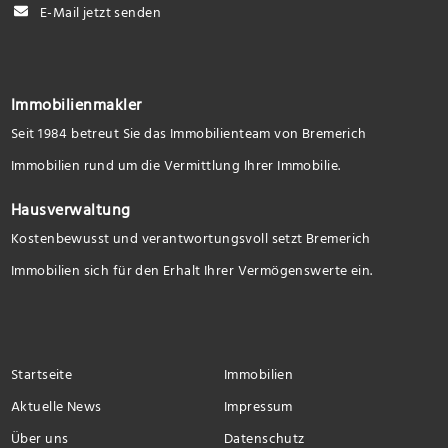
E-Mail jetzt senden
Immobilienmakler
Seit 1984 betreut Sie das Immobilienteam von Bremerich
Immobilien rund um die Vermittlung Ihrer Immobilie.
Hausverwaltung
Kostenbewusst und verantwortungsvoll setzt Bremerich
Immobilien sich für den Erhalt Ihrer Vermögenswerte ein.
Startseite
Immobilien
Aktuelle News
Impressum
Über uns
Datenschutz