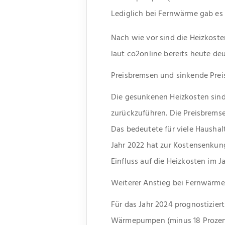
Lediglich bei Fernwärme gab es 
Nach wie vor sind die Heizkoste
laut co2online bereits heute deut
Preisbremsen und sinkende Prei
Die gesunkenen Heizkosten sind 
zurückzuführen. Die Preisbremse
Das bedeutete für viele Haushal
Jahr 2022 hat zur Kostensenkun
Einfluss auf die Heizkosten im J
Weiterer Anstieg bei Fernwärme
Für das Jahr 2024 prognostiziert
Wärmepumpen (minus 18 Prozent)