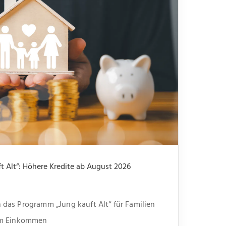
 Alt“: Höhere Kredite ab August 2026
das Programm „Jung kauft Alt“ für Familien
em Einkommen