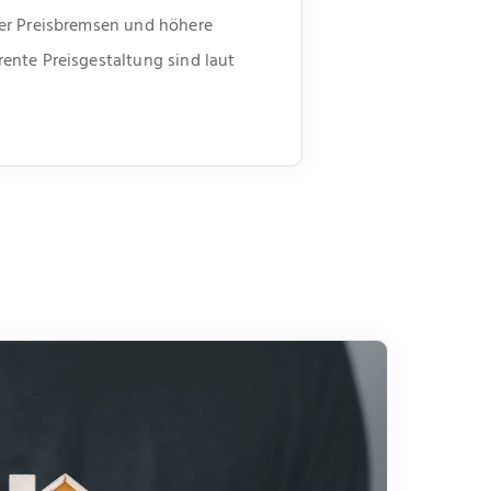
der Preisbremsen und höhere
ente Preisgestaltung sind laut